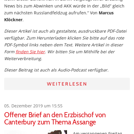
News bis zum Abwinken und AKK würde in der „Bild“ gleich
zum nächsten Russlandfeldzug aufrufen.“ Von
Marcus
Klöckner
.
Dieser Artikel ist auch als gestaltete, ausdruckbare PDF-Datei
verfügbar. Zum Herunterladen klicken Sie bitte auf das rote
PDF-Symbol links neben dem Text. Weitere Artikel in dieser
Form
finden Sie hier
. Wir bitten Sie um Mithilfe bei der
Weiterverbreitung.
Dieser Beitrag ist auch als Audio-Podcast verfügbar.
WEITERLESEN
05. Dezember 2019 um 15:55
Offener Brief an den Erzbischof von
Canterbury zum Thema Assange
Am vergangenen Freitag