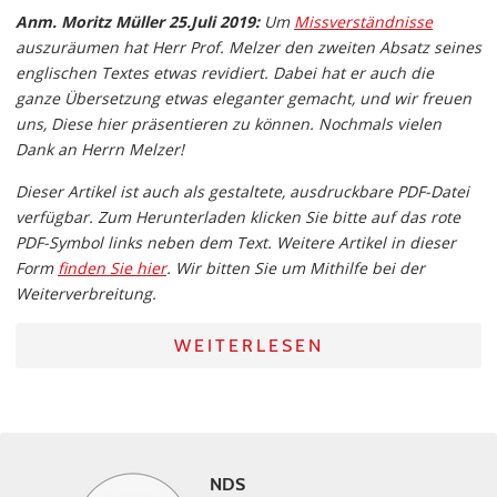
Anm. Moritz Müller 25.Juli 2019:
Um
Missverständnisse
auszuräumen hat Herr Prof. Melzer den zweiten Absatz seines
englischen Textes etwas revidiert. Dabei hat er auch die
ganze Übersetzung etwas eleganter gemacht, und wir freuen
uns, Diese hier präsentieren zu können. Nochmals vielen
Dank an Herrn Melzer!
Dieser Artikel ist auch als gestaltete, ausdruckbare PDF-Datei
verfügbar. Zum Herunterladen klicken Sie bitte auf das rote
PDF-Symbol links neben dem Text. Weitere Artikel in dieser
Form
finden Sie hier
. Wir bitten Sie um Mithilfe bei der
Weiterverbreitung.
WEITERLESEN
NDS