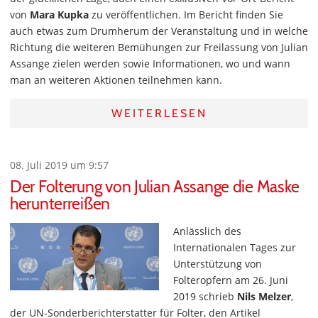
von
Mara Kupka
zu veröffentlichen. Im Bericht finden Sie
auch etwas zum Drumherum der Veranstaltung und in welche
Richtung die weiteren Bemühungen zur Freilassung von Julian
Assange zielen werden sowie Informationen, wo und wann
man an weiteren Aktionen teilnehmen kann.
WEITERLESEN
08. Juli 2019 um 9:57
Der Folterung von Julian Assange die Maske
herunterreißen
Anlässlich des
Internationalen Tages zur
Unterstützung von
Folteropfern am 26. Juni
2019 schrieb
Nils Melzer
,
der UN-Sonderberichterstatter für Folter, den Artikel