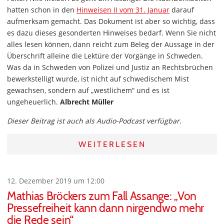
hatten schon in den
Hinweisen II vom 31. Januar
darauf
aufmerksam gemacht. Das Dokument ist aber so wichtig, dass
es dazu dieses gesonderten Hinweises bedarf. Wenn Sie nicht
alles lesen können, dann reicht zum Beleg der Aussage in der
Überschrift alleine die Lektüre der Vorgänge in Schweden.
Was da in Schweden von Polizei und Justiz an Rechtsbrüchen
bewerkstelligt wurde, ist nicht auf schwedischem Mist
gewachsen, sondern auf „westlichem“ und es ist
ungeheuerlich.
Albrecht Müller
Dieser Beitrag ist auch als Audio-Podcast verfügbar.
WEITERLESEN
12. Dezember 2019 um 12:00
Mathias Bröckers zum Fall Assange: „Von
Pressefreiheit kann dann nirgendwo mehr
die Rede sein“