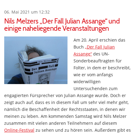
06. Mai 2021 um 12:32
Nils Melzers „Der Fall Julian Assange“ und
einige naheliegende Veranstaltungen
Am 20. April erschien das
Buch
„Der Fall Julian
Assange“
des UN-
Sonderbeauftragten für
Folter, in dem er beschreibt,
wie er vom anfangs
widerwilligen
Untersuchenden zum
engagierten Fürsprecher von Julian Assange wurde. Doch er
zeigt auch auf, dass es in diesem Fall um sehr viel mehr geht,
nämlich die Beschaffenheit der Rechtsstaaten, in denen wir
meinen zu leben. Am kommenden Samstag wird Nils Melzer
zusammen mit vielen anderen Teilnehmern auf diesem
Online-Festival
zu sehen und zu hören sein. Außerdem gibt es