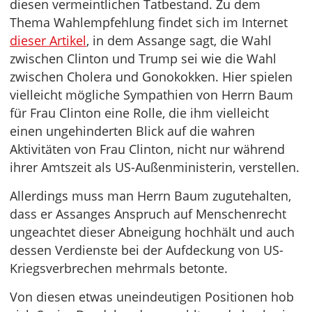
diesen vermeintlichen Tatbestand. Zu dem
Thema Wahlempfehlung findet sich im Internet
dieser Artikel
, in dem Assange sagt, die Wahl
zwischen Clinton und Trump sei wie die Wahl
zwischen Cholera und Gonokokken. Hier spielen
vielleicht mögliche Sympathien von Herrn Baum
für Frau Clinton eine Rolle, die ihm vielleicht
einen ungehinderten Blick auf die wahren
Aktivitäten von Frau Clinton, nicht nur während
ihrer Amtszeit als US-Außenministerin, verstellen.
Allerdings muss man Herrn Baum zugutehalten,
dass er Assanges Anspruch auf Menschenrecht
ungeachtet dieser Abneigung hochhält und auch
dessen Verdienste bei der Aufdeckung von US-
Kriegsverbrechen mehrmals betonte.
Von diesen etwas uneindeutigen Positionen hob