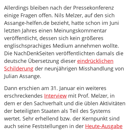
Allerdings bleiben nach der Pressekonferenz
einige Fragen offen. Nils Melzer, auf den sich
Assange-helfen.de bezieht, hatte schon im Juni
letzten Jahres einen Meinungskommentar
veröffentlicht, dessen sich kein größeres
englischsprachiges Medium annehmen wollte.
Die NachDenkSeiten veröffentlichten damals die
deutsche Übersetzung dieser
eindrücklichen
Schilderung
der neunjährigen Misshandlung von
Julian Assange.
Dann erschien am 31. Januar ein weiteres
erschreckendes
Interview
mit Prof. Melzer, in
dem er den Sachverhalt und die üblen Aktivitäten
der beteiligten Staaten als Teil des Systems
wertet. Sehr erhellend bzw. der Kernpunkt sind
auch seine Feststellungen in der
Heute-Ausgabe