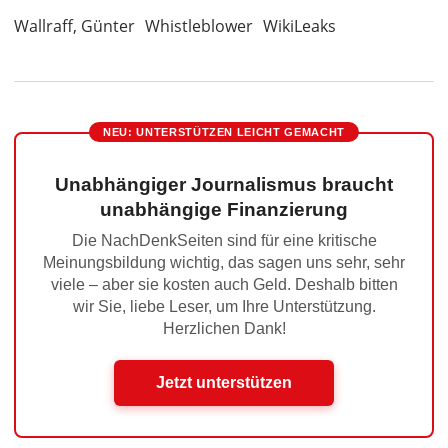
Wallraff, Günter
Whistleblower
WikiLeaks
NEU: UNTERSTÜTZEN LEICHT GEMACHT
Unabhängiger Journalismus braucht
unabhängige Finanzierung
Die NachDenkSeiten sind für eine kritische
Meinungsbildung wichtig, das sagen uns sehr, sehr
viele – aber sie kosten auch Geld. Deshalb bitten
wir Sie, liebe Leser, um Ihre Unterstützung.
Herzlichen Dank!
Jetzt unterstützen