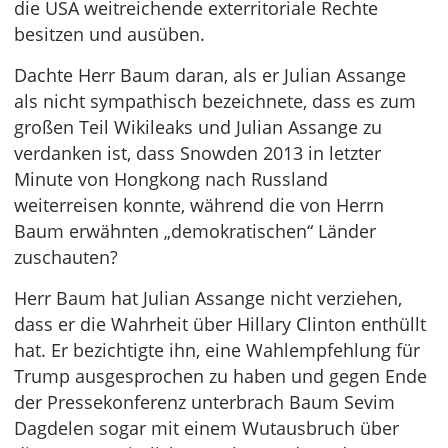
die USA weitreichende exterritoriale Rechte
besitzen und ausüben.
Dachte Herr Baum daran, als er Julian Assange
als nicht sympathisch bezeichnete, dass es zum
großen Teil Wikileaks und Julian Assange zu
verdanken ist, dass Snowden 2013 in letzter
Minute von Hongkong nach Russland
weiterreisen konnte, während die von Herrn
Baum erwähnten „demokratischen“ Länder
zuschauten?
Herr Baum hat Julian Assange nicht verziehen,
dass er die Wahrheit über Hillary Clinton enthüllt
hat. Er bezichtigte ihn, eine Wahlempfehlung für
Trump ausgesprochen zu haben und gegen Ende
der Pressekonferenz unterbrach Baum Sevim
Dagdelen sogar mit einem Wutausbruch über