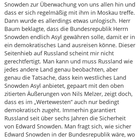
Snowden zur Überwachung von uns allen hin und
dass er sich regelmäßig mit ihm in Moskau treffe.
Dann wurde es allerdings etwas unlogisch. Herr
Baum beklagte, dass die Bundesrepublik Herrn
Snowden endlich Asyl gewähren solle, damit er in
ein demokratisches Land ausreisen könne. Dieser
Seitenhieb auf Russland scheint mir nicht
gerechtfertigt. Man kann und muss Russland wie
jedes andere Land genau beobachten, aber
genau die Tatsache, dass kein westliches Land
Snowden Asyl anbietet, gepaart mit den oben
zitierten Äußerungen von Nils Melzer, zeigt doch,
dass es im „Wertewesten“ auch nur bedingt
demokratisch zugeht. Immerhin garantiert
Russland seit über sechs Jahren die Sicherheit
von Edward Snowden. Man fragt sich, wie sicher
Edward Snowden in der Bundesrepublik wäre, wo