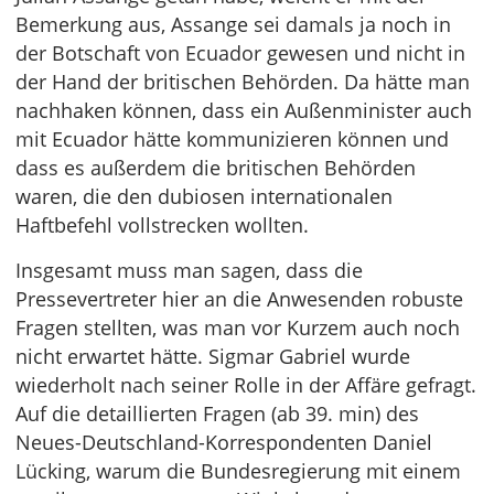
Bemerkung aus, Assange sei damals ja noch in
der Botschaft von Ecuador gewesen und nicht in
der Hand der britischen Behörden. Da hätte man
nachhaken können, dass ein Außenminister auch
mit Ecuador hätte kommunizieren können und
dass es außerdem die britischen Behörden
waren, die den dubiosen internationalen
Haftbefehl vollstrecken wollten.
Insgesamt muss man sagen, dass die
Pressevertreter hier an die Anwesenden robuste
Fragen stellten, was man vor Kurzem auch noch
nicht erwartet hätte. Sigmar Gabriel wurde
wiederholt nach seiner Rolle in der Affäre gefragt.
Auf die detaillierten Fragen (ab 39. min) des
Neues-Deutschland-Korrespondenten Daniel
Lücking, warum die Bundesregierung mit einem