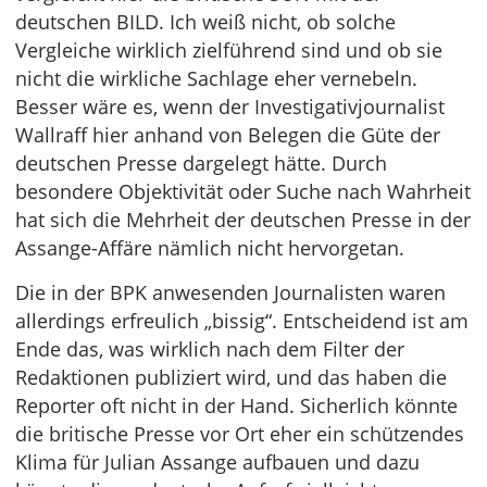
deutschen BILD. Ich weiß nicht, ob solche
Vergleiche wirklich zielführend sind und ob sie
nicht die wirkliche Sachlage eher vernebeln.
Besser wäre es, wenn der Investigativjournalist
Wallraff hier anhand von Belegen die Güte der
deutschen Presse dargelegt hätte. Durch
besondere Objektivität oder Suche nach Wahrheit
hat sich die Mehrheit der deutschen Presse in der
Assange-Affäre nämlich nicht hervorgetan.
Die in der BPK anwesenden Journalisten waren
allerdings erfreulich „bissig“. Entscheidend ist am
Ende das, was wirklich nach dem Filter der
Redaktionen publiziert wird, und das haben die
Reporter oft nicht in der Hand. Sicherlich könnte
die britische Presse vor Ort eher ein schützendes
Klima für Julian Assange aufbauen und dazu