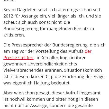
Sevim Dagdelen setzt sich allerdings schon seit
2012 für Assange ein, viel länger als ich, und sie
scheut sich auch sonst nicht, die
Bundesregierung für mangelnden Einsatz zu
kritisieren.
Die Pressesprecher der Bundesregierung, die sich
am Tag vor der Vorstellung des Aufrufs
der
Presse stellten
, ließen allerdings in ihrer
gewohnten Unverbindlichkeit nichts
Vielversprechendes erahnen. Situationskomisch
ist in diesem kurzen Clip die Erörterung der Frage,
was eigentlich Haltung bedeutet.
Aber wie schon gesagt, dieser Aufruf insgesamt
ist hochwillkommen und bitter nötig in diesen
nicht nur für Assange, sondern die gesamte