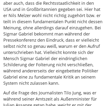
aber auch, dass die Rechtsstaatlichkeit in den
USA und in Großbritannien gegeben sei. Hier hat
er Nils Melzer wohl nicht richtig zugehört bzw. er
teilt in diesem fundamentalen Punkt nicht dessen
Meinung, ohne allerdings darauf einzugehen. Bei
Sigmar Gabriel bekommt man während der
Pressekonferenz den Eindruck, dass er vielleicht
selbst nicht so genau weiß, warum er den Aufruf
unterschrieben hat. Vielleicht konnte sich der
Mensch Sigmar Gabriel der eindringlichen
Schilderung der Folterung nicht verschließen,
während andererseits der eingebettete Politiker
Gabriel eine zu fundamentale Kritik an seinem
System nicht zulassen kann.
Auf die Frage des Journalisten Tilo Jung, was er
während seiner Amtszeit als Außenminister für
Julian Assange getan habe, weicht er mit der