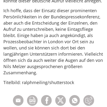
könnte dieser deutsche Aufruf vielleicht anregen.
Ich hoffe, dass der Einsatz dieser prominenten
Persönlichkeiten in der Bundespressekonferenz,
aber auch die Entscheidung der Einzelnen, den
Aufruf zu unterschreiben, keine Eintagsfliege
bleibt. Einige haben ja auch angekündigt, als
Prozessbeobachter in London vor Ort sein zu
wollen, und sie können sich dort bei den
langjährigen Unterstützern informieren. Vielleicht
öffnen sich da auch weiter die Augen auf den von
Nils Melzer ausgesprochenen größeren
Zusammenhang.
Titelbild: ralphmeiling/shutterstock