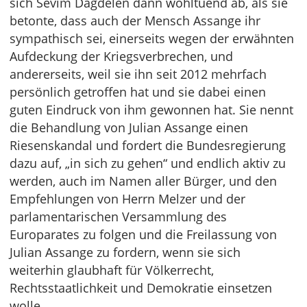
sich Sevim Dagdelen dann wohltuend ab, als sie
betonte, dass auch der Mensch Assange ihr
sympathisch sei, einerseits wegen der erwähnten
Aufdeckung der Kriegsverbrechen, und
andererseits, weil sie ihn seit 2012 mehrfach
persönlich getroffen hat und sie dabei einen
guten Eindruck von ihm gewonnen hat. Sie nennt
die Behandlung von Julian Assange einen
Riesenskandal und fordert die Bundesregierung
dazu auf, „in sich zu gehen“ und endlich aktiv zu
werden, auch im Namen aller Bürger, und den
Empfehlungen von Herrn Melzer und der
parlamentarischen Versammlung des
Europarates zu folgen und die Freilassung von
Julian Assange zu fordern, wenn sie sich
weiterhin glaubhaft für Völkerrecht,
Rechtsstaatlichkeit und Demokratie einsetzen
wolle.