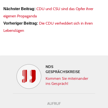
CDU und CSU sind das Opfer ihrer
Nächster Beitrag:
eigenen Propaganda
Die CDU verheddert sich in ihren
Vorheriger Beitrag:
Lebenslügen
NDS
GESPRÄCHSKREISE
Kommen Sie miteinander
ins Gespräch!
AUFRUF