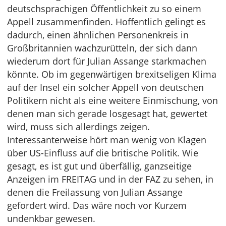
deutschsprachigen Öffentlichkeit zu so einem
Appell zusammenfinden. Hoffentlich gelingt es
dadurch, einen ähnlichen Personenkreis in
Großbritannien wachzurütteln, der sich dann
wiederum dort für Julian Assange starkmachen
könnte. Ob im gegenwärtigen brexitseligen Klima
auf der Insel ein solcher Appell von deutschen
Politikern nicht als eine weitere Einmischung, von
denen man sich gerade losgesagt hat, gewertet
wird, muss sich allerdings zeigen.
Interessanterweise hört man wenig von Klagen
über US-Einfluss auf die britische Politik. Wie
gesagt, es ist gut und überfällig, ganzseitige
Anzeigen im FREITAG und in der FAZ zu sehen, in
denen die Freilassung von Julian Assange
gefordert wird. Das wäre noch vor Kurzem
undenkbar gewesen.