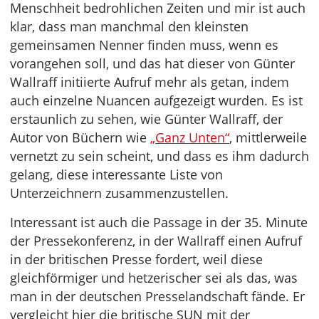
Menschheit bedrohlichen Zeiten und mir ist auch
klar, dass man manchmal den kleinsten
gemeinsamen Nenner finden muss, wenn es
vorangehen soll, und das hat dieser von Günter
Wallraff initiierte Aufruf mehr als getan, indem
auch einzelne Nuancen aufgezeigt wurden. Es ist
erstaunlich zu sehen, wie Günter Wallraff, der
Autor von Büchern wie
„Ganz Unten“
, mittlerweile
vernetzt zu sein scheint, und dass es ihm dadurch
gelang, diese interessante Liste von
Unterzeichnern zusammenzustellen.
Interessant ist auch die Passage in der 35. Minute
der Pressekonferenz, in der Wallraff einen Aufruf
in der britischen Presse fordert, weil diese
gleichförmiger und hetzerischer sei als das, was
man in der deutschen Presselandschaft fände. Er
vergleicht hier die britische SUN mit der