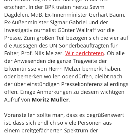
erschien. In der BPK traten hierzu Sevim
Dagdelen, MdB, Ex-Innenminister Gerhart Baum,
Ex-Außenminister Sigmar Gabriel und der
Investigativjournalist Günter Wallraff vor die
Presse. Zum großen Teil bezogen sich die vier auf
die Aussagen des UN-Sonderbeauftragten für
Folter, Prof. Nils Melzer.
Wir berichteten
. Ob alle
der Anwesenden die ganze Tragweite der
Erkenntnisse von Herrn Melzer bemerkt haben,
oder bemerken wollen oder dürfen, bleibt nach
der über einstündigen Pressekonferenz allerdings
offen. Einige Anmerkungen zu diesem wichtigen
Aufruf von
Moritz Müller
.
Voranstellen sollte man, dass es begrüßenswert
ist, dass sich endlich so viele Personen aus
einem breitgefächerten Spektrum der