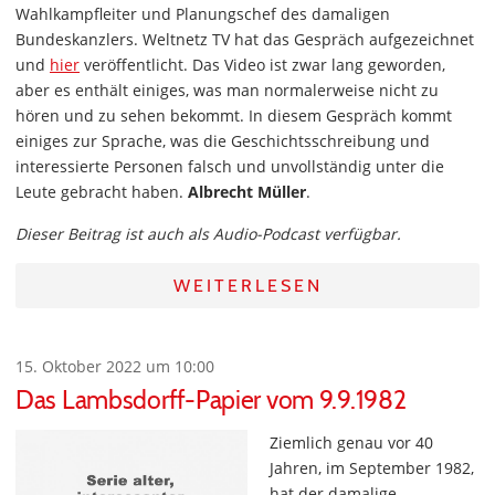
Wahlkampfleiter und Planungschef des damaligen
Bundeskanzlers. Weltnetz TV hat das Gespräch aufgezeichnet
und
hier
veröffentlicht. Das Video ist zwar lang geworden,
aber es enthält einiges, was man normalerweise nicht zu
hören und zu sehen bekommt. In diesem Gespräch kommt
einiges zur Sprache, was die Geschichtsschreibung und
interessierte Personen falsch und unvollständig unter die
Leute gebracht haben.
Albrecht Müller
.
Dieser Beitrag ist auch als Audio-Podcast verfügbar.
WEITERLESEN
15. Oktober 2022 um 10:00
Das Lambsdorff-Papier vom 9.9.1982
Ziemlich genau vor 40
Jahren, im September 1982,
hat der damalige