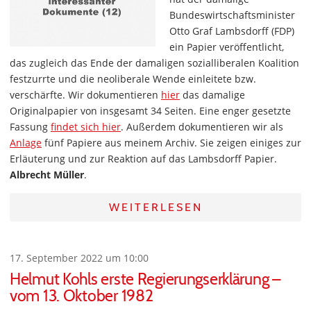
Bundeswirtschaftsminister
Otto Graf Lambsdorff (FDP)
ein Papier veröffentlicht,
das zugleich das Ende der damaligen sozialliberalen Koalition
festzurrte und die neoliberale Wende einleitete bzw.
verschärfte. Wir dokumentieren
hier
das damalige
Originalpapier von insgesamt 34 Seiten. Eine enger gesetzte
Fassung
findet sich hier
. Außerdem dokumentieren wir als
Anlage
fünf Papiere aus meinem Archiv. Sie zeigen einiges zur
Erläuterung und zur Reaktion auf das Lambsdorff Papier.
Albrecht Müller
.
WEITERLESEN
17. September 2022 um 10:00
Helmut Kohls erste Regierungserklärung –
vom 13. Oktober 1982