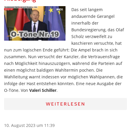
Das seit langem
andauernde Gerangel
innerhalb der
Bundesregierung, das Olaf
Scholz verzweifelt zu
kaschieren versuchte, hat
nun zum logischen Ende geführt: Die Ampel brach in sich
zusammen. Nun versucht der Kanzler, die Vertrauensfrage
nach Möglichkeit hinauszuzögern, während die Parteien auf
einen möglichst baldigen Wahltermin pochen. Die
Wahlleitung warnt indessen vor möglichen Wahlpannen, die
infolge der Hast entstehen könnten. Eine neue Ausgabe der
O-Töne. Von
Valeri Schiller
.
WEITERLESEN
10. August 2023 um 11:39