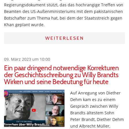
Regierungsdokument stützt, das das hochrangige Treffen von
Beamten des US-Außenministeriums mit dem pakistanischen
Botschafter zum Thema hat, bei dem der Staatsstreich gegen
Khan geplant wurde.
WEITERLESEN
09. März 2023 um 10:00
Ein paar dringend notwendige Korrekturen
der Geschichtsschreibung zu Willy Brandts
Wirken und seine Bedeutung für heute
Auf Anregung von Diether
Dehm kam es zu einem
Gespräch zwischen Willy
Brandts ältestem Sohn
Peter Brandt, Diether Dehm
und Albrecht Müller,