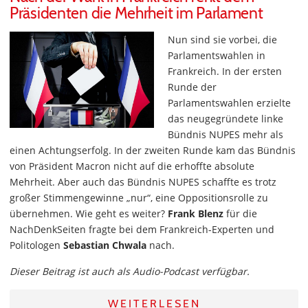
Präsidenten die Mehrheit im Parlament
Nun sind sie vorbei, die
Parlamentswahlen in
Frankreich. In der ersten
Runde der
Parlamentswahlen erzielte
das neugegründete linke
Bündnis NUPES mehr als
einen Achtungserfolg. In der zweiten Runde kam das Bündnis
von Präsident Macron nicht auf die erhoffte absolute
Mehrheit. Aber auch das Bündnis NUPES schaffte es trotz
großer Stimmengewinne „nur“, eine Oppositionsrolle zu
übernehmen. Wie geht es weiter?
Frank Blenz
für die
NachDenkSeiten fragte bei dem Frankreich-Experten und
Politologen
Sebastian Chwala
nach.
Dieser Beitrag ist auch als Audio-Podcast verfügbar.
WEITERLESEN