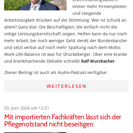
immer mehr Firmenpleiten
und steigende
Arbeitslosigkeit drücken auf die Stimmung. Wer ist Schuld an
allem? Ganz klar: Die Beschäftigten, die einfach nicht die
nötige Leistungsbereitschaft zeigen. Helfen kann da nur noch
mehr Arbeit, bei noch weniger Geld, denkt der Bundeskanzler
und setzt verbal auf noch mehr Spaltung nach dem Motto:
Work-Life-Balance ist was für Drückeberger. Über eine kranke
und krankmachende Debatte schreibt
Ralf Wurzbacher
.
Dieser Beitrag ist auch als Audio-Podcast verfügbar.
WEITERLESEN
03. Juni 2024 um 12:51
Mit importierten Fachkräften lässt sich der
Pflegenotstand nicht beseitigen