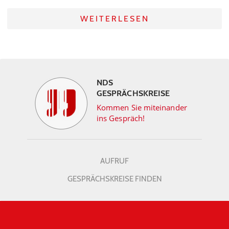
WEITERLESEN
NDS
GESPRÄCHSKREISE
Kommen Sie miteinander
ins Gespräch!
AUFRUF
GESPRÄCHSKREISE FINDEN