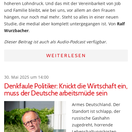
höheren Lohndruck. Und das mit der Vereinbarkeit von Job
und Familie bleibt, wie bei uns, vor allem an den Frauen
hängen, nur noch mal mehr. Steht so alles in einer neuen
Studie, die medial aber komplett untergegangen ist. Von
Ralf
Wurzbacher
.
Dieser Beitrag ist auch als Audio-Podcast verfügbar.
WEITERLESEN
30. Mai 2025 um 14:00
Denkfaule Politiker: Knickt die Wirtschaft ein,
muss der Deutsche arbeitsmüde sein
Armes Deutschland. Der
Standort ist schlapp, der
russische Gashahn
zugedreht, horrende
Lebenshaltungskosten,