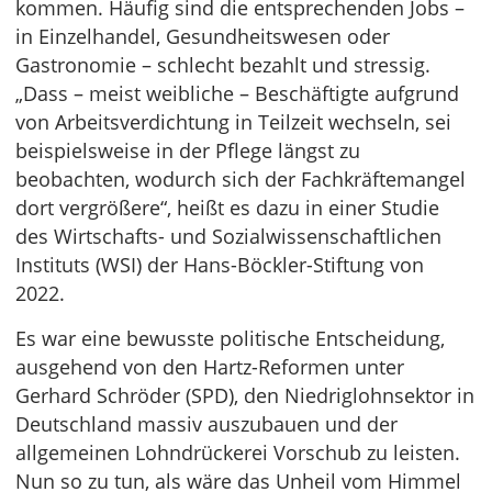
kommen. Häufig sind die entsprechenden Jobs –
in Einzelhandel, Gesundheitswesen oder
Gastronomie – schlecht bezahlt und stressig.
„Dass – meist weibliche – Beschäftigte aufgrund
von Arbeitsverdichtung in Teilzeit wechseln, sei
beispielsweise in der Pflege längst zu
beobachten, wodurch sich der Fachkräftemangel
dort vergrößere“, heißt es dazu in einer Studie
des Wirtschafts- und Sozialwissenschaftlichen
Instituts (WSI) der Hans-Böckler-Stiftung von
2022.
Es war eine bewusste politische Entscheidung,
ausgehend von den Hartz-Reformen unter
Gerhard Schröder (SPD), den Niedriglohnsektor in
Deutschland massiv auszubauen und der
allgemeinen Lohndrückerei Vorschub zu leisten.
Nun so zu tun, als wäre das Unheil vom Himmel