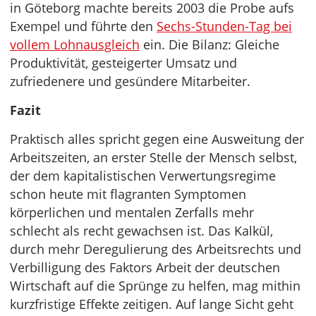
in Göteborg machte bereits 2003 die Probe aufs
Exempel und führte den
Sechs-Stunden-Tag bei
vollem Lohnausgleich
ein. Die Bilanz: Gleiche
Produktivität, gesteigerter Umsatz und
zufriedenere und gesündere Mitarbeiter.
Fazit
Praktisch alles spricht gegen eine Ausweitung der
Arbeitszeiten, an erster Stelle der Mensch selbst,
der dem kapitalistischen Verwertungsregime
schon heute mit flagranten Symptomen
körperlichen und mentalen Zerfalls mehr
schlecht als recht gewachsen ist. Das Kalkül,
durch mehr Deregulierung des Arbeitsrechts und
Verbilligung des Faktors Arbeit der deutschen
Wirtschaft auf die Sprünge zu helfen, mag mithin
kurzfristige Effekte zeitigen. Auf lange Sicht geht