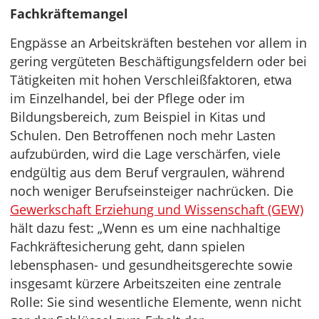
Fachkräftemangel
Engpässe an Arbeitskräften bestehen vor allem in
gering vergüteten Beschäftigungsfeldern oder bei
Tätigkeiten mit hohen Verschleißfaktoren, etwa
im Einzelhandel, bei der Pflege oder im
Bildungsbereich, zum Beispiel in Kitas und
Schulen. Den Betroffenen noch mehr Lasten
aufzubürden, wird die Lage verschärfen, viele
endgültig aus dem Beruf vergraulen, während
noch weniger Berufseinsteiger nachrücken. Die
Gewerkschaft Erziehung und Wissenschaft (GEW)
hält dazu fest: „Wenn es um eine nachhaltige
Fachkräftesicherung geht, dann spielen
lebensphasen- und gesundheitsgerechte sowie
insgesamt kürzere Arbeitszeiten eine zentrale
Rolle: Sie sind wesentliche Elemente, wenn nicht