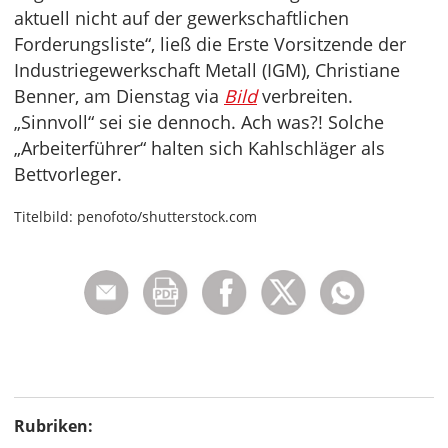
aktuell nicht auf der gewerkschaftlichen
Forderungsliste“, ließ die Erste Vorsitzende der
Industriegewerkschaft Metall (IGM), Christiane
Benner, am Dienstag via
Bild
verbreiten.
„Sinnvoll“ sei sie dennoch. Ach was?! Solche
„Arbeiterführer“ halten sich Kahlschläger als
Bettvorleger.
Titelbild: penofoto/shutterstock.com
Rubriken: