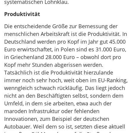
systematischen Lohnklau.
Produktivität
Die entscheidende Größe zur Bemessung der
menschlichen Arbeitskraft ist die Produktivität. In
Deutschland werden pro Kopf im Jahr gut 45.000
Euro erwirtschaftet, in Polen sind es 31.000 Euro,
in Griechenland 28.000 Euro – obwohl dort pro
Kopf mehr Stunden abgerissen werden.
Tatsächlich ist die Produktivität hierzulande
immer noch sehr hoch, weit oben im EU-Ranking,
wenngleich schwach rückläufig. Das liegt jedoch
nicht an den Beschäftigten selbst, sondern dem
Umfeld, in dem sie arbeiten, etwa auch der
maroden Infrastruktur oder fehlenden
Innovationen, zum Beispiel der deutschen
Autobauer. Weil dem so ist, setzten diese aktuell