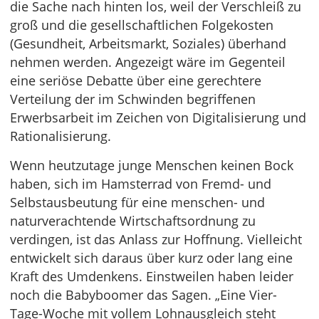
die Sache nach hinten los, weil der Verschleiß zu
groß und die gesellschaftlichen Folgekosten
(Gesundheit, Arbeitsmarkt, Soziales) überhand
nehmen werden. Angezeigt wäre im Gegenteil
eine seriöse Debatte über eine gerechtere
Verteilung der im Schwinden begriffenen
Erwerbsarbeit im Zeichen von Digitalisierung und
Rationalisierung.
Wenn heutzutage junge Menschen keinen Bock
haben, sich im Hamsterrad von Fremd- und
Selbstausbeutung für eine menschen- und
naturverachtende Wirtschaftsordnung zu
verdingen, ist das Anlass zur Hoffnung. Vielleicht
entwickelt sich daraus über kurz oder lang eine
Kraft des Umdenkens. Einstweilen haben leider
noch die Babyboomer das Sagen. „Eine Vier-
Tage-Woche mit vollem Lohnausgleich steht