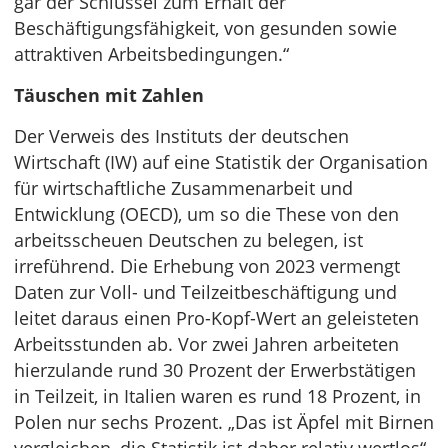
gar der Schlüssel zum Erhalt der
Beschäftigungsfähigkeit, von gesunden sowie
attraktiven Arbeitsbedingungen.“
Täuschen mit Zahlen
Der Verweis des Instituts der deutschen
Wirtschaft (IW) auf eine Statistik der Organisation
für wirtschaftliche Zusammenarbeit und
Entwicklung (OECD), um so die These von den
arbeitsscheuen Deutschen zu belegen, ist
irreführend. Die Erhebung von 2023 vermengt
Daten zur Voll- und Teilzeitbeschäftigung und
leitet daraus einen Pro-Kopf-Wert an geleisteten
Arbeitsstunden ab. Vor zwei Jahren arbeiteten
hierzulande rund 30 Prozent der Erwerbstätigen
in Teilzeit, in Italien waren es rund 18 Prozent, in
Polen nur sechs Prozent. „Das ist Äpfel mit Birnen