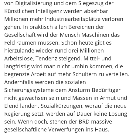
von Digitalisierung und dem Siegeszug der
Künstlichen Intelligenz werden absehbar
Millionen mehr Industriearbeitsplätze verloren
gehen. In praktisch allen Bereichen der
Gesellschaft wird der Mensch Maschinen das
Feld räumen müssen. Schon heute gibt es
hierzulande wieder rund drei Millionen
Arbeitslose, Tendenz steigend. Mittel- und
langfristig wird man nicht umhin kommen, die
begrenzte Arbeit auf mehr Schultern zu verteilen.
Andernfalls werden die sozialen
Sicherungssysteme dem Ansturm Bedürftiger
nicht gewachsen sein und Massen in Armut und
Elend landen. Sozialkürzungen, worauf die neue
Regierung setzt, werden auf Dauer keine Lösung
sein. Wenn doch, stehen der BRD massive
gesellschaftliche Verwerfungen ins Haus.