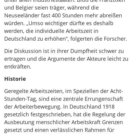
und Belgier seien träger, während die
Neuseeländer fast 400 Stunden mehr abreißen
würden. „Umso wichtiger dürfte es deshalb
werden, die individuelle Arbeitszeit in
Deutschland zu erhöhen“, folgerten die Forscher.
Die Diskussion ist in ihrer Dumpfheit schwer zu
ertragen und die Argumente der Akteure leicht zu
entkräften.
Historie
Geregelte Arbeitszeiten, im Speziellen der Acht-
Stunden-Tag, sind eine zentrale Errungenschaft
der Arbeiterbewegung. In Deutschland 1918
gesetzlich festgeschrieben, hat die Regelung der
Ausbeutung menschlicher Arbeitskraft Grenzen
gesetzt und einen verlässlichen Rahmen für