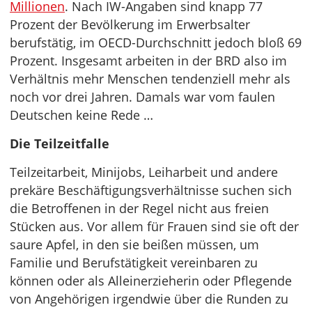
Millionen
. Nach IW-Angaben sind knapp 77
Prozent der Bevölkerung im Erwerbsalter
berufstätig, im OECD-Durchschnitt jedoch bloß 69
Prozent. Insgesamt arbeiten in der BRD also im
Verhältnis mehr Menschen tendenziell mehr als
noch vor drei Jahren. Damals war vom faulen
Deutschen keine Rede …
Die Teilzeitfalle
Teilzeitarbeit, Minijobs, Leiharbeit und andere
prekäre Beschäftigungsverhältnisse suchen sich
die Betroffenen in der Regel nicht aus freien
Stücken aus. Vor allem für Frauen sind sie oft der
saure Apfel, in den sie beißen müssen, um
Familie und Berufstätigkeit vereinbaren zu
können oder als Alleinerzieherin oder Pflegende
von Angehörigen irgendwie über die Runden zu