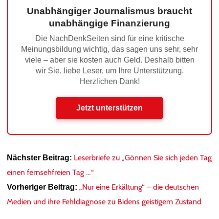
Unabhängiger Journalismus braucht
unabhängige Finanzierung
Die NachDenkSeiten sind für eine kritische
Meinungsbildung wichtig, das sagen uns sehr, sehr
viele – aber sie kosten auch Geld. Deshalb bitten
wir Sie, liebe Leser, um Ihre Unterstützung.
Herzlichen Dank!
Jetzt unterstützen
Leserbriefe zu „Gönnen Sie sich jeden Tag
Nächster Beitrag:
einen fernsehfreien Tag …“
„Nur eine Erkältung“ – die deutschen
Vorheriger Beitrag:
Medien und ihre Fehldiagnose zu Bidens geistigem Zustand