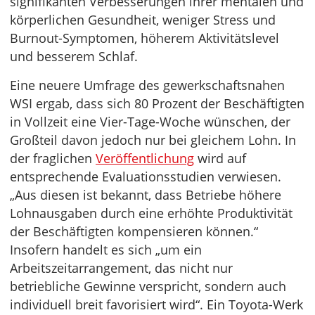
signifikanten Verbesserungen ihrer mentalen und
körperlichen Gesundheit, weniger Stress und
Burnout-Symptomen, höherem Aktivitätslevel
und besserem Schlaf.
Eine neuere Umfrage des gewerkschaftsnahen
WSI ergab, dass sich 80 Prozent der Beschäftigten
in Vollzeit eine Vier-Tage-Woche wünschen, der
Großteil davon jedoch nur bei gleichem Lohn. In
der fraglichen
Veröffentlichung
wird auf
entsprechende Evaluationsstudien verwiesen.
„Aus diesen ist bekannt, dass Betriebe höhere
Lohnausgaben durch eine erhöhte Produktivität
der Beschäftigten kompensieren können.“
Insofern handelt es sich „um ein
Arbeitszeitarrangement, das nicht nur
betriebliche Gewinne verspricht, sondern auch
individuell breit favorisiert wird“. Ein Toyota-Werk