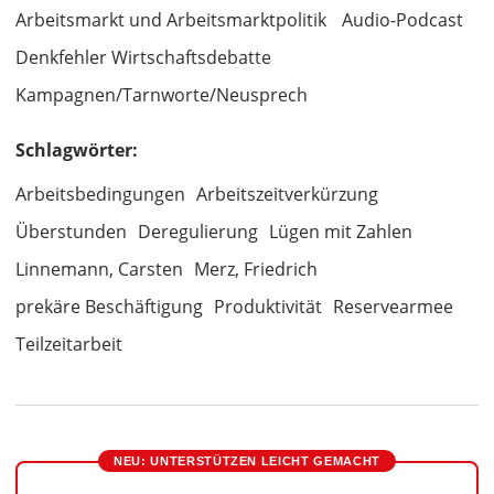
Arbeitsmarkt und Arbeitsmarktpolitik
Audio-Podcast
Denkfehler Wirtschaftsdebatte
Kampagnen/Tarnworte/Neusprech
Schlagwörter:
Arbeitsbedingungen
Arbeitszeitverkürzung
Überstunden
Deregulierung
Lügen mit Zahlen
Linnemann, Carsten
Merz, Friedrich
prekäre Beschäftigung
Produktivität
Reservearmee
Teilzeitarbeit
NEU: UNTERSTÜTZEN LEICHT GEMACHT