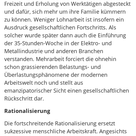
Freizeit und Erholung von Werktätigen abgesteckt
und dafür, sich mehr um ihre Familie kümmern
zu können. Weniger Lohnarbeit ist insofern ein
Ausdruck gesellschaftlichen Fortschritts. Als
solcher wurde später dann auch die Einführung
der 35-Stunden-Woche in der Elektro- und
Metallindustrie und anderen Branchen
verstanden. Mehrarbeit forciert die ohnehin
schon grassierenden Belastungs- und
Überlastungsphänomene der modernen
Arbeitswelt noch und stellt aus
emanzipatorischer Sicht einen gesellschaftlichen
Rückschritt dar.
Rationalisierung
Die fortschreitende Rationalisierung ersetzt
sukzessive menschliche Arbeitskraft. Angesichts