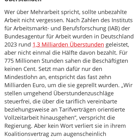
Wer über Mehrarbeit spricht, sollte unbezahlte
Arbeit nicht vergessen. Nach Zahlen des Instituts
für Arbeitsmarkt- und Berufsforschung (IAB) der
Bundesagentur für Arbeit wurden in Deutschland
2023 rund
1,3 Milliarden Überstunden
geleistet,
aber nicht einmal die Hälfte davon bezahlt. Für
775 Millionen Stunden sahen die Beschäftigten
keinen Cent. Setzt man dafür nur den
Mindestlohn an, entspricht das fast zehn
Milliarden Euro, um die sie geprellt wurden. „Wir
stellen umgehend Überstundenzuschläge
steuerfrei, die über die tariflich vereinbarte
beziehungsweise an Tarifverträgen orientierte
Vollzeitarbeit hinausgehen“, verspricht die
Regierung. Aber kein Wort verliert sie in ihrem
Koalitionsvertrag zum augenscheinlich