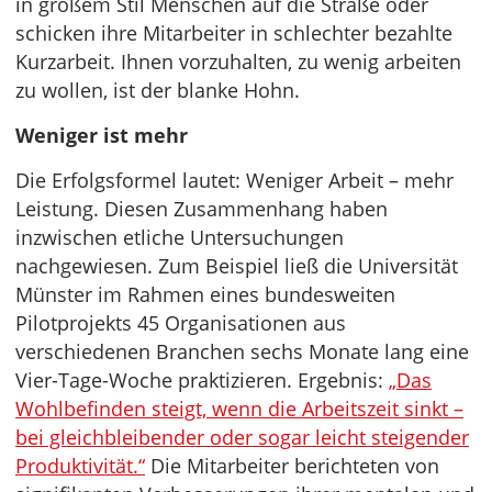
in großem Stil Menschen auf die Straße oder
schicken ihre Mitarbeiter in schlechter bezahlte
Kurzarbeit. Ihnen vorzuhalten, zu wenig arbeiten
zu wollen, ist der blanke Hohn.
Weniger ist mehr
Die Erfolgsformel lautet: Weniger Arbeit – mehr
Leistung. Diesen Zusammenhang haben
inzwischen etliche Untersuchungen
nachgewiesen. Zum Beispiel ließ die Universität
Münster im Rahmen eines bundesweiten
Pilotprojekts 45 Organisationen aus
verschiedenen Branchen sechs Monate lang eine
Vier-Tage-Woche praktizieren. Ergebnis:
„Das
Wohlbefinden steigt, wenn die Arbeitszeit sinkt –
bei gleichbleibender oder sogar leicht steigender
Produktivität.“
Die Mitarbeiter berichteten von