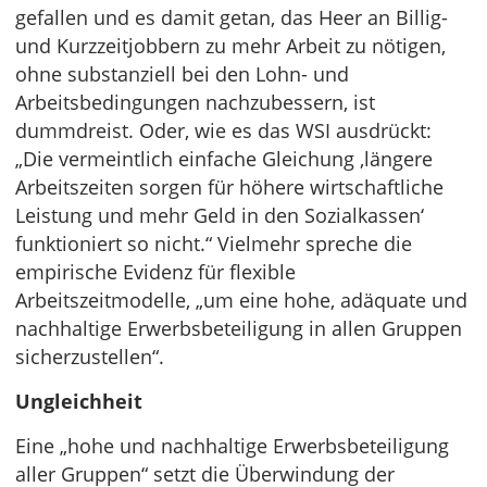
gefallen und es damit getan, das Heer an Billig-
und Kurzzeitjobbern zu mehr Arbeit zu nötigen,
ohne substanziell bei den Lohn- und
Arbeitsbedingungen nachzubessern, ist
dummdreist. Oder, wie es das WSI ausdrückt:
„Die vermeintlich einfache Gleichung ‚längere
Arbeitszeiten sorgen für höhere wirtschaftliche
Leistung und mehr Geld in den Sozialkassen‘
funktioniert so nicht.“ Vielmehr spreche die
empirische Evidenz für flexible
Arbeitszeitmodelle, „um eine hohe, adäquate und
nachhaltige Erwerbsbeteiligung in allen Gruppen
sicherzustellen“.
Ungleichheit
Eine „hohe und nachhaltige Erwerbsbeteiligung
aller Gruppen“ setzt die Überwindung der