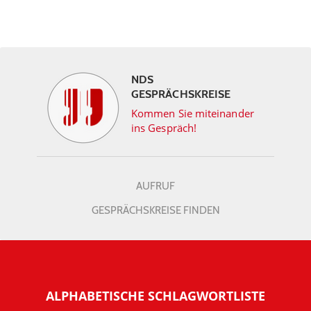
NDS
GESPRÄCHSKREISE
Kommen Sie miteinander
ins Gespräch!
AUFRUF
GESPRÄCHSKREISE FINDEN
ALPHABETISCHE SCHLAGWORTLISTE