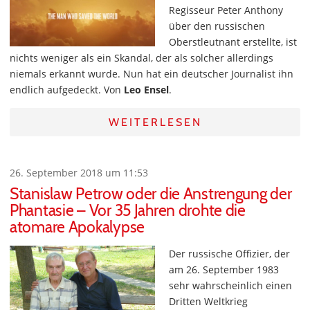
Regisseur Peter Anthony
über den russischen
Oberstleutnant erstellte, ist
nichts weniger als ein Skandal, der als solcher allerdings
niemals erkannt wurde. Nun hat ein deutscher Journalist ihn
endlich aufgedeckt. Von
Leo Ensel
.
WEITERLESEN
26. September 2018 um 11:53
Stanislaw Petrow oder die Anstrengung der
Phantasie – Vor 35 Jahren drohte die
atomare Apokalypse
Der russische Offizier, der
am 26. September 1983
sehr wahrscheinlich einen
Dritten Weltkrieg