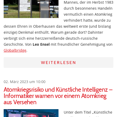
Mannes, der im Herbst 1983
durch besonnenes Handeln
vermutlich einen Atomkrieg
verhindert hatte, wurde zu
dessen Ehren in Oberhausen das weltweit erste (und bislang
einzige) Denkmal enthüllt. Warum gerade dort? Dahinter
verbirgt sich eine herzzerreißende deutsch-russische
Geschichte. Von
Leo Ensel
mit freundlicher Genehmigung von
Globalbridge
.
WEITERLESEN
02. März 2023 um 10:00
Atomkriegsrisiko und Künstliche Intelligenz –
Informatiker warnen vor einem Atomkrieg
aus Versehen
Unter dem Titel „Künstliche