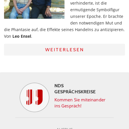
verhinderte, ist die
ermutigende Symbolfigur
unserer Epoche. Er brachte
den notwendigen Mut und
die Phantasie auf, die Effekte seines Handelns zu antizipieren.
Von
Leo Ensel
.
WEITERLESEN
NDS
GESPRÄCHSKREISE
Kommen Sie miteinander
ins Gespräch!