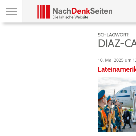
SCHLAGWORT:
DIAZ-C
10. Mai 2025 um 1
Lateinamerik