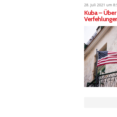
28. Juli 2021 um 8:
Kuba – Über 
Verfehlungen