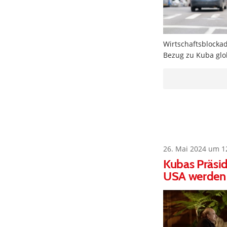
Wirtschaftsblocka
Bezug zu Kuba glob
26. Mai 2024 um 1
Kubas Präsid
USA werden 