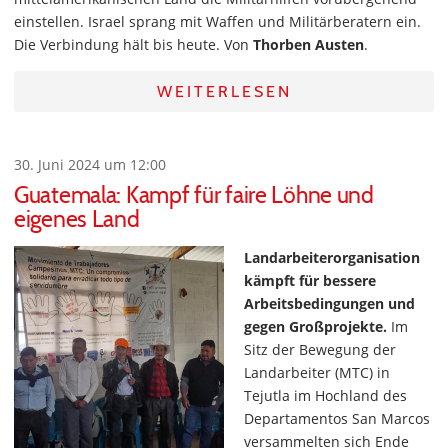
einstellen. Israel sprang mit Waffen und Militärberatern ein.
Die Verbindung hält bis heute. Von
Thorben Austen
.
WEITERLESEN
30. Juni 2024 um 12:00
Guatemala: Kampf für faire Löhne und
eigenes Land
Landarbeiterorganisation
kämpft für bessere
Arbeitsbedingungen und
gegen Großprojekte.
Im
Sitz der Bewegung der
Landarbeiter (MTC) in
Tejutla im Hochland des
Departamentos San Marcos
versammelten sich Ende