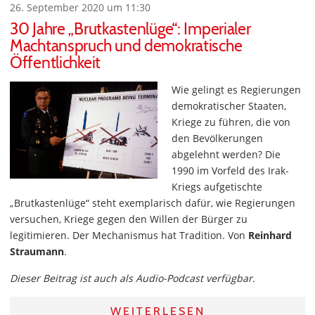
26. September 2020 um 11:30
30 Jahre „Brutkastenlüge“: Imperialer
Machtanspruch und demokratische
Öffentlichkeit
Wie gelingt es Regierungen
demokratischer Staaten,
Kriege zu führen, die von
den Bevölkerungen
abgelehnt werden? Die
1990 im Vorfeld des Irak-
Kriegs aufgetischte
„Brutkastenlüge“ steht exemplarisch dafür, wie Regierungen
versuchen, Kriege gegen den Willen der Bürger zu
legitimieren. Der Mechanismus hat Tradition. Von
Reinhard
Straumann
.
Dieser Beitrag ist auch als Audio-Podcast verfügbar.
WEITERLESEN