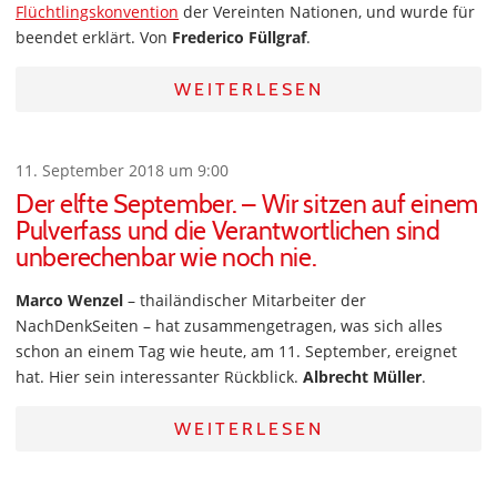
Flüchtlingskonvention
der Vereinten Nationen, und wurde für
beendet erklärt. Von
Frederico Füllgraf
.
WEITERLESEN
11. September 2018 um 9:00
Der elfte September. – Wir sitzen auf einem
Pulverfass und die Verantwortlichen sind
unberechenbar wie noch nie.
Marco Wenzel
– thailändischer Mitarbeiter der
NachDenkSeiten – hat zusammengetragen, was sich alles
schon an einem Tag wie heute, am 11. September, ereignet
hat. Hier sein interessanter Rückblick.
Albrecht Müller
.
WEITERLESEN