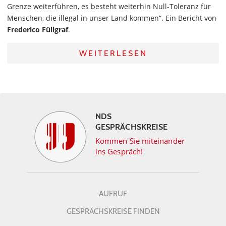
Grenze weiterführen, es besteht weiterhin Null-Toleranz für
Menschen, die illegal in unser Land kommen“. Ein Bericht von
Frederico Füllgraf
.
WEITERLESEN
NDS
GESPRÄCHSKREISE
Kommen Sie miteinander
ins Gespräch!
AUFRUF
GESPRÄCHSKREISE FINDEN