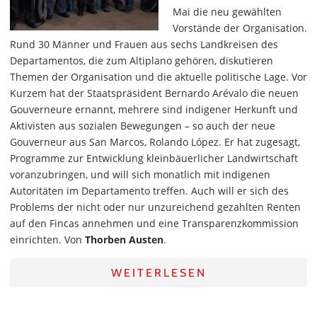
Mai die neu gewählten
Vorstände der Organisation.
Rund 30 Männer und Frauen aus sechs Landkreisen des
Departamentos, die zum Altiplano gehören, diskutieren
Themen der Organisation und die aktuelle politische Lage. Vor
Kurzem hat der Staatspräsident Bernardo Arévalo die neuen
Gouverneure ernannt, mehrere sind indigener Herkunft und
Aktivisten aus sozialen Bewegungen – so auch der neue
Gouverneur aus San Marcos, Rolando López. Er hat zugesagt,
Programme zur Entwicklung kleinbäuerlicher Landwirtschaft
voranzubringen, und will sich monatlich mit indigenen
Autoritäten im Departamento treffen. Auch will er sich des
Problems der nicht oder nur unzureichend gezahlten Renten
auf den Fincas annehmen und eine Transparenzkommission
einrichten. Von
Thorben Austen
.
WEITERLESEN