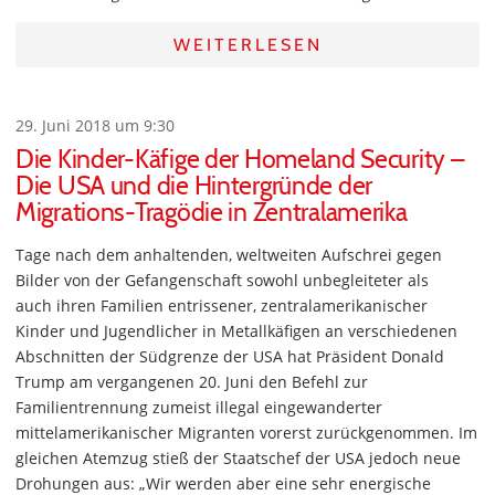
WEITERLESEN
29. Juni 2018 um 9:30
Die Kinder-Käfige der Homeland Security –
Die USA und die Hintergründe der
Migrations-Tragödie in Zentralamerika
Tage nach dem anhaltenden, weltweiten Aufschrei gegen
Bilder von der Gefangenschaft sowohl unbegleiteter als
auch ihren Familien entrissener, zentralamerikanischer
Kinder und Jugendlicher in Metallkäfigen an verschiedenen
Abschnitten der Südgrenze der USA hat Präsident Donald
Trump am vergangenen 20. Juni den Befehl zur
Familientrennung zumeist illegal eingewanderter
mittelamerikanischer Migranten vorerst zurückgenommen. Im
gleichen Atemzug stieß der Staatschef der USA jedoch neue
Drohungen aus: „Wir werden aber eine sehr energische