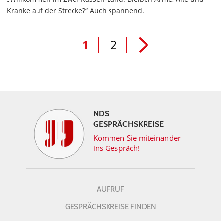
Kranke auf der Strecke?“ Auch spannend.
1
2
NDS
GESPRÄCHSKREISE
Kommen Sie miteinander
ins Gespräch!
AUFRUF
GESPRÄCHSKREISE FINDEN