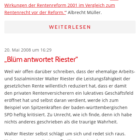
Wirkungen der Rentenreform 2001 im Vergleich zum
Rentenrecht vor der Reform.“
’ Albrecht Müller.
WEITERLESEN
20. Mai 2008 um 16:29
„Blüm antwortet Riester“
Weil wir offen darüber schreiben, dass der ehemalige Arbeits-
und Sozialminister Walter Riester die Leistungsfähigkeit der
gesetzlichen Rente willentlich reduziert hat, dass er damit
den privaten Rentenversicherern ein lukratives Geschäftsfeld
eröffnet hat und selbst daran verdient, werde ich zum
Beispiel von Spitzenkräften der baden-württembergischen
SPD heftig kritisiert. Zu Unrecht, wie ich finde, denn ich habe
nichts anderes geschrieben als die traurige Wahrheit.
Walter Riester selbst schlägt um sich und redet sich raus.