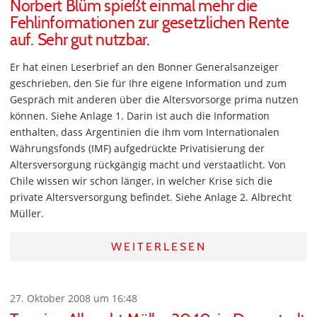
Norbert Blüm spießt einmal mehr die
Fehlinformationen zur gesetzlichen Rente
auf. Sehr gut nutzbar.
Er hat einen Leserbrief an den Bonner Generalsanzeiger
geschrieben, den Sie für Ihre eigene Information und zum
Gespräch mit anderen über die Altersvorsorge prima nutzen
können. Siehe Anlage 1. Darin ist auch die Information
enthalten, dass Argentinien die ihm vom Internationalen
Währungsfonds (IMF) aufgedrückte Privatisierung der
Altersversorgung rückgängig macht und verstaatlicht. Von
Chile wissen wir schon länger, in welcher Krise sich die
private Altersversorgung befindet. Siehe Anlage 2. Albrecht
Müller.
WEITERLESEN
27. Oktober 2008 um 16:48