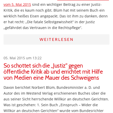
vom 5. Mai 2015
sind ein wichtiger Beitrag zu einer Justiz-
Kritik, die es kaum noch gibt. Blüm hat mit seinem Buch ein
wirklich heißes Eisen angepackt. Das ist ihm zu danken, denn
er hat recht: „Die fatale Selbstgewissheit“ in der Justiz
„gefährdet das Vertrauen in die Rechtspflege“.
WEITERLESEN
05. Mai 2015 um 13:22
So schottet sich die „Justiz“ gegen
öffentliche Kritik ab und errichtet mit Hilfe
von Medien eine Mauer des Schweigens
Davon berichtet Norbert Blüm, Bundesminister a. D. und
Autor des im Westend Verlag erschienenen Buches über die
aus seiner Sicht herrschende Willkür an deutschen Gerichten.
Was ist geschehen: 1. Sein Buch „Einspruch – Wider die
Willkür an deutschen Gerichten“ wurde vom Bundesrichter