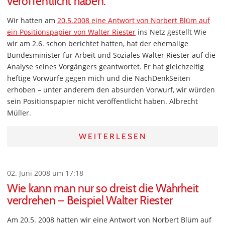
veröffentlicht haben.
Wir hatten am
20.5.2008 eine Antwort von Norbert Blüm auf
ein Positionspapier von Walter Riester
ins Netz gestellt Wie
wir am 2.6. schon berichtet hatten, hat der ehemalige
Bundesminister für Arbeit und Soziales Walter Riester auf die
Analyse seines Vorgängers geantwortet. Er hat gleichzeitig
heftige Vorwürfe gegen mich und die NachDenkSeiten
erhoben – unter anderem den absurden Vorwurf, wir würden
sein Positionspapier nicht veröffentlicht haben. Albrecht
Müller.
WEITERLESEN
02. Juni 2008 um 17:18
Wie kann man nur so dreist die Wahrheit
verdrehen – Beispiel Walter Riester
Am 20.5. 2008 hatten wir eine Antwort von Norbert Blüm auf