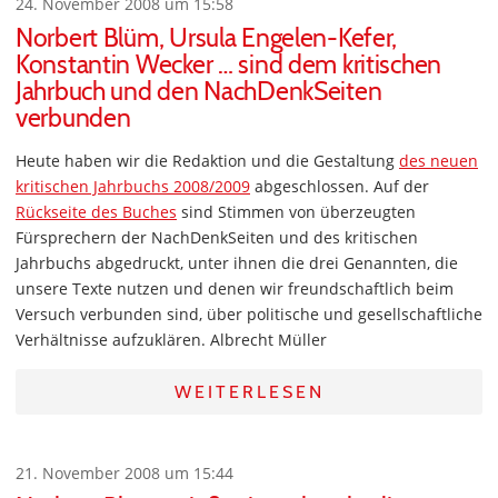
24. November 2008 um 15:58
Norbert Blüm, Ursula Engelen-Kefer,
Konstantin Wecker … sind dem kritischen
Jahrbuch und den NachDenkSeiten
verbunden
Heute haben wir die Redaktion und die Gestaltung
des neuen
kritischen Jahrbuchs 2008/2009
abgeschlossen. Auf der
Rückseite des Buches
sind Stimmen von überzeugten
Fürsprechern der NachDenkSeiten und des kritischen
Jahrbuchs abgedruckt, unter ihnen die drei Genannten, die
unsere Texte nutzen und denen wir freundschaftlich beim
Versuch verbunden sind, über politische und gesellschaftliche
Verhältnisse aufzuklären. Albrecht Müller
WEITERLESEN
21. November 2008 um 15:44