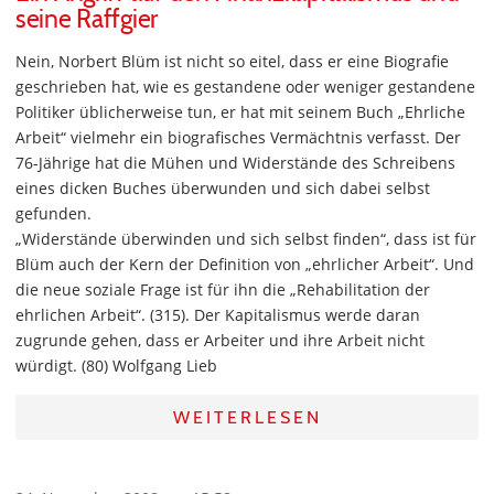
seine Raffgier
Nein, Norbert Blüm ist nicht so eitel, dass er eine Biografie
geschrieben hat, wie es gestandene oder weniger gestandene
Politiker üblicherweise tun, er hat mit seinem Buch „Ehrliche
Arbeit“ vielmehr ein biografisches Vermächtnis verfasst. Der
76-Jährige hat die Mühen und Widerstände des Schreibens
eines dicken Buches überwunden und sich dabei selbst
gefunden.
„Widerstände überwinden und sich selbst finden“, dass ist für
Blüm auch der Kern der Definition von „ehrlicher Arbeit“. Und
die neue soziale Frage ist für ihn die „Rehabilitation der
ehrlichen Arbeit“. (315). Der Kapitalismus werde daran
zugrunde gehen, dass er Arbeiter und ihre Arbeit nicht
würdigt. (80) Wolfgang Lieb
WEITERLESEN