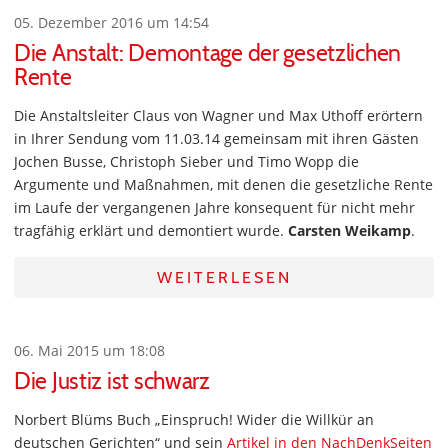
05. Dezember 2016 um 14:54
Die Anstalt: Demontage der gesetzlichen
Rente
Die Anstaltsleiter Claus von Wagner und Max Uthoff erörtern
in Ihrer Sendung vom 11.03.14 gemeinsam mit ihren Gästen
Jochen Busse, Christoph Sieber und Timo Wopp die
Argumente und Maßnahmen, mit denen die gesetzliche Rente
im Laufe der vergangenen Jahre konsequent für nicht mehr
tragfähig erklärt und demontiert wurde.
Carsten Weikamp
.
WEITERLESEN
06. Mai 2015 um 18:08
Die Justiz ist schwarz
Norbert Blüms Buch „Einspruch! Wider die Willkür an
deutschen Gerichten“ und sein
Artikel in den NachDenkSeiten