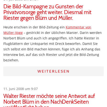
Die Bild-Kampagne zu Gunsten der
Privatvorsorge geht weiter. Diesmal mit
Riester gegen Blüm und Müller.
Heute erschien in der Bild-Zeitung ein
Kommentar von
Müller-Vogg
– gestrickt in der üblichen Manier. Darin werden
Norbert Blüm und auch ich angegriffen. Ich hätte Riester in
Flugblättern der Linkspartei mit Dreck beworfen. Damit Sie
sich selbst ein Bild machen können, füge ich als Anhang das
Interview bei, auf das sich Riester und jetzt die Bild-Zeitung
beziehen.
WEITERLESEN
11. Juni 2008 um 9:07
Walter Riester möchte seine Antwort auf
Norbert Blüm in den NachDenkSeiten