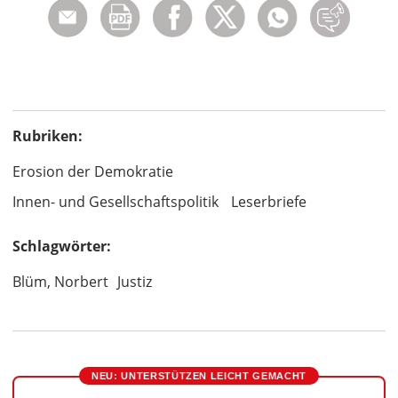
Rubriken:
Erosion der Demokratie
Innen- und Gesellschaftspolitik
Leserbriefe
Schlagwörter:
Blüm, Norbert
Justiz
NEU: UNTERSTÜTZEN LEICHT GEMACHT