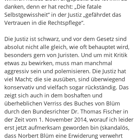
danken, denn er hat recht: „Die fatale
Selbstgewissheit“ in der Justiz „gefährdet das
Vertrauen in die Rechtspflege“.
Die Justiz ist schwarz, und vor dem Gesetz sind
absolut nicht alle gleich, wie oft behauptet wird,
besonders gern von Juristen. Und um mit Kritik
etwas zu bewirken, muss man manchmal
aggressiv sein und polemisieren. Die Justiz hat
viel Macht; die sie ausüben, sind überwiegend
konservativ und vielfach sogar rückständig. Das
zeigt sich auch in dem boshaften und
überheblichen Verriss des Buches von Blüm
durch den Bundesrichter Dr. Thomas Fischer in
der Zeit vom 1. November 2014, worauf ich leider
erst jetzt aufmerksam geworden bin (skandalös,
dass Norbert Blüm eine Erwiderung verwehrt