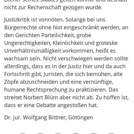
nicht zur Rechenschaft gezogen wurde.
Justizkritik ist vonnöten. Solange bei uns
Bürgerrechte ohne Not eingeschränkt werden, an
den Gerichten Parteilichkeit, grobe
Ungerechtigkeiten, Kleinlichkeit und groteske
Unverhältnismäßigkeit vorkommen, heißt es
wachsam sein. Nicht verschwiegen werden sollte
allerdings, dass es in der Justiz hier und da auch
Fortschritt gibt, Juristen, die sich bemühen, alte
Zöpfe abzuschneiden und eine vernünftige,
humane Rechtsprechung zu praktizieren. Das
streitet Norbert Blüm aber nicht ab. Zu hoffen ist,
dass er eine Debatte angestoßen hat.
Dr. jur. Wolfgang Bittner, Göttingen