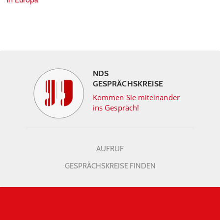
NDS
GESPRÄCHSKREISE
Kommen Sie miteinander
ins Gespräch!
AUFRUF
GESPRÄCHSKREISE FINDEN