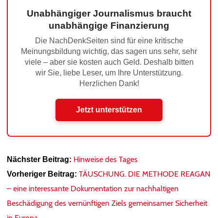
Unabhängiger Journalismus braucht
unabhängige Finanzierung
Die NachDenkSeiten sind für eine kritische
Meinungsbildung wichtig, das sagen uns sehr, sehr
viele – aber sie kosten auch Geld. Deshalb bitten
wir Sie, liebe Leser, um Ihre Unterstützung.
Herzlichen Dank!
Jetzt unterstützen
Hinweise des Tages
Nächster Beitrag:
TÄUSCHUNG. DIE METHODE REAGAN
Vorheriger Beitrag:
– eine interessante Dokumentation zur nachhaltigen
Beschädigung des vernünftigen Ziels gemeinsamer Sicherheit
in Europa