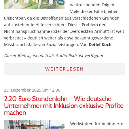
weitreichenden Folgen.
Viele dieser Fälle bleiben
unsichtbar, da die Betroffenen aus verschiedenen Gründen
auf zustehende Hilfe verzichten. Dieses Problem der
Nichtinanspruchnahme (oder der „verdeckten Armut“) ist weit
verbreitet – deutlich weiter als etwa bekannt gewordene
Missbrauchsfälle von Sozialleistungen. Von
Detlef Koch
.
Dieser Beitrag ist auch als Audio-Podcast verfügbar.
WEITERLESEN
29. Dezember 2025 um 12:00
2,20 Euro Stundenlohn – Wie deutsche
Unternehmer mit Inklusion exklusive Profite
machen
Werkstätten für behinderte