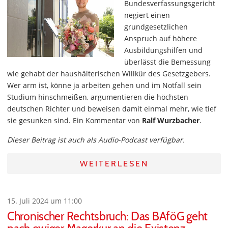
Bundesverfassungsgericht
negiert einen
grundgesetzlichen
Anspruch auf höhere
Ausbildungshilfen und
überlässt die Bemessung
wie gehabt der haushälterischen Willkür des Gesetzgebers.
Wer arm ist, könne ja arbeiten gehen und im Notfall sein
Studium hinschmeißen, argumentieren die höchsten
deutschen Richter und beweisen damit einmal mehr, wie tief
sie gesunken sind. Ein Kommentar von
Ralf Wurzbacher
.
Dieser Beitrag ist auch als Audio-Podcast verfügbar.
WEITERLESEN
15. Juli 2024 um 11:00
Chronischer Rechtsbruch: Das BAföG geht