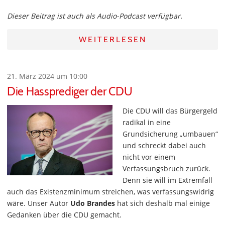
Dieser Beitrag ist auch als Audio-Podcast verfügbar.
WEITERLESEN
21. März 2024 um 10:00
Die Hassprediger der CDU
Die CDU will das Bürgergeld
radikal in eine
Grundsicherung „umbauen“
und schreckt dabei auch
nicht vor einem
Verfassungsbruch zurück.
Denn sie will im Extremfall
auch das Existenzminimum streichen, was verfassungswidrig
wäre. Unser Autor
Udo Brandes
hat sich deshalb mal einige
Gedanken über die CDU gemacht.