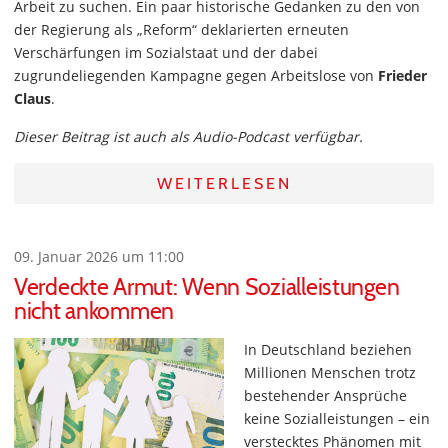
Arbeit zu suchen. Ein paar historische Gedanken zu den von
der Regierung als „Reform“ deklarierten erneuten
Verschärfungen im Sozialstaat und der dabei
zugrundeliegenden Kampagne gegen Arbeitslose von
Frieder
Claus
.
Dieser Beitrag ist auch als Audio-Podcast verfügbar.
WEITERLESEN
09. Januar 2026 um 11:00
Verdeckte Armut: Wenn Sozialleistungen
nicht ankommen
In Deutschland beziehen
Millionen Menschen trotz
bestehender Ansprüche
keine Sozialleistungen – ein
verstecktes Phänomen mit