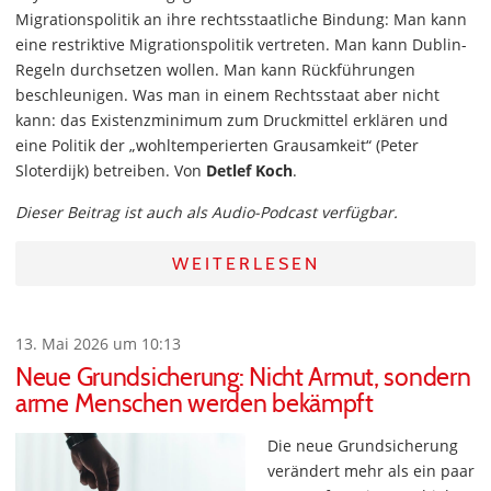
Migrationspolitik an ihre rechtsstaatliche Bindung: Man kann
eine restriktive Migrationspolitik vertreten. Man kann Dublin-
Regeln durchsetzen wollen. Man kann Rückführungen
beschleunigen. Was man in einem Rechtsstaat aber nicht
kann: das Existenzminimum zum Druckmittel erklären und
eine Politik der „wohltemperierten Grausamkeit“ (Peter
Sloterdijk) betreiben. Von
Detlef Koch
.
Dieser Beitrag ist auch als Audio-Podcast verfügbar.
WEITERLESEN
13. Mai 2026 um 10:13
Neue Grundsicherung: Nicht Armut, sondern
arme Menschen werden bekämpft
Die neue Grundsicherung
verändert mehr als ein paar