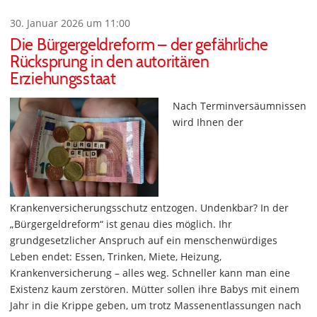
30. Januar 2026 um 11:00
Die Bürgergeldreform – der gefährliche
Rücksprung in den autoritären
Erziehungsstaat
Nach Terminversäumnissen
wird Ihnen der
Krankenversicherungsschutz entzogen. Undenkbar? In der
„Bürgergeldreform“ ist genau dies möglich. Ihr
grundgesetzlicher Anspruch auf ein menschenwürdiges
Leben endet: Essen, Trinken, Miete, Heizung,
Krankenversicherung – alles weg. Schneller kann man eine
Existenz kaum zerstören. Mütter sollen ihre Babys mit einem
Jahr in die Krippe geben, um trotz Massenentlassungen nach