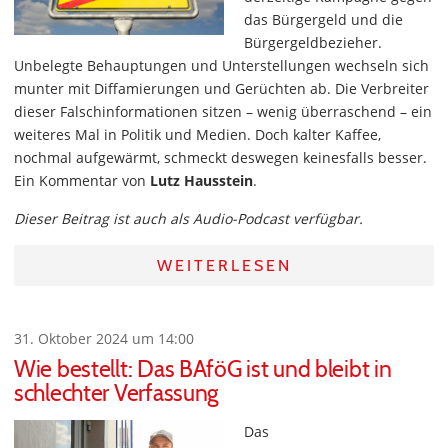
das Bürgergeld und die
Bürgergeldbezieher.
Unbelegte Behauptungen und Unterstellungen wechseln sich
munter mit Diffamierungen und Gerüchten ab. Die Verbreiter
dieser Falschinformationen sitzen – wenig überraschend – ein
weiteres Mal in Politik und Medien. Doch kalter Kaffee,
nochmal aufgewärmt, schmeckt deswegen keinesfalls besser.
Ein Kommentar von
Lutz Hausstein
.
Dieser Beitrag ist auch als Audio-Podcast verfügbar.
WEITERLESEN
31. Oktober 2024 um 14:00
Wie bestellt: Das BAföG ist und bleibt in
schlechter Verfassung
Das