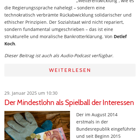
„Weiterentwicklung“, wie es
die Regierungssprache nahelegt – sondern eine
technokratisch verbrämte Rückabwicklung solidarischer und
ethischer Prinzipien. Der Sozialstaat wird nicht repariert,
sondern fundamental umgeschrieben – das ist eine
strukturelle und moralische Bankrotterklärung. Von
Detlef
Koch
.
Dieser Beitrag ist auch als Audio-Podcast verfügbar.
WEITERLESEN
29. Januar 2025 um 10:30
Der Mindestlohn als Spielball der Interessen
Der im August 2014
erstmals in der
Bundesrepublik eingeführte
und seit Beginn 2015