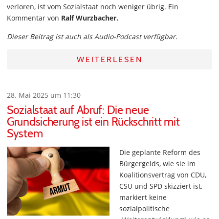
verloren, ist vom Sozialstaat noch weniger übrig. Ein
Kommentar von
Ralf Wurzbacher.
Dieser Beitrag ist auch als Audio-Podcast verfügbar.
WEITERLESEN
28. Mai 2025 um 11:30
Sozialstaat auf Abruf: Die neue
Grundsicherung ist ein Rückschritt mit
System
Die geplante Reform des
Bürgergelds, wie sie im
Koalitionsvertrag von CDU,
CSU und SPD skizziert ist,
markiert keine
sozialpolitische