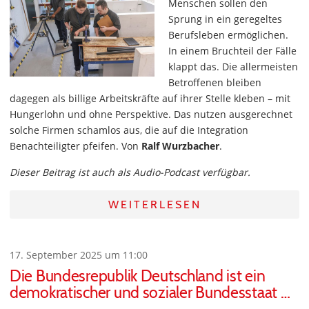
Menschen sollen den
Sprung in ein geregeltes
Berufsleben ermöglichen.
In einem Bruchteil der Fälle
klappt das. Die allermeisten
Betroffenen bleiben
dagegen als billige Arbeitskräfte auf ihrer Stelle kleben – mit
Hungerlohn und ohne Perspektive. Das nutzen ausgerechnet
solche Firmen schamlos aus, die auf die Integration
Benachteiligter pfeifen. Von
Ralf Wurzbacher
.
Dieser Beitrag ist auch als Audio-Podcast verfügbar.
WEITERLESEN
17. September 2025 um 11:00
Die Bundesrepublik Deutschland ist ein
demokratischer und sozialer Bundesstaat …