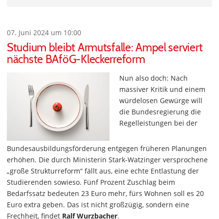
07. Juni 2024 um 10:00
Studium bleibt Armutsfalle: Ampel serviert
nächste BAföG-Kleckerreform
Nun also doch: Nach
massiver Kritik und einem
würdelosen Gewürge will
die Bundesregierung die
Regelleistungen bei der
Bundesausbildungsförderung entgegen früheren Planungen
erhöhen. Die durch Ministerin Stark-Watzinger versprochene
„große Strukturreform“ fällt aus, eine echte Entlastung der
Studierenden sowieso. Fünf Prozent Zuschlag beim
Bedarfssatz bedeuten 23 Euro mehr, fürs Wohnen soll es 20
Euro extra geben. Das ist nicht großzügig, sondern eine
Frechheit, findet
Ralf Wurzbacher
.