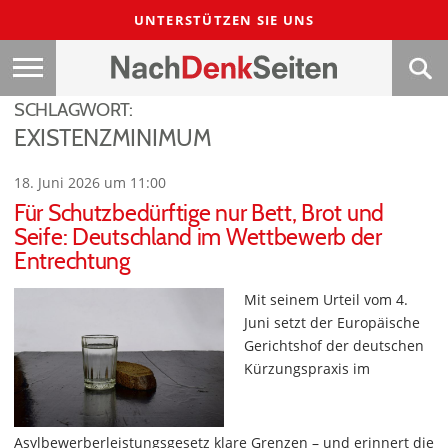
UNTERSTÜTZEN SIE UNS
SCHLAGWORT:
EXISTENZMINIMUM
18. Juni 2026 um 11:00
Für Schutzbedürftige nur Bett, Brot und
Seife: Deutschland im Wettbewerb der
Entrechtung
Mit seinem Urteil vom 4.
Juni setzt der Europäische
Gerichtshof der deutschen
Kürzungspraxis im
Asylbewerberleistungsgesetz klare Grenzen – und erinnert die