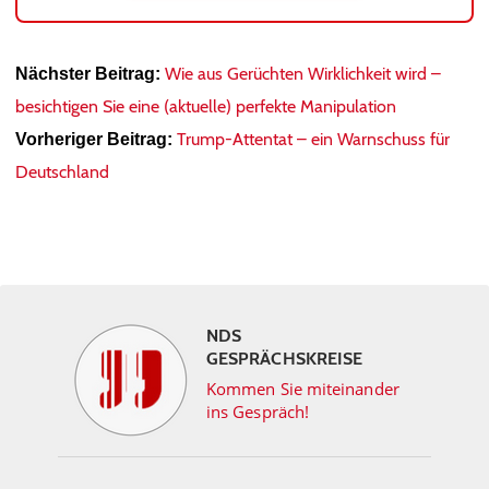
Wie aus Gerüchten Wirklichkeit wird –
Nächster Beitrag:
besichtigen Sie eine (aktuelle) perfekte Manipulation
Trump-Attentat – ein Warnschuss für
Vorheriger Beitrag:
Deutschland
NDS
GESPRÄCHSKREISE
Kommen Sie miteinander
ins Gespräch!