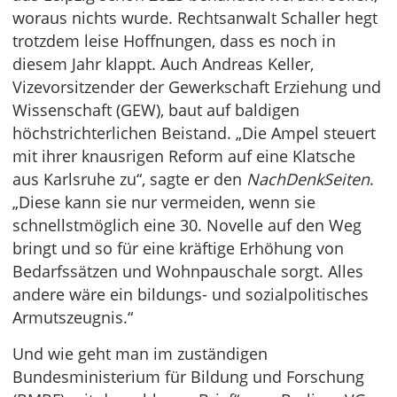
woraus nichts wurde. Rechtsanwalt Schaller hegt
trotzdem leise Hoffnungen, dass es noch in
diesem Jahr klappt. Auch Andreas Keller,
Vizevorsitzender der Gewerkschaft Erziehung und
Wissenschaft (GEW), baut auf baldigen
höchstrichterlichen Beistand. „Die Ampel steuert
mit ihrer knausrigen Reform auf eine Klatsche
aus Karlsruhe zu“, sagte er den
NachDenkSeiten
.
„Diese kann sie nur vermeiden, wenn sie
schnellstmöglich eine 30. Novelle auf den Weg
bringt und so für eine kräftige Erhöhung von
Bedarfssätzen und Wohnpauschale sorgt. Alles
andere wäre ein bildungs- und sozialpolitisches
Armutszeugnis.“
Und wie geht man im zuständigen
Bundesministerium für Bildung und Forschung