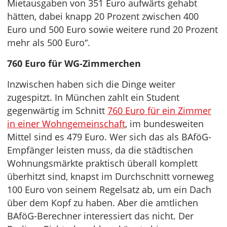
Mietausgaben von 351 Euro aufwärts gehabt
hätten, dabei knapp 20 Prozent zwischen 400
Euro und 500 Euro sowie weitere rund 20 Prozent
mehr als 500 Euro“.
760 Euro für WG-Zimmerchen
Inzwischen haben sich die Dinge weiter
zugespitzt. In München zahlt ein Student
gegenwärtig im Schnitt
760 Euro für ein Zimmer
in einer Wohngemeinschaft
, im bundesweiten
Mittel sind es 479 Euro. Wer sich das als BAföG-
Empfänger leisten muss, da die städtischen
Wohnungsmärkte praktisch überall komplett
überhitzt sind, knapst im Durchschnitt vorneweg
100 Euro von seinem Regelsatz ab, um ein Dach
über dem Kopf zu haben. Aber die amtlichen
BAföG-Berechner interessiert das nicht. Der