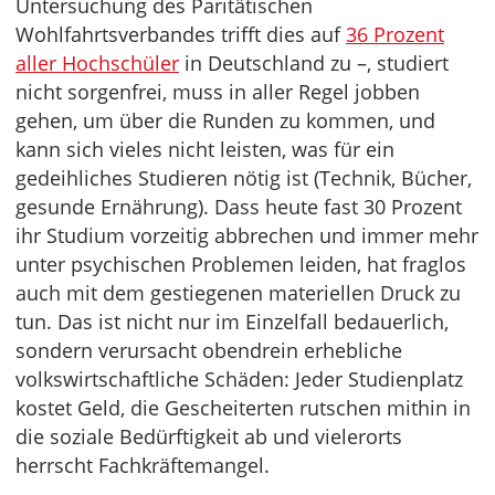
Untersuchung des Paritätischen
Wohlfahrtsverbandes trifft dies auf
36 Prozent
aller Hochschüler
in Deutschland zu –, studiert
nicht sorgenfrei, muss in aller Regel jobben
gehen, um über die Runden zu kommen, und
kann sich vieles nicht leisten, was für ein
gedeihliches Studieren nötig ist (Technik, Bücher,
gesunde Ernährung). Dass heute fast 30 Prozent
ihr Studium vorzeitig abbrechen und immer mehr
unter psychischen Problemen leiden, hat fraglos
auch mit dem gestiegenen materiellen Druck zu
tun. Das ist nicht nur im Einzelfall bedauerlich,
sondern verursacht obendrein erhebliche
volkswirtschaftliche Schäden: Jeder Studienplatz
kostet Geld, die Gescheiterten rutschen mithin in
die soziale Bedürftigkeit ab und vielerorts
herrscht Fachkräftemangel.