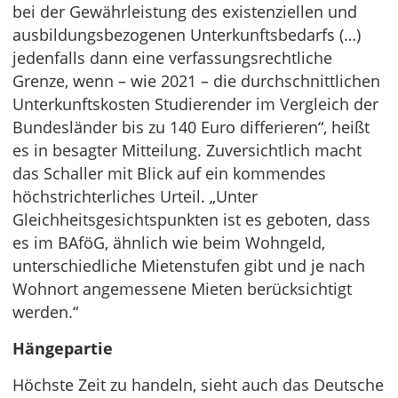
bei der Gewährleistung des existenziellen und
ausbildungsbezogenen Unterkunftsbedarfs (…)
jedenfalls dann eine verfassungsrechtliche
Grenze, wenn – wie 2021 – die durchschnittlichen
Unterkunftskosten Studierender im Vergleich der
Bundesländer bis zu 140 Euro differieren“, heißt
es in besagter Mitteilung. Zuversichtlich macht
das Schaller mit Blick auf ein kommendes
höchstrichterliches Urteil. „Unter
Gleichheitsgesichtspunkten ist es geboten, dass
es im BAföG, ähnlich wie beim Wohngeld,
unterschiedliche Mietenstufen gibt und je nach
Wohnort angemessene Mieten berücksichtigt
werden.“
Hängepartie
Höchste Zeit zu handeln, sieht auch das Deutsche