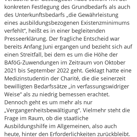
konkreten Festlegung des Grundbedarfs als auch
des Unterkunftsbedarfs „die Gewährleistung
eines ausbildungsbezogenen Existenzminimums
verfehlt“, heißt es in einer begleitenden
Presseerklärung. Der fragliche Entscheid war
bereits Anfang Juni ergangen und bezieht sich auf
einen Streitfall, bei dem es um die Höhe der
BAföG-Zuwendungen im Zeitraum von Oktober
2021 bis September 2022 geht. Geklagt hatte eine
Medizinstudentin der Charité, die die seinerzeit
bewilligten Bedarfssätze „in verfassungswidriger
Weise“ als zu niedrig bemessen erachtet.
Dennoch geht es um mehr als nur
„Vergangenheitsbewältigung“. Vielmehr steht die
Frage im Raum, ob die staatliche
Ausbildungshilfe im Allgemeinen, also auch
heute, hinter den Erforderlichkeiten zurückbleibt.