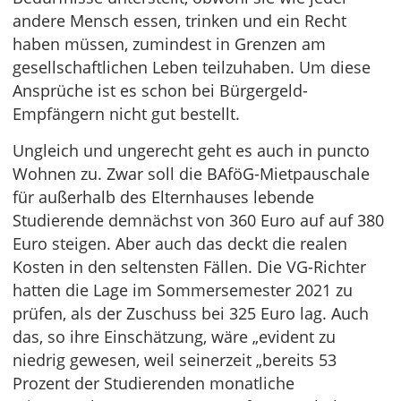
andere Mensch essen, trinken und ein Recht
haben müssen, zumindest in Grenzen am
gesellschaftlichen Leben teilzuhaben. Um diese
Ansprüche ist es schon bei Bürgergeld-
Empfängern nicht gut bestellt.
Ungleich und ungerecht geht es auch in puncto
Wohnen zu. Zwar soll die BAföG-Mietpauschale
für außerhalb des Elternhauses lebende
Studierende demnächst von 360 Euro auf auf 380
Euro steigen. Aber auch das deckt die realen
Kosten in den seltensten Fällen. Die VG-Richter
hatten die Lage im Sommersemester 2021 zu
prüfen, als der Zuschuss bei 325 Euro lag. Auch
das, so ihre Einschätzung, wäre „evident zu
niedrig gewesen, weil seinerzeit „bereits 53
Prozent der Studierenden monatliche