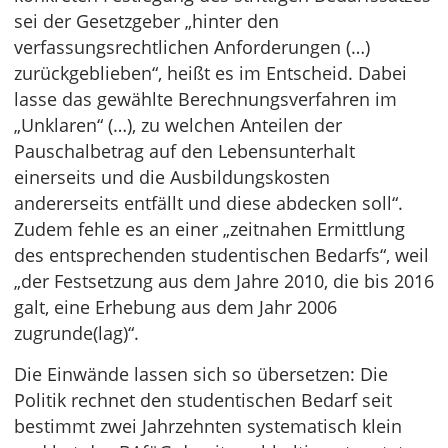
sei der Gesetzgeber „hinter den
verfassungsrechtlichen Anforderungen (…)
zurückgeblieben“, heißt es im Entscheid. Dabei
lasse das gewählte Berechnungsverfahren im
„Unklaren“ (…), zu welchen Anteilen der
Pauschalbetrag auf den Lebensunterhalt
einerseits und die Ausbildungskosten
andererseits entfällt und diese abdecken soll“.
Zudem fehle es an einer „zeitnahen Ermittlung
des entsprechenden studentischen Bedarfs“, weil
„der Festsetzung aus dem Jahre 2010, die bis 2016
galt, eine Erhebung aus dem Jahr 2006
zugrunde(lag)“.
Die Einwände lassen sich so übersetzen: Die
Politik rechnet den studentischen Bedarf seit
bestimmt zwei Jahrzehnten systematisch klein