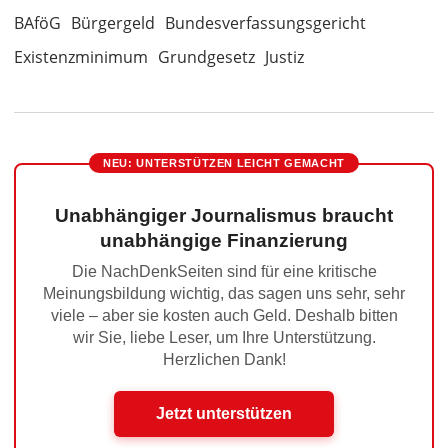
BAföG
Bürgergeld
Bundesverfassungsgericht
Existenzminimum
Grundgesetz
Justiz
NEU: UNTERSTÜTZEN LEICHT GEMACHT
Unabhängiger Journalismus braucht
unabhängige Finanzierung
Die NachDenkSeiten sind für eine kritische
Meinungsbildung wichtig, das sagen uns sehr, sehr
viele – aber sie kosten auch Geld. Deshalb bitten
wir Sie, liebe Leser, um Ihre Unterstützung.
Herzlichen Dank!
Jetzt unterstützen