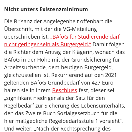
Nicht unters Existenzminimum
Die Brisanz der Angelegenheit offenbart die
Überschrift, mit der die VG-Mitteilung
überschrieben ist.
„BAföG für Studierende darf
nicht geringer sein als Bürgergeld.“
Damit folgen
die Richter dem Antrag der Klägerin, wonach das
BAföG in der Höhe mit der Grundsicherung für
Arbeitssuchende, dem heutigen Bürgergeld,
gleichzustellen ist. Rekurrierend auf den 2021
geltenden BAföG-Grundbedarf von 427 Euro
halten sie in ihrem
Beschluss
fest, dieser sei
„signifikant niedriger als der Satz für den
Regelbedarf zur Sicherung des Lebensunterhalts,
den das Zweite Buch Sozialgesetzbuch für die
hier maßgebliche Regelbedarfsstufe 1 vorsieht“.
Und weiter: „Nach der Rechtsprechung des