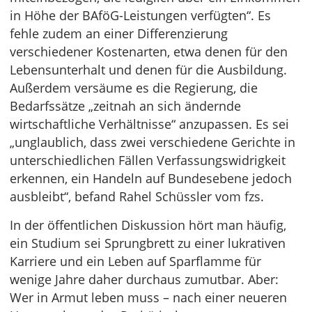
in Höhe der BAföG-Leistungen verfügten“. Es
fehle zudem an einer Differenzierung
verschiedener Kostenarten, etwa denen für den
Lebensunterhalt und denen für die Ausbildung.
Außerdem versäume es die Regierung, die
Bedarfssätze „zeitnah an sich ändernde
wirtschaftliche Verhältnisse“ anzupassen. Es sei
„unglaublich, dass zwei verschiedene Gerichte in
unterschiedlichen Fällen Verfassungswidrigkeit
erkennen, ein Handeln auf Bundesebene jedoch
ausbleibt“, befand Rahel Schüssler vom fzs.
In der öffentlichen Diskussion hört man häufig,
ein Studium sei Sprungbrett zu einer lukrativen
Karriere und ein Leben auf Sparflamme für
wenige Jahre daher durchaus zumutbar. Aber:
Wer in Armut leben muss – nach einer neueren