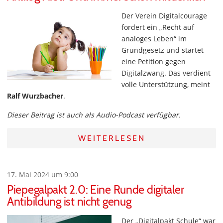
Der Verein Digitalcourage
fordert ein „Recht auf
analoges Leben“ im
Grundgesetz und startet
eine Petition gegen
Digitalzwang. Das verdient
volle Unterstützung, meint
Ralf Wurzbacher
.
Dieser Beitrag ist auch als Audio-Podcast verfügbar.
WEITERLESEN
17. Mai 2024 um 9:00
Piepegalpakt 2.0: Eine Runde digitaler
Antibildung ist nicht genug
Der „Digitalpakt Schule“ war