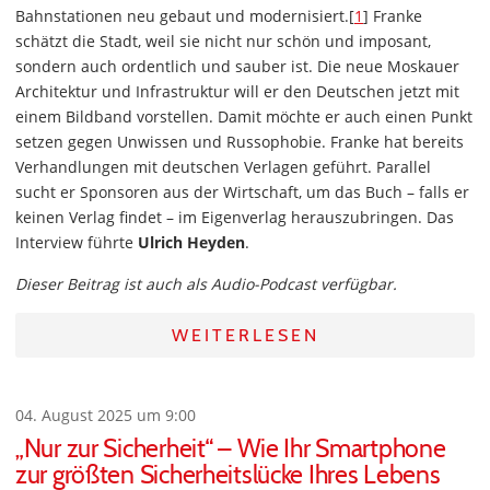
Bahnstationen neu gebaut und modernisiert.[
1
] Franke
schätzt die Stadt, weil sie nicht nur schön und imposant,
sondern auch ordentlich und sauber ist. Die neue Moskauer
Architektur und Infrastruktur will er den Deutschen jetzt mit
einem Bildband vorstellen. Damit möchte er auch einen Punkt
setzen gegen Unwissen und Russophobie. Franke hat bereits
Verhandlungen mit deutschen Verlagen geführt. Parallel
sucht er Sponsoren aus der Wirtschaft, um das Buch – falls er
keinen Verlag findet – im Eigenverlag herauszubringen. Das
Interview führte
Ulrich Heyden
.
Dieser Beitrag ist auch als Audio-Podcast verfügbar.
WEITERLESEN
04. August 2025 um 9:00
„Nur zur Sicherheit“ – Wie Ihr Smartphone
zur größten Sicherheitslücke Ihres Lebens