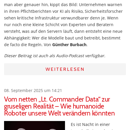
man aber genauer hin, kippt das Bild: Unternehmen warnen
in ihren Pflichtberichten vor KI als Risiko, Sicherheitsforscher
sehen kritische Infrastruktur verwundbarer denn je. Wenn
nur noch eine kleine Schicht von Experten und Beratern
versteht, was auf den Servern läuft, dann entsteht eine neue
Abhängigkeit: Wer die Modelle baut und betreibt, bestimmt
de facto die Regeln. Von
Günther Burbach
.
Dieser Beitrag ist auch als Audio-Podcast verfügbar.
WEITERLESEN
08. September 2025 um 14:21
Vom netten „Lt. Commander Data“ zur
gruseligen Realität – Wie humanoide
Roboter unsere Welt verändern könnten
Es ist Nacht in einer