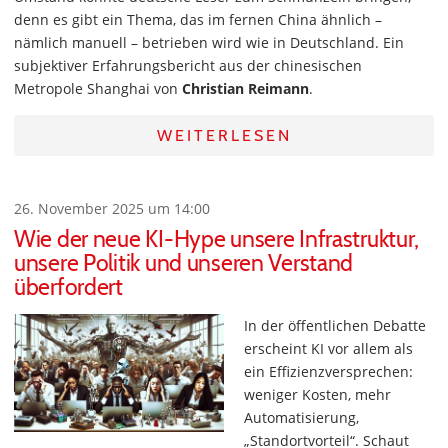
denn es gibt ein Thema, das im fernen China ähnlich –
nämlich manuell – betrieben wird wie in Deutschland. Ein
subjektiver Erfahrungsbericht aus der chinesischen
Metropole Shanghai von
Christian Reimann
.
WEITERLESEN
26. November 2025 um 14:00
Wie der neue KI-Hype unsere Infrastruktur,
unsere Politik und unseren Verstand
überfordert
In der öffentlichen Debatte
erscheint KI vor allem als
ein Effizienzversprechen:
weniger Kosten, mehr
Automatisierung,
„Standortvorteil“. Schaut