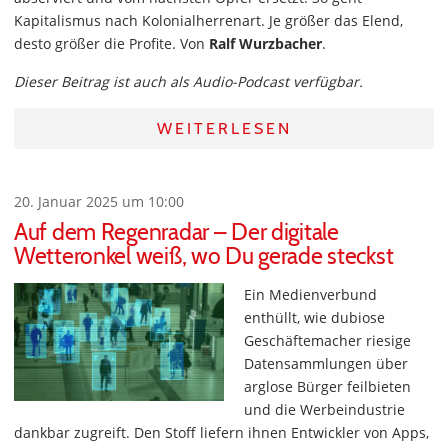
Kapitalismus nach Kolonialherrenart. Je größer das Elend,
desto größer die Profite. Von
Ralf Wurzbacher
.
Dieser Beitrag ist auch als Audio-Podcast verfügbar.
WEITERLESEN
20. Januar 2025 um 10:00
Auf dem Regenradar – Der digitale
Wetteronkel weiß, wo Du gerade steckst
Ein Medienverbund
enthüllt, wie dubiose
Geschäftemacher riesige
Datensammlungen über
arglose Bürger feilbieten
und die Werbeindustrie
dankbar zugreift. Den Stoff liefern ihnen Entwickler von Apps,