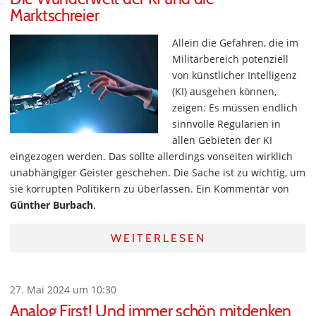
Marktschreier
Allein die Gefahren, die im
Militärbereich potenziell
von künstlicher Intelligenz
(KI) ausgehen können,
zeigen: Es müssen endlich
sinnvolle Regularien in
allen Gebieten der KI
eingezogen werden. Das sollte allerdings vonseiten wirklich
unabhängiger Geister geschehen. Die Sache ist zu wichtig, um
sie korrupten Politikern zu überlassen. Ein Kommentar von
Günther Burbach
.
WEITERLESEN
27. Mai 2024 um 10:30
Analog First! Und immer schön mitdenken