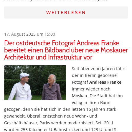
WEITERLESEN
17. August 2025 um 15:00
Der ostdeutsche Fotograf Andreas Franke
bereitet einen Bildband über neue Moskauer
Architektur und Infrastruktur vor
Seit über zehn Jahren fährt
der in Berlin geborene
Fotograf
Andreas Franke
immer wieder nach
Moskau. Die Stadt hat ihn
völlig in ihren Bann
gezogen, denn sie hat sich in den letzten 15 Jahren stark
gewandelt. Überall entstehen neue Wohn- und
Geschäftshäuser, Parks werden modernisiert. Seit 2011
wurden 255 Kilometer U-Bahnstrecken und 123 U- und S-