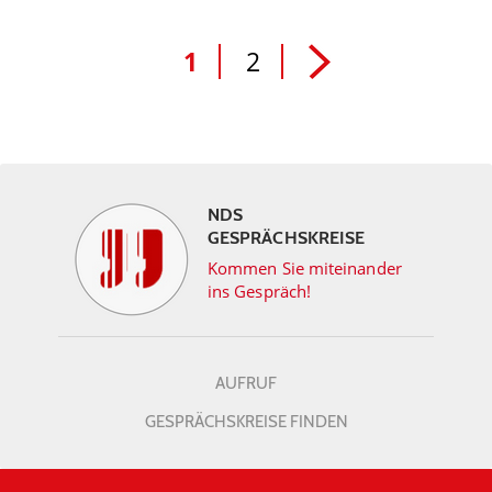
1
2
NDS
GESPRÄCHSKREISE
Kommen Sie miteinander
ins Gespräch!
AUFRUF
GESPRÄCHSKREISE FINDEN