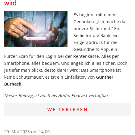
wird
Es beginnt mit einem
Gedanken: „Ich mache das
nur zur Sicherheit.“ Ein
Selfie für die Bank, ein
Fingerabdruck für die
Gesundheits-App, ein
kurzer Scan für den Login bei der Rentenkasse. Alles per
Smartphone, alles bequem. Und angeblich alles sicher. Doch
je tiefer man blickt, desto klarer wird: Das Smartphone ist
keine Schutzmauer, es ist ein Einfallstor. Von
Günther
Burbach
.
Dieser Beitrag ist auch als Audio-Podcast verfügbar.
WEITERLESEN
29. Mai 2025 um 14:00