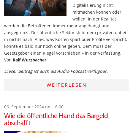
Digitalisierung nicht
mitmachen können oder
wollen. In der Realität
werden die Betroffenen immer mehr abgehängt und
ausgegrenzt. Der öffentliche Sektor steht dem privaten dabei
in nichts nach. Alles, was Kosten spart oder Profite verspricht,
könnte es bald nur noch online geben. Dem muss der
Gesetzgeber einen Riegel vorschieben – in der Verfassung.
Von
Ralf Wurzbacher
.
Dieser Beitrag ist auch als Audio-Podcast verfügbar.
WEITERLESEN
06. September 2024 um 16:00
Wie die öffentliche Hand das Bargeld
abschafft