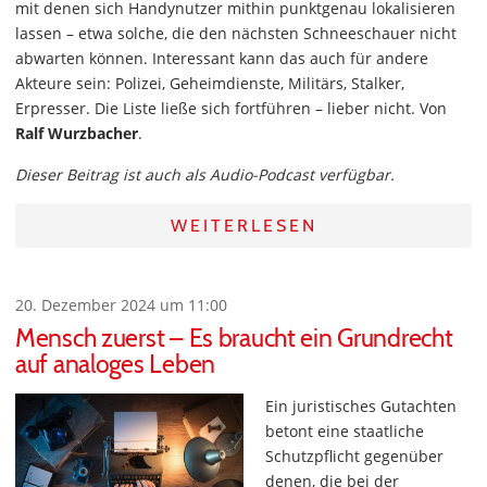
mit denen sich Handynutzer mithin punktgenau lokalisieren
lassen – etwa solche, die den nächsten Schneeschauer nicht
abwarten können. Interessant kann das auch für andere
Akteure sein: Polizei, Geheimdienste, Militärs, Stalker,
Erpresser. Die Liste ließe sich fortführen – lieber nicht. Von
Ralf Wurzbacher
.
Dieser Beitrag ist auch als Audio-Podcast verfügbar.
WEITERLESEN
20. Dezember 2024 um 11:00
Mensch zuerst – Es braucht ein Grundrecht
auf analoges Leben
Ein juristisches Gutachten
betont eine staatliche
Schutzpflicht gegenüber
denen, die bei der