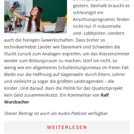
gestern. Deshalb braucht es
schleunigst ein
Anschlussprogramm, finden
nicht nur IT-Industrielle
und -Lobbyisten, sondern
auch die hiesigen Gewerkschaften. Dass bisher so
technikverliebte Länder wie Dänemark und Schweden die
Flucht zurück zum Analogen ergreifen, um das Klassenzimmer
wieder zum Bildungsraum zu machen, stört sie nicht, so
wenig wie ein allgemeines Schulleistungsniveau im freien Fall.
Bleibt nur die Hoffnung auf Gegenwehr durch Eltern, Lehrer
und vielleicht ja sogar die größten Leidtragenden – die
Kinder. Und darauf, dass die Politik für das Quatschprojekt
kein Geld zusammenkratzt. Ein Kommentar von
Ralf
Wurzbacher
.
Dieser Beitrag ist auch als Audio-Podcast verfügbar.
WEITERLESEN