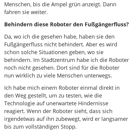
Menschen, bis die Ampel grün anzeigt. Dann
fahren sie weiter.
Behindern diese Roboter den Fußgängerfluss?
Da, wo ich die gesehen habe, haben sie den
Fußgängerfluss nicht behindert. Aber es wird
schon solche Situationen geben, wo sie
behindern. Im Stadtzentrum habe ich die Roboter
noch nicht gesehen. Dort sind für die Roboter
nun wirklich zu viele Menschen unterwegs.
Ich habe mich einem Roboter einmal direkt in
den Weg gestellt, um zu testen, wie die
Technologie auf unerwartete Hindernisse
reagiert. Wenn der Roboter sieht, dass sich
irgendetwas auf ihn zubewegt, wird er langsamer
bis zum vollständigen Stopp.