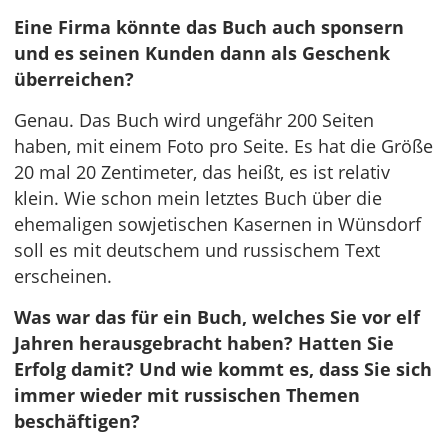
Eine Firma könnte das Buch auch sponsern
und es seinen Kunden dann als Geschenk
überreichen?
Genau. Das Buch wird ungefähr 200 Seiten
haben, mit einem Foto pro Seite. Es hat die Größe
20 mal 20 Zentimeter, das heißt, es ist relativ
klein. Wie schon mein letztes Buch über die
ehemaligen sowjetischen Kasernen in Wünsdorf
soll es mit deutschem und russischem Text
erscheinen.
Was war das für ein Buch, welches Sie vor elf
Jahren herausgebracht haben? Hatten Sie
Erfolg damit? Und wie kommt es, dass Sie sich
immer wieder mit russischen Themen
beschäftigen?