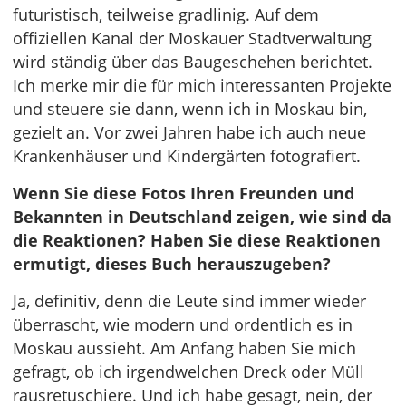
futuristisch, teilweise gradlinig. Auf dem
offiziellen Kanal der Moskauer Stadtverwaltung
wird ständig über das Baugeschehen berichtet.
Ich merke mir die für mich interessanten Projekte
und steuere sie dann, wenn ich in Moskau bin,
gezielt an. Vor zwei Jahren habe ich auch neue
Krankenhäuser und Kindergärten fotografiert.
Wenn Sie diese Fotos Ihren Freunden und
Bekannten in Deutschland zeigen, wie sind da
die Reaktionen? Haben Sie diese Reaktionen
ermutigt, dieses Buch herauszugeben?
Ja, definitiv, denn die Leute sind immer wieder
überrascht, wie modern und ordentlich es in
Moskau aussieht. Am Anfang haben Sie mich
gefragt, ob ich irgendwelchen Dreck oder Müll
rausretuschiere. Und ich habe gesagt, nein, der