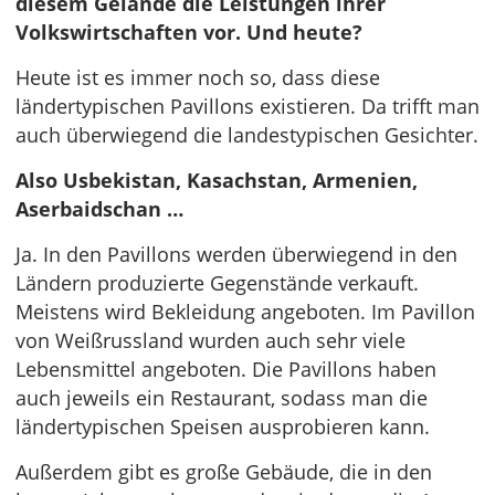
diesem Gelände die Leistungen ihrer
Volkswirtschaften vor. Und heute?
Heute ist es immer noch so, dass diese
ländertypischen Pavillons existieren. Da trifft man
auch überwiegend die landestypischen Gesichter.
Also Usbekistan, Kasachstan, Armenien,
Aserbaidschan …
Ja. In den Pavillons werden überwiegend in den
Ländern produzierte Gegenstände verkauft.
Meistens wird Bekleidung angeboten. Im Pavillon
von Weißrussland wurden auch sehr viele
Lebensmittel angeboten. Die Pavillons haben
auch jeweils ein Restaurant, sodass man die
ländertypischen Speisen ausprobieren kann.
Außerdem gibt es große Gebäude, die in den