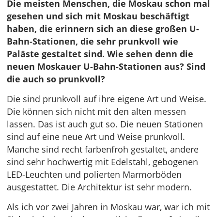
Die meisten Menschen, die Moskau schon mal
gesehen und sich mit Moskau beschäftigt
haben, die erinnern sich an diese großen U-
Bahn-Stationen, die sehr prunkvoll wie
Paläste gestaltet sind. Wie sehen denn die
neuen Moskauer U-Bahn-Stationen aus? Sind
die auch so prunkvoll?
Die sind prunkvoll auf ihre eigene Art und Weise.
Die können sich nicht mit den alten messen
lassen. Das ist auch gut so. Die neuen Stationen
sind auf eine neue Art und Weise prunkvoll.
Manche sind recht farbenfroh gestaltet, andere
sind sehr hochwertig mit Edelstahl, gebogenen
LED-Leuchten und polierten Marmorböden
ausgestattet. Die Architektur ist sehr modern.
Als ich vor zwei Jahren in Moskau war, war ich mit