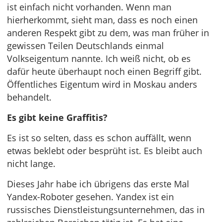
ist einfach nicht vorhanden. Wenn man
hierherkommt, sieht man, dass es noch einen
anderen Respekt gibt zu dem, was man früher in
gewissen Teilen Deutschlands einmal
Volkseigentum nannte. Ich weiß nicht, ob es
dafür heute überhaupt noch einen Begriff gibt.
Öffentliches Eigentum wird in Moskau anders
behandelt.
Es gibt keine Graffitis?
Es ist so selten, dass es schon auffällt, wenn
etwas beklebt oder besprüht ist. Es bleibt auch
nicht lange.
Dieses Jahr habe ich übrigens das erste Mal
Yandex-Roboter gesehen. Yandex ist ein
russisches Dienstleistungsunternehmen, das in