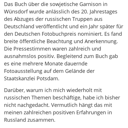
Das Buch über die sowjetische Garnison in
Wünsdorf wurde anlässlich des 20. Jahrestages
des Abzuges der russischen Truppen aus
Deutschland veröffentlicht und ein Jahr später für
den Deutschen Fotobuchpreis nominiert. Es fand
breite öffentliche Beachtung und Anerkennung.
Die Pressestimmen waren zahlreich und
ausnahmslos positiv. Begleitend zum Buch gab
es eine mehrere Monate dauernde
Fotoausstellung auf dem Gelände der
Staatskanzlei Potsdam.
Darüber, warum ich mich wiederholt mit
russischen Themen beschäftige, habe ich bisher
nicht nachgedacht. Vermutlich hängt das mit
meinen zahlreichen positiven Erfahrungen in
Russland zusammen.