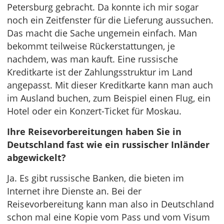
Petersburg gebracht. Da konnte ich mir sogar
noch ein Zeitfenster für die Lieferung aussuchen.
Das macht die Sache ungemein einfach. Man
bekommt teilweise Rückerstattungen, je
nachdem, was man kauft. Eine russische
Kreditkarte ist der Zahlungsstruktur im Land
angepasst. Mit dieser Kreditkarte kann man auch
im Ausland buchen, zum Beispiel einen Flug, ein
Hotel oder ein Konzert-Ticket für Moskau.
Ihre Reisevorbereitungen haben Sie in
Deutschland fast wie ein russischer Inländer
abgewickelt?
Ja. Es gibt russische Banken, die bieten im
Internet ihre Dienste an. Bei der
Reisevorbereitung kann man also in Deutschland
schon mal eine Kopie vom Pass und vom Visum