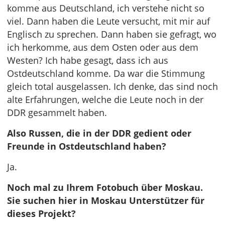
komme aus Deutschland, ich verstehe nicht so
viel. Dann haben die Leute versucht, mit mir auf
Englisch zu sprechen. Dann haben sie gefragt, wo
ich herkomme, aus dem Osten oder aus dem
Westen? Ich habe gesagt, dass ich aus
Ostdeutschland komme. Da war die Stimmung
gleich total ausgelassen. Ich denke, das sind noch
alte Erfahrungen, welche die Leute noch in der
DDR gesammelt haben.
Also Russen, die in der DDR gedient oder
Freunde in Ostdeutschland haben?
Ja.
Noch mal zu Ihrem Fotobuch über Moskau.
Sie suchen hier in Moskau Unterstützer für
dieses Projekt?