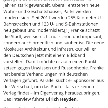
Jahren stark gewandelt. Überall entstehen neue
Wohn- und Geschäftshäuser, Parks werden
modernisiert. Seit 2011 wurden 255 Kilometer U-
Bahnstrecken und 123 U- und S-Bahnstationen
neu gebaut und modernisiert.[
1
] Franke schätzt
die Stadt, weil sie nicht nur schön und imposant,
sondern auch ordentlich und sauber ist. Die neue
Moskauer Architektur und Infrastruktur will er
den Deutschen jetzt mit einem Bildband
vorstellen. Damit möchte er auch einen Punkt
setzen gegen Unwissen und Russophobie. Franke
hat bereits Verhandlungen mit deutschen
Verlagen geführt. Parallel sucht er Sponsoren aus
der Wirtschaft, um das Buch – falls er keinen
Verlag findet – im Eigenverlag herauszubringen.
Das Interview führte
Ulrich Heyden
.