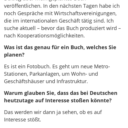
veröffentlichen. In den nächsten Tagen habe ich
noch Gespräche mit Wirtschaftsvereinigungen,
die im internationalen Geschäft tätig sind. Ich
suche aktuell – bevor das Buch produziert wird –
nach Kooperationsmöglichkeiten.
Was ist das genau für ein Buch, welches Sie
planen?
Es ist ein Fotobuch. Es geht um neue Metro-
Stationen, Parkanlagen, um Wohn- und
Geschäftshäuser und Infrastruktur.
Warum glauben Sie, dass das bei Deutschen
heutzutage auf Interesse stoßen könnte?
Das werden wir dann ja sehen, ob es auf
Interesse stößt.