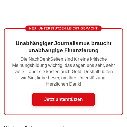
NEU: UNTERSTÜTZEN LEICHT GEMACHT
Unabhängiger Journalismus braucht
unabhängige Finanzierung
Die NachDenkSeiten sind für eine kritische
Meinungsbildung wichtig, das sagen uns sehr, sehr
viele – aber sie kosten auch Geld. Deshalb bitten
wir Sie, liebe Leser, um Ihre Unterstützung.
Herzlichen Dank!
Jetzt unterstützen