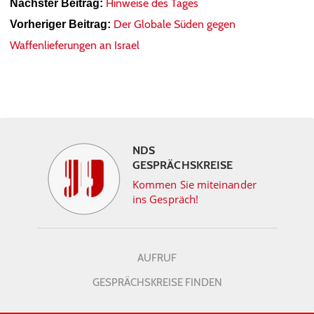
Hinweise des Tages
Nächster Beitrag:
Der Globale Süden gegen
Vorheriger Beitrag:
Waffenlieferungen an Israel
NDS
GESPRÄCHSKREISE
Kommen Sie miteinander
ins Gespräch!
AUFRUF
GESPRÄCHSKREISE FINDEN