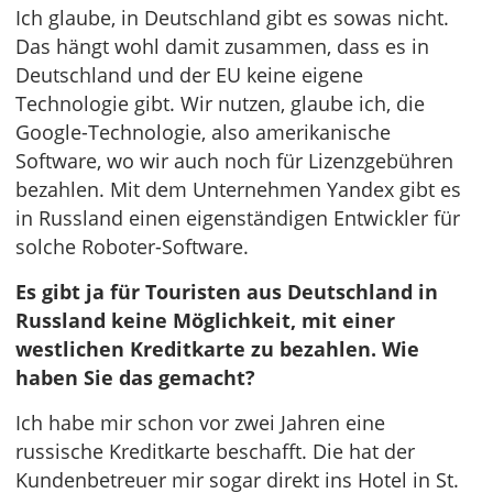
Ich glaube, in Deutschland gibt es sowas nicht.
Das hängt wohl damit zusammen, dass es in
Deutschland und der EU keine eigene
Technologie gibt. Wir nutzen, glaube ich, die
Google-Technologie, also amerikanische
Software, wo wir auch noch für Lizenzgebühren
bezahlen. Mit dem Unternehmen Yandex gibt es
in Russland einen eigenständigen Entwickler für
solche Roboter-Software.
Es gibt ja für Touristen aus Deutschland in
Russland keine Möglichkeit, mit einer
westlichen Kreditkarte zu bezahlen. Wie
haben Sie das gemacht?
Ich habe mir schon vor zwei Jahren eine
russische Kreditkarte beschafft. Die hat der
Kundenbetreuer mir sogar direkt ins Hotel in St.