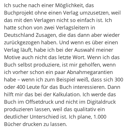
Ich suche nach einer Möglichkeit, das
Buchprojekt ohne einen Verlag umzusetzen, weil
das mit den Verlagen nicht so einfach ist. Ich
hatte schon von zwei Verlagsleitern in
Deutschland Zusagen, die das dann aber wieder
zurückgezogen haben. Und wenn es über einen
Verlag läuft, habe ich bei der Auswahl meiner
Motive auch nicht das letzte Wort. Wenn ich das
Buch selbst produziere, ist mir geholfen, wenn
ich vorher schon ein paar Abnahmegarantien
habe – wenn ich zum Beispiel weiß, dass sich 300
oder 400 Leute für das Buch interessieren. Dann
hilft mir das bei der Kalkulation. Ich werde das
Buch im Offsetdruck und nicht im Digitaldruck
produzieren lassen, weil das qualitativ ein
deutlicher Unterschied ist. Ich plane, 1.000
Bücher drucken zu lassen.