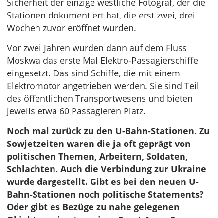
Sicherheit der einzige westliche Fotograf, der die
Stationen dokumentiert hat, die erst zwei, drei
Wochen zuvor eröffnet wurden.
Vor zwei Jahren wurden dann auf dem Fluss
Moskwa das erste Mal Elektro-Passagierschiffe
eingesetzt. Das sind Schiffe, die mit einem
Elektromotor angetrieben werden. Sie sind Teil
des öffentlichen Transportwesens und bieten
jeweils etwa 60 Passagieren Platz.
Noch mal zurück zu den U-Bahn-Stationen. Zu
Sowjetzeiten waren die ja oft geprägt von
politischen Themen, Arbeitern, Soldaten,
Schlachten. Auch die Verbindung zur Ukraine
wurde dargestellt. Gibt es bei den neuen U-
Bahn-Stationen noch politische Statements?
Oder gibt es Bezüge zu nahe gelegenen