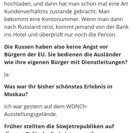
hochladen, und dann hat man schon mal eine Art
Kundenverhältnis zustande gebracht. Man
bekommt eine Kontonummer. Wenn man dann
nach Russland reist, kommt jemand von der Bank
ins Hotel und überprüft nur noch die Person.
Die Russen haben also keine Angst vor
Bürgern der EU. Sie bedienen die Ausländer
wie ihre eigenen Bürger mit Dienstleitungen?
Ja.
Was war Ihr bisher schönstes Erlebnis in
Moskau?
Ich war gestern auf dem WDNCh-
Ausstellungsgelände.
Früher stellten die Sowjetrepubliken auf