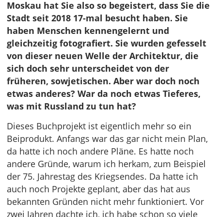
Moskau hat Sie also so begeistert, dass Sie die
Stadt seit 2018 17-mal besucht haben. Sie
haben Menschen kennengelernt und
gleichzeitig fotografiert. Sie wurden gefesselt
von dieser neuen Welle der Architektur, die
sich doch sehr unterscheidet von der
früheren, sowjetischen. Aber war doch noch
etwas anderes? War da noch etwas Tieferes,
was mit Russland zu tun hat?
Dieses Buchprojekt ist eigentlich mehr so ein
Beiprodukt. Anfangs war das gar nicht mein Plan,
da hatte ich noch andere Pläne. Es hatte noch
andere Gründe, warum ich herkam, zum Beispiel
der 75. Jahrestag des Kriegsendes. Da hatte ich
auch noch Projekte geplant, aber das hat aus
bekannten Gründen nicht mehr funktioniert. Vor
zwei Jahren dachte ich, ich habe schon so viele