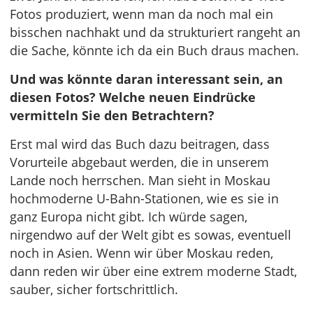
Fotos produziert, wenn man da noch mal ein
bisschen nachhakt und da strukturiert rangeht an
die Sache, könnte ich da ein Buch draus machen.
Und was könnte daran interessant sein, an
diesen Fotos? Welche neuen Eindrücke
vermitteln Sie den Betrachtern?
Erst mal wird das Buch dazu beitragen, dass
Vorurteile abgebaut werden, die in unserem
Lande noch herrschen. Man sieht in Moskau
hochmoderne U-Bahn-Stationen, wie es sie in
ganz Europa nicht gibt. Ich würde sagen,
nirgendwo auf der Welt gibt es sowas, eventuell
noch in Asien. Wenn wir über Moskau reden,
dann reden wir über eine extrem moderne Stadt,
sauber, sicher fortschrittlich.