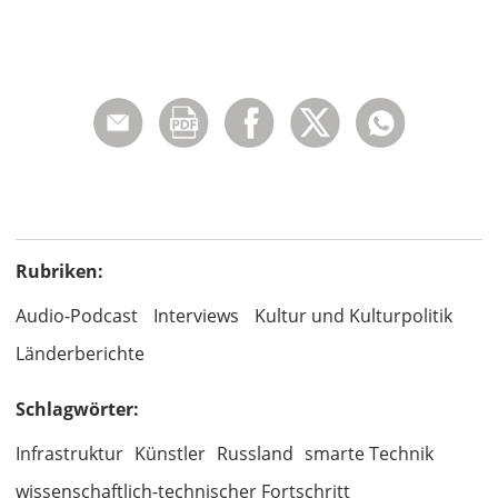
Rubriken:
Audio-Podcast
Interviews
Kultur und Kulturpolitik
Länderberichte
Schlagwörter:
Infrastruktur
Künstler
Russland
smarte Technik
wissenschaftlich-technischer Fortschritt