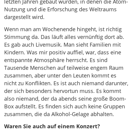
letzten Jahren gebaut wurden, in denen die Atom-
Nutzung und die Erforschung des Weltraums
dargestellt wird.
Wenn man am Wochenende hingeht, ist richtig
Stimmung da. Das läuft alles vernünftig dort ab.
Es gab auch Livemusik. Man sieht Familien mit
Kindern. Was mir positiv auffiel, war, dass eine
entspannte Atmosphäre herrscht. Es sind
Tausende Menschen auf teilweise engem Raum
zusammen, aber unter den Leuten kommt es
nicht zu Konflikten. Es ist auch niemand darunter,
der sich besonders hervortun muss. Es kommt
also niemand, der da abends seine große Boom-
Box aufstellt. Es finden sich auch keine Gruppen
zusammen, die da Alkohol-Gelage abhalten.
Waren Sie auch auf einem Konzert?