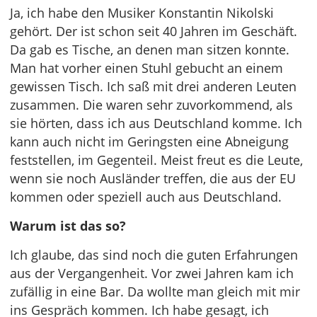
Ja, ich habe den Musiker Konstantin Nikolski
gehört. Der ist schon seit 40 Jahren im Geschäft.
Da gab es Tische, an denen man sitzen konnte.
Man hat vorher einen Stuhl gebucht an einem
gewissen Tisch. Ich saß mit drei anderen Leuten
zusammen. Die waren sehr zuvorkommend, als
sie hörten, dass ich aus Deutschland komme. Ich
kann auch nicht im Geringsten eine Abneigung
feststellen, im Gegenteil. Meist freut es die Leute,
wenn sie noch Ausländer treffen, die aus der EU
kommen oder speziell auch aus Deutschland.
Warum ist das so?
Ich glaube, das sind noch die guten Erfahrungen
aus der Vergangenheit. Vor zwei Jahren kam ich
zufällig in eine Bar. Da wollte man gleich mit mir
ins Gespräch kommen. Ich habe gesagt, ich