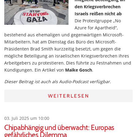
den Kriegsverbrechen
Israels reißen nicht ab
Die Protestgruppe „No
Azure for Apartheid“,
bestehend aus ehemaligen und gegenwärtigen Microsoft-
Mitarbeitern, hat am Dienstag das Büro des Microsoft-
Präsidenten Brad Smith kurzzeitig besetzt, um gegen die
mögliche Beteiligung an israelischen Kriegsverbrechen ihres
Arbeitgebers zu protestieren. Dies führte zu Festnahmen und
Kündigungen. Ein Artikel von
Maike Gosch
.
Dieser Beitrag ist auch als Audio-Podcast verfügbar.
WEITERLESEN
03. Juli 2025 um 10:00
Chipabhängig und überwacht: Europas
gefährliches Dilemma