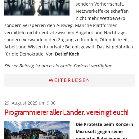
sondern Vorherrschaft.
Netzwerkeffekte schaffen
nicht mehr Wettbewerb,
sondern versperren den Ausweg. Manche Plattformen
vermitteln nicht neutral zwischen Angebot und Nachfrage,
sondern verwandeln den Zugang zu Kunden, Öffentlichkeit,
Arbeit und Wissen in private Befehlsgewalt. Das ist gefährlich
für die Demokratie. Von
Detlef Koch
.
Dieser Beitrag ist auch als Audio-Podcast verfügbar.
WEITERLESEN
29. August 2025 um 9:00
Programmierer aller Länder, vereinigt euch!
Die Proteste beim Konzern
Microsoft gegen seine
mögliche Beteiligung an