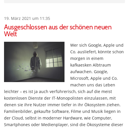
19. März 2021 um 11:35
Ausgeschlossen aus der schönen neuen
Welt
Wer sich Google, Apple und
Co. ausliefert, könnte schon
morgen in einem
kafkaesken Albtraum
aufwachen. Google,
Microsoft, Apple und Co.
machen uns das Leben
leichter – es ist ja auch verführerisch, sich auf die meist
kostenlosen Dienste der IT-Monopolisten einzulassen, mit
denen sie ihre Nutzer immer tiefer in ihr Ökosystem ziehen.
Familienbilder, gekaufte Software, Filme und Musik liegen in
der Cloud, selbst in moderner Hardware, wie Computer,
Smartphones oder Medienplayer, sind die Ökosysteme dieser