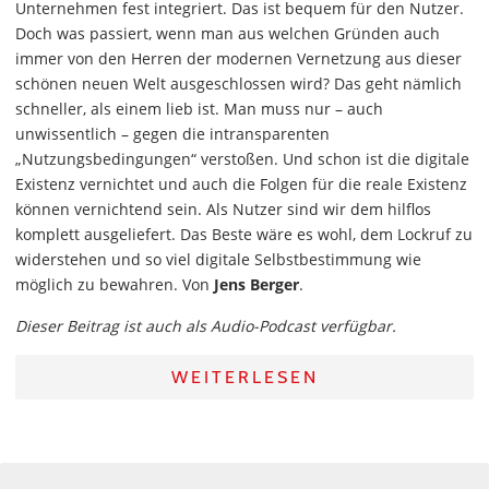
Unternehmen fest integriert. Das ist bequem für den Nutzer.
Doch was passiert, wenn man aus welchen Gründen auch
immer von den Herren der modernen Vernetzung aus dieser
schönen neuen Welt ausgeschlossen wird? Das geht nämlich
schneller, als einem lieb ist. Man muss nur – auch
unwissentlich – gegen die intransparenten
„Nutzungsbedingungen“ verstoßen. Und schon ist die digitale
Existenz vernichtet und auch die Folgen für die reale Existenz
können vernichtend sein. Als Nutzer sind wir dem hilflos
komplett ausgeliefert. Das Beste wäre es wohl, dem Lockruf zu
widerstehen und so viel digitale Selbstbestimmung wie
möglich zu bewahren. Von
Jens Berger
.
Dieser Beitrag ist auch als Audio-Podcast verfügbar.
WEITERLESEN