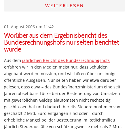
WEITERLESEN
01. August 2006 um 11:42
Worüber aus dem Ergebnisbericht des
Bundesrechnungshofs nur selten berichtet
wurde
Aus dem
jährlichen Bericht des Bundesrechnungshofs
erfahren wir in den Medien meist nur, dass Schulden
abgebaut werden müssten, und wir hören über unsinnige
öffentliche Ausgaben. Nur selten haben wir etwa darüber
gelesen, dass etwa – das Bundesfinanzministerium eine seit
Jahren absehbare Lücke bei der Besteuerung von Umsätzen
mit gewerblichen Geldspielautomaten nicht rechtzeitig
geschlossen hat und dadurch bereits Steuereinnahmen von
geschätzt 2 Mrd. Euro entgangen sind oder – durch
erhebliche Mängel bei der Besteuerung im Rotlichtmilieu
jährlich Steuerausfälle von schätzungsweise mehr als 2 Mrd.