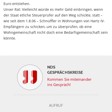
Euro entstehen.
Unser Rat: Vielleicht würde es mehr Geld einbringen, wenn
der Staat etliche Steuerprüfer auf den Weg schickte, statt –
wie seit dem 1.8.06 – Schnüffler in Wohnungen von Hartz IV-
Empfängern zu schicken, um zu überprüfen, ob eine
Wohngemeinschaft nicht doch eine Bedarfsgemeinschaft sein
könnte.
NDS
GESPRÄCHSKREISE
Kommen Sie miteinander
ins Gespräch!
AUFRUF