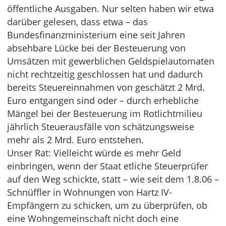
öffentliche Ausgaben. Nur selten haben wir etwa
darüber gelesen, dass etwa – das
Bundesfinanzministerium eine seit Jahren
absehbare Lücke bei der Besteuerung von
Umsätzen mit gewerblichen Geldspielautomaten
nicht rechtzeitig geschlossen hat und dadurch
bereits Steuereinnahmen von geschätzt 2 Mrd.
Euro entgangen sind oder – durch erhebliche
Mängel bei der Besteuerung im Rotlichtmilieu
jährlich Steuerausfälle von schätzungsweise
mehr als 2 Mrd. Euro entstehen.
Unser Rat: Vielleicht würde es mehr Geld
einbringen, wenn der Staat etliche Steuerprüfer
auf den Weg schickte, statt – wie seit dem 1.8.06 –
Schnüffler in Wohnungen von Hartz IV-
Empfängern zu schicken, um zu überprüfen, ob
eine Wohngemeinschaft nicht doch eine