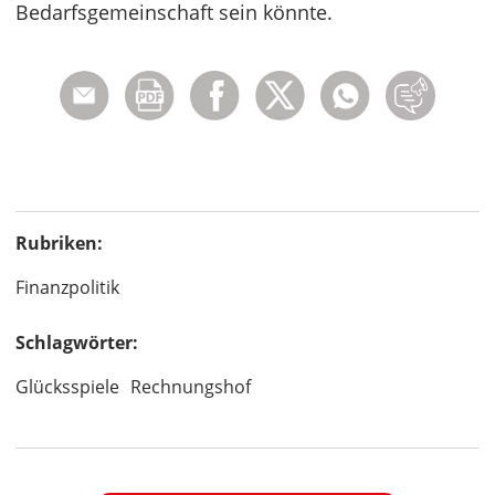
Bedarfsgemeinschaft sein könnte.
Rubriken:
Finanzpolitik
Schlagwörter:
Glücksspiele
Rechnungshof