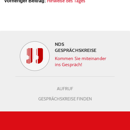
Hinweise des Tages
Vorheriger Beitrag:
NDS
GESPRÄCHSKREISE
Kommen Sie miteinander
ins Gespräch!
AUFRUF
GESPRÄCHSKREISE FINDEN