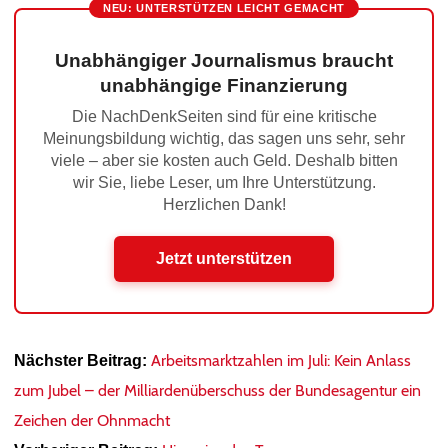
NEU: UNTERSTÜTZEN LEICHT GEMACHT
Unabhängiger Journalismus braucht
unabhängige Finanzierung
Die NachDenkSeiten sind für eine kritische
Meinungsbildung wichtig, das sagen uns sehr, sehr
viele – aber sie kosten auch Geld. Deshalb bitten
wir Sie, liebe Leser, um Ihre Unterstützung.
Herzlichen Dank!
Jetzt unterstützen
Arbeitsmarktzahlen im Juli: Kein Anlass
Nächster Beitrag:
zum Jubel – der Milliardenüberschuss der Bundesagentur ein
Zeichen der Ohnmacht