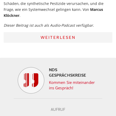
Schäden, die synthetische Pestizide verursachen, und die
Frage, wie ein Systemwechsel gelingen kann. Von
Marcus
Klöckner
.
Dieser Beitrag ist auch als Audio-Podcast verfügbar.
WEITERLESEN
NDS
GESPRÄCHSKREISE
Kommen Sie miteinander
ins Gespräch!
AUFRUF