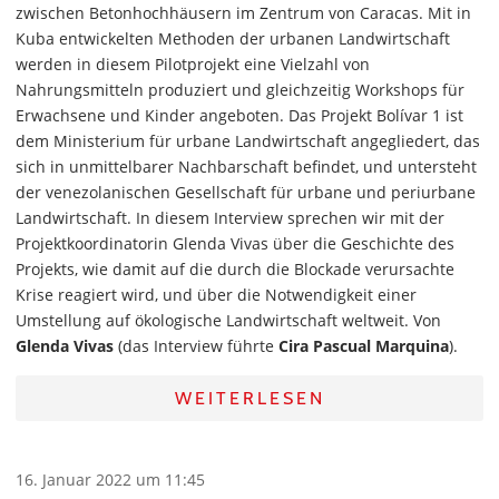
zwischen Betonhochhäusern im Zentrum von Caracas. Mit in
Kuba entwickelten Methoden der urbanen Landwirtschaft
werden in diesem Pilotprojekt eine Vielzahl von
Nahrungsmitteln produziert und gleichzeitig Workshops für
Erwachsene und Kinder angeboten. Das Projekt Bolívar 1 ist
dem Ministerium für urbane Landwirtschaft angegliedert, das
sich in unmittelbarer Nachbarschaft befindet, und untersteht
der venezolanischen Gesellschaft für urbane und periurbane
Landwirtschaft. In diesem Interview sprechen wir mit der
Projektkoordinatorin Glenda Vivas über die Geschichte des
Projekts, wie damit auf die durch die Blockade verursachte
Krise reagiert wird, und über die Notwendigkeit einer
Umstellung auf ökologische Landwirtschaft weltweit. Von
Glenda Vivas
(das Interview führte
Cira Pascual Marquina
).
WEITERLESEN
16. Januar 2022 um 11:45