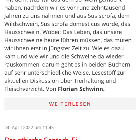
haben, nachdem wir es vor rund zehntausend
Jahren zu uns nahmen und aus Sus scrofa, dem
Wildschwein, Sus scrofa domesticus wurde, das
Hausschwein. Wobei: Das Leben, das unsere
Hausschweine heute führen müssen, das muten
wir ihnen erst in jüngster Zeit zu. Wie es dazu
kam und wie wir und die Schweine da wieder
rauskommen, darum geht es in beiden Büchern
auf sehr unterschiedliche Weise. Lesestoff zur
aktuellen Diskussion über Tierhaltung und
Fleischverzicht. Von
Florian Schwinn.
WEITERLESEN
24. April 2022 um 11:45