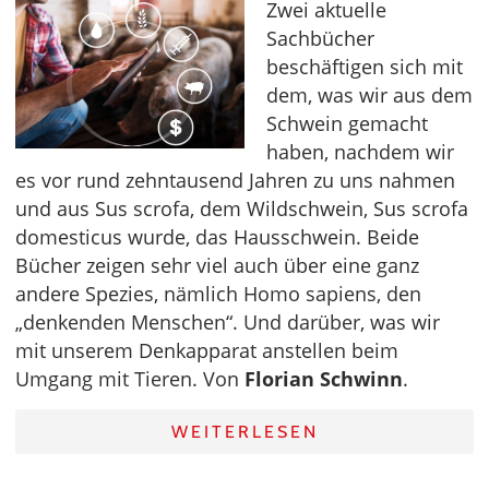
Zwei aktuelle
Sachbücher
beschäftigen sich mit
dem, was wir aus dem
Schwein gemacht
haben, nachdem wir
es vor rund zehntausend Jahren zu uns nahmen
und aus Sus scrofa, dem Wildschwein, Sus scrofa
domesticus wurde, das Hausschwein. Beide
Bücher zeigen sehr viel auch über eine ganz
andere Spezies, nämlich Homo sapiens, den
„denkenden Menschen“. Und darüber, was wir
mit unserem Denkapparat anstellen beim
Umgang mit Tieren. Von
Florian Schwinn
.
WEITERLESEN