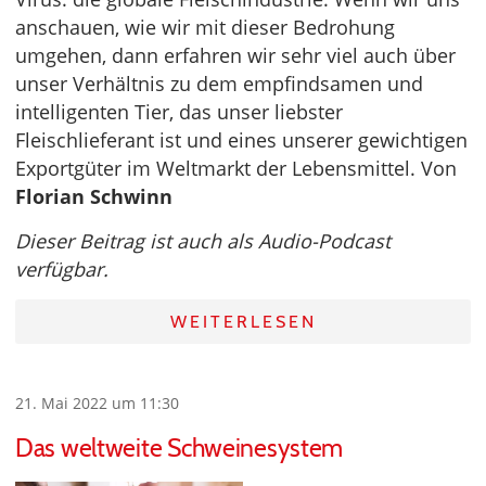
anschauen, wie wir mit dieser Bedrohung
umgehen, dann erfahren wir sehr viel auch über
unser Verhältnis zu dem empfindsamen und
intelligenten Tier, das unser liebster
Fleischlieferant ist und eines unserer gewichtigen
Exportgüter im Weltmarkt der Lebensmittel. Von
Florian Schwinn
Dieser Beitrag ist auch als Audio-Podcast
verfügbar.
WEITERLESEN
21. Mai 2022 um 11:30
Das weltweite Schweinesystem