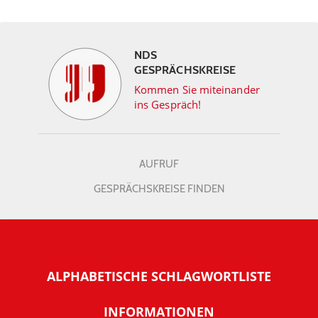
NDS
GESPRÄCHSKREISE
Kommen Sie miteinander
ins Gespräch!
AUFRUF
GESPRÄCHSKREISE FINDEN
ALPHABETISCHE SCHLAGWORTLISTE
INFORMATIONEN