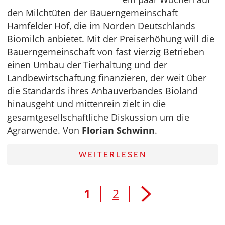
den Milchtüten der Bauerngemeinschaft
Hamfelder Hof, die im Norden Deutschlands
Biomilch anbietet. Mit der Preiserhöhung will die
Bauerngemeinschaft von fast vierzig Betrieben
einen Umbau der Tierhaltung und der
Landbewirtschaftung finanzieren, der weit über
die Standards ihres Anbauverbandes Bioland
hinausgeht und mittenrein zielt in die
gesamtgesellschaftliche Diskussion um die
Agrarwende. Von
Florian Schwinn
.
WEITERLESEN
1
2