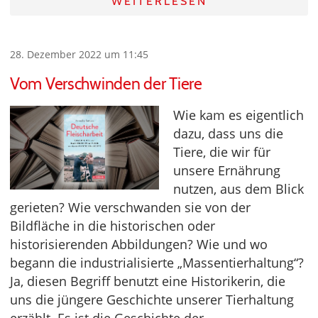
WEITERLESEN
28. Dezember 2022 um 11:45
Vom Verschwinden der Tiere
Wie kam es eigentlich
dazu, dass uns die
Tiere, die wir für
unsere Ernährung
nutzen, aus dem Blick
gerieten? Wie verschwanden sie von der
Bildfläche in die historischen oder
historisierenden Abbildungen? Wie und wo
begann die industrialisierte „Massentierhaltung“?
Ja, diesen Begriff benutzt eine Historikerin, die
uns die jüngere Geschichte unserer Tierhaltung