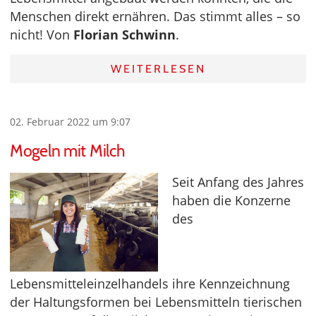
Menschen direkt ernähren. Das stimmt alles – so
nicht! Von
Florian Schwinn
.
WEITERLESEN
02. Februar 2022 um 9:07
Mogeln mit Milch
Seit Anfang des Jahres
haben die Konzerne
des
Lebensmitteleinzelhandels ihre Kennzeichnung
der Haltungsformen bei Lebensmitteln tierischen