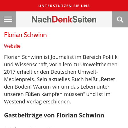
UNTERSTÜTZEN SIE UNS
Florian Schwinn
Website
Florian Schwinn ist Journalist im Bereich Politik
und Wissenschaft, vor allem zu Umweltthemen.
2017 erhielt er den Deutschen Umwelt-
Medienpreis. Sein aktuelles Buch heißt „Rettet
den Boden! Warum wir um das Leben unter
unseren Füßen kämpfen müssen“ und ist im
Westend Verlag erschienen.
Gastbeiträge von Florian Schwinn