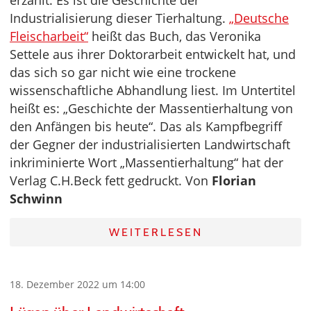
erzählt. Es ist die Geschichte der
Industrialisierung dieser Tierhaltung.
„Deutsche
Fleischarbeit“
heißt das Buch, das Veronika
Settele aus ihrer Doktorarbeit entwickelt hat, und
das sich so gar nicht wie eine trockene
wissenschaftliche Abhandlung liest. Im Untertitel
heißt es: „Geschichte der Massentierhaltung von
den Anfängen bis heute“. Das als Kampfbegriff
der Gegner der industrialisierten Landwirtschaft
inkriminierte Wort „Massentierhaltung“ hat der
Verlag C.H.Beck fett gedruckt. Von
Florian
Schwinn
WEITERLESEN
18. Dezember 2022 um 14:00