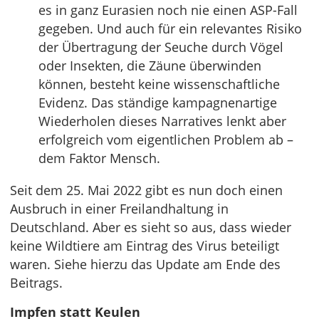
es in ganz Eurasien noch nie einen ASP-Fall
gegeben. Und auch für ein relevantes Risiko
der Übertragung der Seuche durch Vögel
oder Insekten, die Zäune überwinden
können, besteht keine wissenschaftliche
Evidenz. Das ständige kampagnenartige
Wiederholen dieses Narratives lenkt aber
erfolgreich vom eigentlichen Problem ab –
dem Faktor Mensch.
Seit dem 25. Mai 2022 gibt es nun doch einen
Ausbruch in einer Freilandhaltung in
Deutschland. Aber es sieht so aus, dass wieder
keine Wildtiere am Eintrag des Virus beteiligt
waren. Siehe hierzu das Update am Ende des
Beitrags.
Impfen statt Keulen