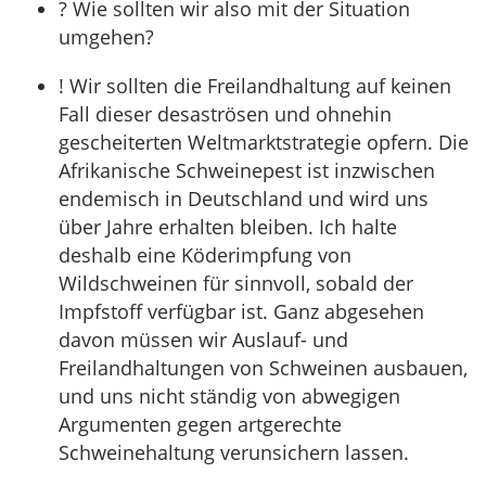
? Wie sollten wir also mit der Situation
umgehen?
! Wir sollten die Freilandhaltung auf keinen
Fall dieser desaströsen und ohnehin
gescheiterten Weltmarktstrategie opfern. Die
Afrikanische Schweinepest ist inzwischen
endemisch in Deutschland und wird uns
über Jahre erhalten bleiben. Ich halte
deshalb eine Köderimpfung von
Wildschweinen für sinnvoll, sobald der
Impfstoff verfügbar ist. Ganz abgesehen
davon müssen wir Auslauf- und
Freilandhaltungen von Schweinen ausbauen,
und uns nicht ständig von abwegigen
Argumenten gegen artgerechte
Schweinehaltung verunsichern lassen.