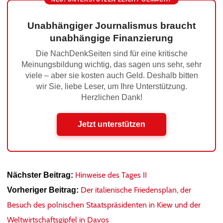
Unabhängiger Journalismus braucht
unabhängige Finanzierung
Die NachDenkSeiten sind für eine kritische
Meinungsbildung wichtig, das sagen uns sehr, sehr
viele – aber sie kosten auch Geld. Deshalb bitten
wir Sie, liebe Leser, um Ihre Unterstützung.
Herzlichen Dank!
Jetzt unterstützen
Hinweise des Tages II
Nächster Beitrag:
Der italienische Friedensplan, der
Vorheriger Beitrag:
Besuch des polnischen Staatspräsidenten in Kiew und der
Weltwirtschaftsgipfel in Davos