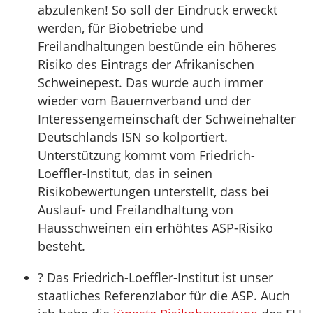
abzulenken! So soll der Eindruck erweckt
werden, für Biobetriebe und
Freilandhaltungen bestünde ein höheres
Risiko des Eintrags der Afrikanischen
Schweinepest. Das wurde auch immer
wieder vom Bauernverband und der
Interessengemeinschaft der Schweinehalter
Deutschlands ISN so kolportiert.
Unterstützung kommt vom Friedrich-
Loeffler-Institut, das in seinen
Risikobewertungen unterstellt, dass bei
Auslauf- und Freilandhaltung von
Hausschweinen ein erhöhtes ASP-Risiko
besteht.
? Das Friedrich-Loeffler-Institut ist unser
staatliches Referenzlabor für die ASP. Auch