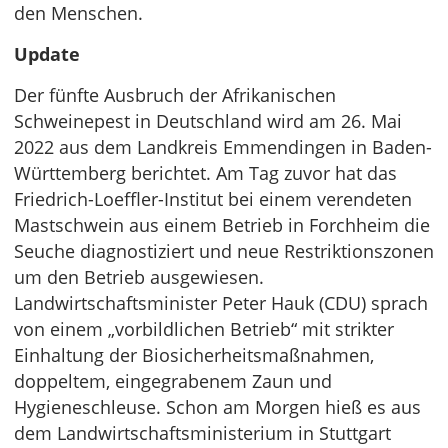
den Menschen.
Update
Der fünfte Ausbruch der Afrikanischen
Schweinepest in Deutschland wird am 26. Mai
2022 aus dem Landkreis Emmendingen in Baden-
Württemberg berichtet. Am Tag zuvor hat das
Friedrich-Loeffler-Institut bei einem verendeten
Mastschwein aus einem Betrieb in Forchheim die
Seuche diagnostiziert und neue Restriktionszonen
um den Betrieb ausgewiesen.
Landwirtschaftsminister Peter Hauk (CDU) sprach
von einem „vorbildlichen Betrieb“ mit strikter
Einhaltung der Biosicherheitsmaßnahmen,
doppeltem, eingegrabenem Zaun und
Hygieneschleuse. Schon am Morgen hieß es aus
dem Landwirtschaftsministerium in Stuttgart