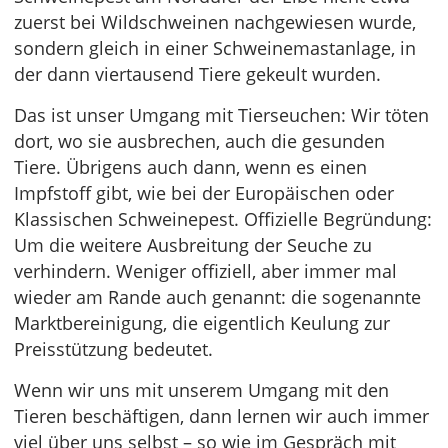
zuerst bei Wildschweinen nachgewiesen wurde,
sondern gleich in einer Schweinemastanlage, in
der dann viertausend Tiere gekeult wurden.
Das ist unser Umgang mit Tierseuchen: Wir töten
dort, wo sie ausbrechen, auch die gesunden
Tiere. Übrigens auch dann, wenn es einen
Impfstoff gibt, wie bei der Europäischen oder
Klassischen Schweinepest. Offizielle Begründung:
Um die weitere Ausbreitung der Seuche zu
verhindern. Weniger offiziell, aber immer mal
wieder am Rande auch genannt: die sogenannte
Marktbereinigung, die eigentlich Keulung zur
Preisstützung bedeutet.
Wenn wir uns mit unserem Umgang mit den
Tieren beschäftigen, dann lernen wir auch immer
viel über uns selbst – so wie im Gespräch mit