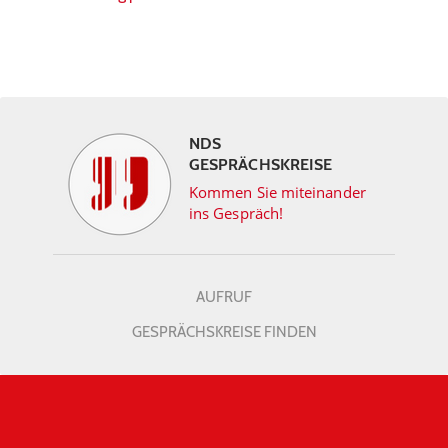
NDS
GESPRÄCHSKREISE
Kommen Sie miteinander
ins Gespräch!
AUFRUF
GESPRÄCHSKREISE FINDEN