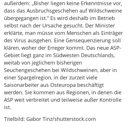
außerdem: „Bisher liegen keine Erkenntnisse vor,
dass das Ausbruchsgeschehen auf Wildschweine
übergegangen ist.“ Es wird deshalb im Betrieb
selbst nach der Ursache gesucht. Der Minister
erklärte, man müsse vom Menschen als Einträger
des Virus ausgehen. Eine Gensequenzierung soll
klären, woher der Erreger kommt. Das neue ASP-
Gebiet liegt ganz im Südwesten Deutschlands,
weitab von jeglichem bisherigen
Seuchengeschehen bei Wildschweinen, aber in
einer Spargelregion, in der zurzeit viele
Saisonarbeiter aus Osteuropa beschäftigt
werden. Sie kommen aus Regionen, in denen die
ASP weit verbreitet und teilweise außer Kontrolle
ist.
Titelbild: Gabor Tinz/shutterstock.com