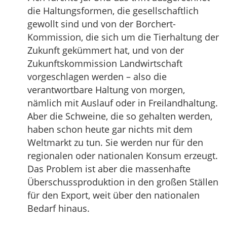
die Haltungsformen, die gesellschaftlich
gewollt sind und von der Borchert-
Kommission, die sich um die Tierhaltung der
Zukunft gekümmert hat, und von der
Zukunftskommission Landwirtschaft
vorgeschlagen werden – also die
verantwortbare Haltung von morgen,
nämlich mit Auslauf oder in Freilandhaltung.
Aber die Schweine, die so gehalten werden,
haben schon heute gar nichts mit dem
Weltmarkt zu tun. Sie werden nur für den
regionalen oder nationalen Konsum erzeugt.
Das Problem ist aber die massenhafte
Überschussproduktion in den großen Ställen
für den Export, weit über den nationalen
Bedarf hinaus.