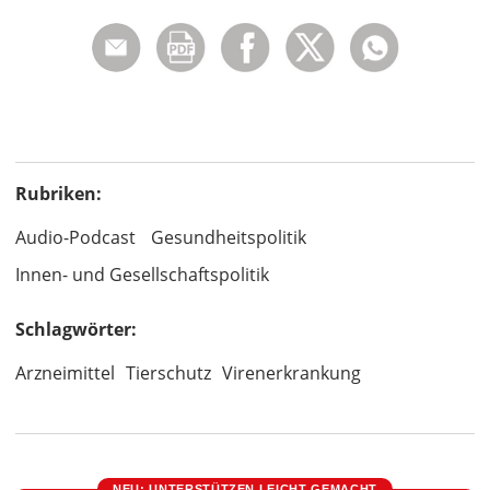
Rubriken:
Audio-Podcast
Gesundheitspolitik
Innen- und Gesellschaftspolitik
Schlagwörter:
Arzneimittel
Tierschutz
Virenerkrankung
NEU: UNTERSTÜTZEN LEICHT GEMACHT