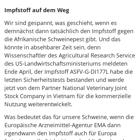
Impfstoff auf dem Weg
Wir sind gespannt, was geschieht, wenn es
demnächst dann tatsächlich den Impfstoff gegen
die Afrikanische Schweinepest gibt. Und das
könnte in absehbarer Zeit sein, denn
Wissenschaftler des Agricultural Research Service
des US-Landwirtschaftsministeriums meldeten
Ende April, der Impfstoff ASFV-G-DI177L habe die
letzten Sicherheitstests bestanden und werde
jetzt von dem Partner National Veterinary Joint
Stock Company in Vietnam für die kommerzielle
Nutzung weiterentwickelt.
Was bedeutet das für unsere Schweine, wenn die
Europäische Arzneimittel-Agentur EMA dann
irgendwann den Impfstoff auch für Europa