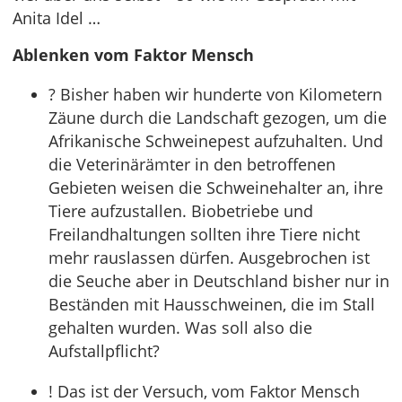
Anita Idel …
Ablenken vom Faktor Mensch
? Bisher haben wir hunderte von Kilometern
Zäune durch die Landschaft gezogen, um die
Afrikanische Schweinepest aufzuhalten. Und
die Veterinärämter in den betroffenen
Gebieten weisen die Schweinehalter an, ihre
Tiere aufzustallen. Biobetriebe und
Freilandhaltungen sollten ihre Tiere nicht
mehr rauslassen dürfen. Ausgebrochen ist
die Seuche aber in Deutschland bisher nur in
Beständen mit Hausschweinen, die im Stall
gehalten wurden. Was soll also die
Aufstallpflicht?
! Das ist der Versuch, vom Faktor Mensch