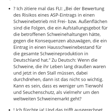
? Ich zitiere mal das FLI: „Bei der Bewertung
des Risikos eines ASP-Eintrags in einen
Schweinebetrieb mit Frei- bzw. Außenflächen
sind die Folgen, die ein Aufstallungsgebot für
die betroffenen Schweinehaltungen hätte,
gegen die Konsequenzen abzuwägen, die ein
Eintrag in einen Hausschweinebestand für
die gesamte Schweineproduktion in
Deutschland hat.“ Zu Deutsch: Wenn die
Schweine, die ihr Leben lang draußen waren
und jetzt in den Stall müssen, dabei
durchdrehen, dann ist das nicht so wichtig.
Kann es sein, dass es weniger um Tierwohl
und Seuchenschutz, als vielmehr um den
weltweiten Schweinemarkt geht?
! Ich fürchte ja! Und das trifft ausgerechnet