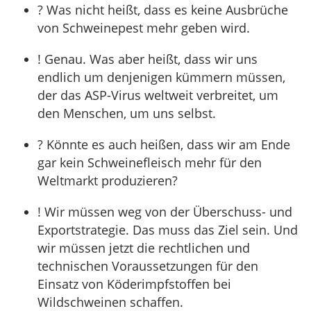
? Was nicht heißt, dass es keine Ausbrüche
von Schweinepest mehr geben wird.
! Genau. Was aber heißt, dass wir uns
endlich um denjenigen kümmern müssen,
der das ASP-Virus weltweit verbreitet, um
den Menschen, um uns selbst.
? Könnte es auch heißen, dass wir am Ende
gar kein Schweinefleisch mehr für den
Weltmarkt produzieren?
! Wir müssen weg von der Überschuss- und
Exportstrategie. Das muss das Ziel sein. Und
wir müssen jetzt die rechtlichen und
technischen Voraussetzungen für den
Einsatz von Köderimpfstoffen bei
Wildschweinen schaffen.