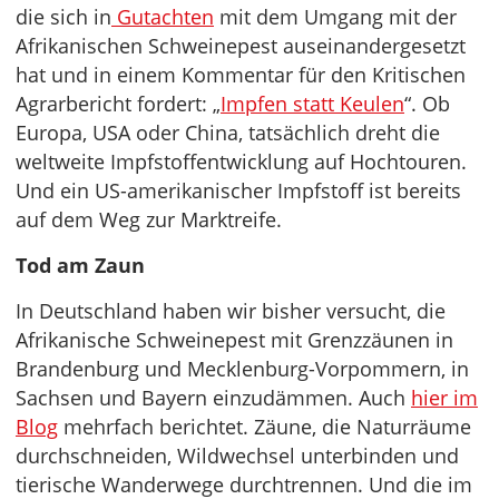
die sich in
Gutachten
mit dem Umgang mit der
Afrikanischen Schweinepest auseinandergesetzt
hat und in einem Kommentar für den Kritischen
Agrarbericht fordert: „
Impfen statt Keulen
“. Ob
Europa, USA oder China, tatsächlich dreht die
weltweite Impfstoffentwicklung auf Hochtouren.
Und ein US-amerikanischer Impfstoff ist bereits
auf dem Weg zur Marktreife.
Tod am Zaun
In Deutschland haben wir bisher versucht, die
Afrikanische Schweinepest mit Grenzzäunen in
Brandenburg und Mecklenburg-Vorpommern, in
Sachsen und Bayern einzudämmen. Auch
hier im
Blog
mehrfach berichtet. Zäune, die Naturräume
durchschneiden, Wildwechsel unterbinden und
tierische Wanderwege durchtrennen. Und die im