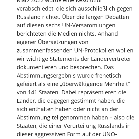
März 2022 wurde eine Resolution
verabschiedet, die sich ausschließlich gegen
Russland richtet. Über die langen Debatten
auf diesen sechs UN-Versammlungen
berichteten die Medien nichts. Anhand
eigener Übersetzungen von
zusammenfassenden UN-Protokollen wollen
wir wichtige Statements der Ländervertreter
dokumentieren und besprechen. Das
Abstimmungsergebnis wurde frenetisch
gefeiert als eine „überwältigende Mehrheit“
von 141 Staaten. Dabei repräsentieren die
Länder, die dagegen gestimmt haben, die
sich enthalten haben oder nicht an der
Abstimmung teilgenommen haben – also die
Staaten, die einer Verurteilung Russlands in
dieser aggressiven Form auf der UNO-