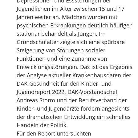
Depressionen und Essstörungen bei
Jugendlichen im Alter zwischen 15 und 17
Jahren weiter an. Mädchen wurden mit
psychischen Erkrankungen deutlich häufiger
stationär behandelt als Jungen. Im
Grundschulalter zeigte sich eine spürbare
Steigerung von Störungen sozialer
Funktionen und eine Zunahme von
Entwicklungsstörungen. Das ist das Ergebnis
der Analyse aktueller Krankenhausdaten der
DAK-Gesundheit für den Kinder- und
Jugendreport 2022. DAK-Vorstandschef
Andreas Storm und der Berufsverband der
Kinder- und Jugendärzte fordern angesichts
der dramatischen Entwicklung ein schnelles
Handeln der Politik.
Für den Report untersuchten