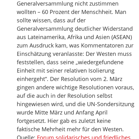
Generalversammlung nicht zustimmen
wollten – 60 Prozent der Menschheit. Man
sollte wissen, dass auf der
Generalversammlung deutlicher Widerstand
aus Lateinamerika, Afrika und Asien (ASEAN)
zum Ausdruck kam, was Kommentatoren zur
Einschätzung veranlasste: Der Westen muss
feststellen, dass seine „wiedergefundene
Einheit mit seiner relativen Isolierung
einhergeht“. Der Resolution vom 2. März
gingen andere wichtige Resolutionen voraus,
auf die auch in der Resolution selbst
hingewiesen wird, und die UN-Sondersitzung
wurde Mitte März und Anfang April
fortgesetzt. Hier gab es zuletzt keine
faktische Mehrheit mehr für den Westen.
Quelle:
Forum solidarisches und friedliches