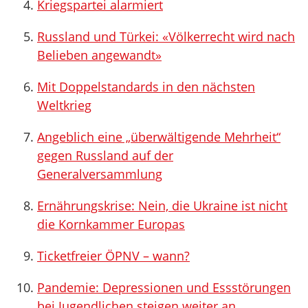
Kriegspartei alarmiert
Russland und Türkei: «Völkerrecht wird nach
Belieben angewandt»
Mit Doppelstandards in den nächsten
Weltkrieg
Angeblich eine „überwältigende Mehrheit“
gegen Russland auf der
Generalversammlung
Ernährungskrise: Nein, die Ukraine ist nicht
die Kornkammer Europas
Ticketfreier ÖPNV – wann?
Pandemie: Depressionen und Essstörungen
bei Jugendlichen steigen weiter an