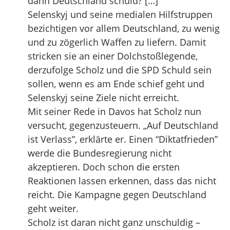
dann Deutschland schuld? […]
Selenskyj und seine medialen Hilfstruppen
bezichtigen vor allem Deutschland, zu wenig
und zu zögerlich Waffen zu liefern. Damit
stricken sie an einer Dolchstoßlegende,
derzufolge Scholz und die SPD Schuld sein
sollen, wenn es am Ende schief geht und
Selenskyj seine Ziele nicht erreicht.
Mit seiner Rede in Davos hat Scholz nun
versucht, gegenzusteuern. „Auf Deutschland
ist Verlass”, erklärte er. Einen “Diktatfrieden”
werde die Bundesregierung nicht
akzeptieren. Doch schon die ersten
Reaktionen lassen erkennen, dass das nicht
reicht. Die Kampagne gegen Deutschland
geht weiter.
Scholz ist daran nicht ganz unschuldig –