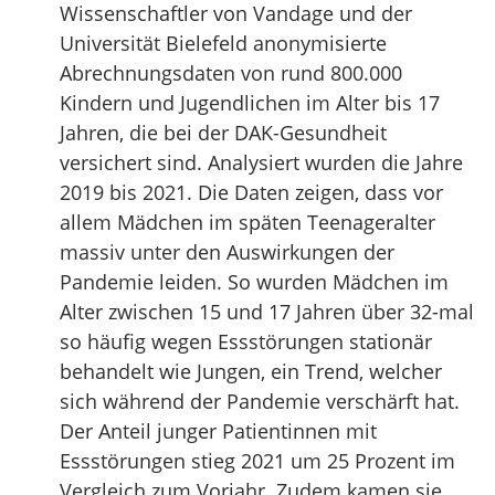
Wissenschaftler von Vandage und der
Universität Bielefeld anonymisierte
Abrechnungsdaten von rund 800.000
Kindern und Jugendlichen im Alter bis 17
Jahren, die bei der DAK-Gesundheit
versichert sind. Analysiert wurden die Jahre
2019 bis 2021. Die Daten zeigen, dass vor
allem Mädchen im späten Teenageralter
massiv unter den Auswirkungen der
Pandemie leiden. So wurden Mädchen im
Alter zwischen 15 und 17 Jahren über 32-mal
so häufig wegen Essstörungen stationär
behandelt wie Jungen, ein Trend, welcher
sich während der Pandemie verschärft hat.
Der Anteil junger Patientinnen mit
Essstörungen stieg 2021 um 25 Prozent im
Vergleich zum Vorjahr. Zudem kamen sie