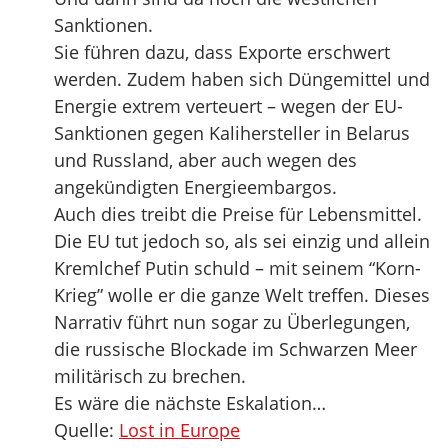
Sanktionen.
Sie führen dazu, dass Exporte erschwert
werden. Zudem haben sich Düngemittel und
Energie extrem verteuert – wegen der EU-
Sanktionen gegen Kalihersteller in Belarus
und Russland, aber auch wegen des
angekündigten Energieembargos.
Auch dies treibt die Preise für Lebensmittel.
Die EU tut jedoch so, als sei einzig und allein
Kremlchef Putin schuld – mit seinem “Korn-
Krieg” wolle er die ganze Welt treffen. Dieses
Narrativ führt nun sogar zu Überlegungen,
die russische Blockade im Schwarzen Meer
militärisch zu brechen.
Es wäre die nächste Eskalation…
Quelle:
Lost in Europe