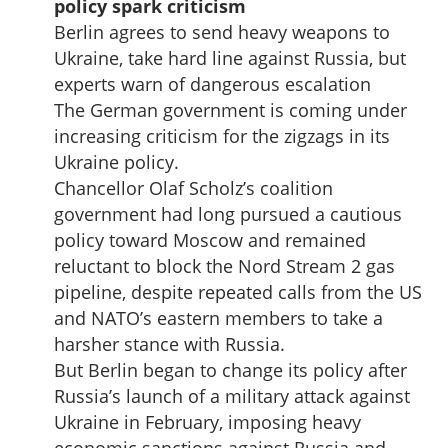
policy spark criticism
Berlin agrees to send heavy weapons to
Ukraine, take hard line against Russia, but
experts warn of dangerous escalation
The German government is coming under
increasing criticism for the zigzags in its
Ukraine policy.
Chancellor Olaf Scholz’s coalition
government had long pursued a cautious
policy toward Moscow and remained
reluctant to block the Nord Stream 2 gas
pipeline, despite repeated calls from the US
and NATO’s eastern members to take a
harsher stance with Russia.
But Berlin began to change its policy after
Russia’s launch of a military attack against
Ukraine in February, imposing heavy