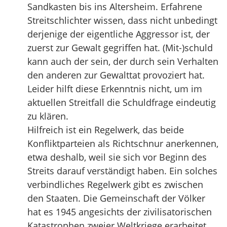
Sandkasten bis ins Altersheim. Erfahrene
Streitschlichter wissen, dass nicht unbedingt
derjenige der eigentliche Aggressor ist, der
zuerst zur Gewalt gegriffen hat. (Mit-)schuld
kann auch der sein, der durch sein Verhalten
den anderen zur Gewalttat provoziert hat.
Leider hilft diese Erkenntnis nicht, um im
aktuellen Streitfall die Schuldfrage eindeutig
zu klären.
Hilfreich ist ein Regelwerk, das beide
Konfliktparteien als Richtschnur anerkennen,
etwa deshalb, weil sie sich vor Beginn des
Streits darauf verständigt haben. Ein solches
verbindliches Regelwerk gibt es zwischen
den Staaten. Die Gemeinschaft der Völker
hat es 1945 angesichts der zivilisatorischen
Katastrophen zweier Weltkriege erarbeitet