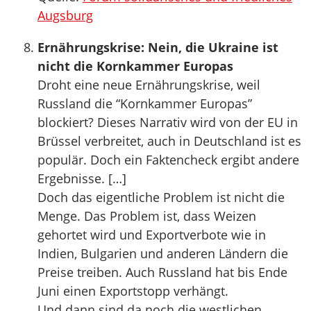
Augsburg
Ernährungskrise: Nein, die Ukraine ist
nicht die Kornkammer Europas
Droht eine neue Ernährungskrise, weil
Russland die “Kornkammer Europas”
blockiert? Dieses Narrativ wird von der EU in
Brüssel verbreitet, auch in Deutschland ist es
populär. Doch ein Faktencheck ergibt andere
Ergebnisse. […]
Doch das eigentliche Problem ist nicht die
Menge. Das Problem ist, dass Weizen
gehortet wird und Exportverbote wie in
Indien, Bulgarien und anderen Ländern die
Preise treiben. Auch Russland hat bis Ende
Juni einen Exportstopp verhängt.
Und dann sind da noch die westlichen