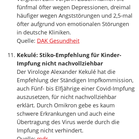
fünfmal öfter wegen Depressionen, dreimal
häufiger wegen Angststörungen und 2,5-mal
öfter aufgrund von emotionalen Störungen
in deutsche Kliniken.
Quelle:
DAK Gesundheit
Kekulé: Stiko-Empfehlung für Kinder-
Impfung nicht nachvollziehbar
Der Virologe Alexander Kekulé hat die
Empfehlung der Ständigen Impfkommission,
auch Fünf- bis Elfjährige einer Covid-Impfung
auszusetzen, für nicht nachvollziehbar
erklärt. Durch Omikron gebe es kaum
schwere Erkrankungen und auch eine
Übertragung des Virus werde durch die
Impfung nicht verhindert.
Quelle:
mdr