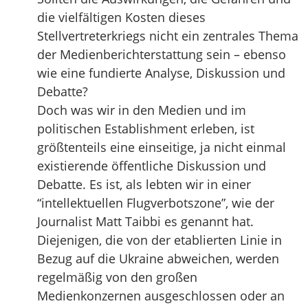
die vielfältigen Kosten dieses
Stellvertreterkriegs nicht ein zentrales Thema
der Medienberichterstattung sein – ebenso
wie eine fundierte Analyse, Diskussion und
Debatte?
Doch was wir in den Medien und im
politischen Establishment erleben, ist
größtenteils eine einseitige, ja nicht einmal
existierende öffentliche Diskussion und
Debatte. Es ist, als lebten wir in einer
“intellektuellen Flugverbotszone”, wie der
Journalist Matt Taibbi es genannt hat.
Diejenigen, die von der etablierten Linie in
Bezug auf die Ukraine abweichen, werden
regelmäßig von den großen
Medienkonzernen ausgeschlossen oder an