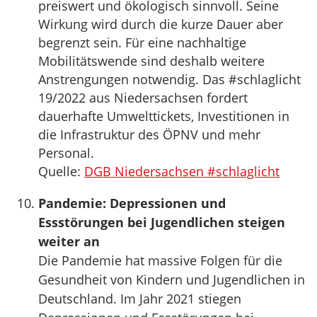
preiswert und ökologisch sinnvoll. Seine
Wirkung wird durch die kurze Dauer aber
begrenzt sein. Für eine nachhaltige
Mobilitätswende sind deshalb weitere
Anstrengungen notwendig. Das #schlaglicht
19/2022 aus Niedersachsen fordert
dauerhafte Umwelttickets, Investitionen in
die Infrastruktur des ÖPNV und mehr
Personal.
Quelle:
DGB Niedersachsen #schlaglicht
Pandemie: Depressionen und
Essstörungen bei Jugendlichen steigen
weiter an
Die Pandemie hat massive Folgen für die
Gesundheit von Kindern und Jugendlichen in
Deutschland. Im Jahr 2021 stiegen