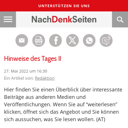
UNTERSTÜTZEN SIE UNS
Hinweise des Tages II
27. Mai 2022 um 16:30
Ein Artikel von:
Redaktion
Hier finden Sie einen Überblick über interessante
Beiträge aus anderen Medien und
Veröffentlichungen. Wenn Sie auf “weiterlesen”
klicken, öffnet sich das Angebot und Sie können
sich aussuchen, was Sie lesen wollen. (AT)