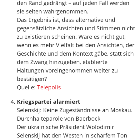
den Rand gedrängt – auf jeden Fall werden
sie selten wahrgenommen.
Das Ergebnis ist, dass alternative und
gegensätzliche Ansichten und Stimmen nicht
zu existieren scheinen. Wäre es nicht gut,
wenn es mehr Vielfalt bei den Ansichten, der
Geschichte und dem Kontext gäbe, statt sich
dem Zwang hinzugeben, etablierte
Haltungen voreingenommen weiter zu
bestätigen?
Quelle:
Telepolis
Kriegspartei alarmiert
Selenskij: Keine Zugeständnisse an Moskau.
Durchhalteparole von Baerbock
Der ukrainische Präsident Wolodimir
Selenskij hat den Westen in scharfem Ton