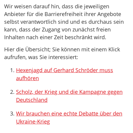
Wir weisen darauf hin, dass die jeweiligen
Anbieter für die Barrierefreiheit ihrer Angebote
selbst verantwortlich sind und es durchaus sein
kann, dass der Zugang von zunächst freien
Inhalten nach einer Zeit beschränkt wird.
Hier die Übersicht; Sie können mit einem Klick
aufrufen, was Sie interessiert:
Hexenjagd auf Gerhard Schröder muss
aufhören
Scholz, der Krieg und die Kampagne gegen
Deutschland
Wir brauchen eine echte Debatte über den
Ukraine-Krieg