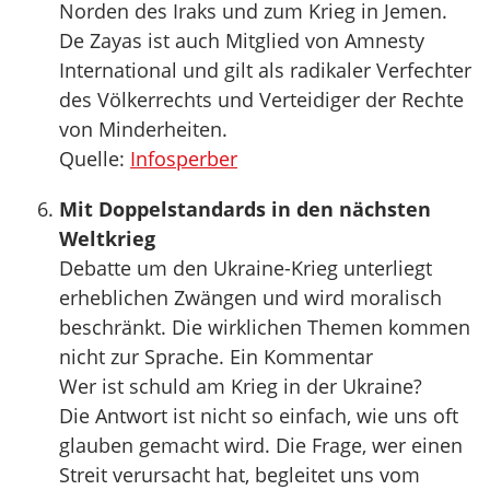
Norden des Iraks und zum Krieg in Jemen.
De Zayas ist auch Mitglied von Amnesty
International und gilt als radikaler Verfechter
des Völkerrechts und Verteidiger der Rechte
von Minderheiten.
Quelle:
Infosperber
Mit Doppelstandards in den nächsten
Weltkrieg
Debatte um den Ukraine-Krieg unterliegt
erheblichen Zwängen und wird moralisch
beschränkt. Die wirklichen Themen kommen
nicht zur Sprache. Ein Kommentar
Wer ist schuld am Krieg in der Ukraine?
Die Antwort ist nicht so einfach, wie uns oft
glauben gemacht wird. Die Frage, wer einen
Streit verursacht hat, begleitet uns vom