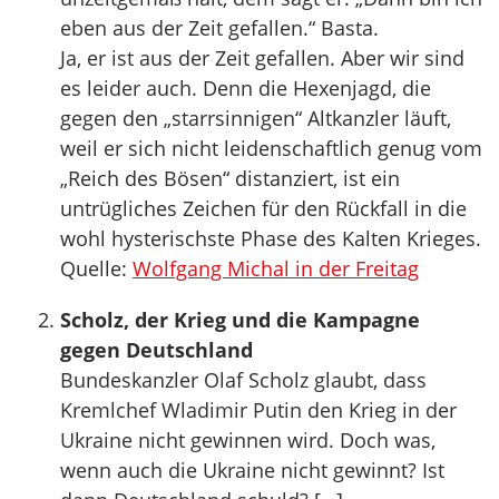
eben aus der Zeit gefallen.“ Basta.
Ja, er ist aus der Zeit gefallen. Aber wir sind
es leider auch. Denn die Hexenjagd, die
gegen den „starrsinnigen“ Altkanzler läuft,
weil er sich nicht leidenschaftlich genug vom
„Reich des Bösen“ distanziert, ist ein
untrügliches Zeichen für den Rückfall in die
wohl hysterischste Phase des Kalten Krieges.
Quelle:
Wolfgang Michal in der Freitag
Scholz, der Krieg und die Kampagne
gegen Deutschland
Bundeskanzler Olaf Scholz glaubt, dass
Kremlchef Wladimir Putin den Krieg in der
Ukraine nicht gewinnen wird. Doch was,
wenn auch die Ukraine nicht gewinnt? Ist