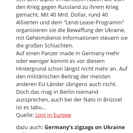
den Krieg gegen Russland zu ihrem Krieg
gemacht. Mit 40 Mrd. Dollar, rund 40
Alliierten und dem “Lend-Lease-Programm”
organisieren sie die Bewaffung der Ukraine,
mit Geheimdienst-Informationen steuern sie
die großen Schlachten.
Auf einen Panzer made in Germany mehr
oder weniger kommt es vor diesem
Hintergrund schon längst nicht mehr an. Auf
den militärischen Beitrag der meisten
anderen EU-Länder übrigens auch nicht.
Doch das mag in Berlin niemand
aussprechen, auch bei der Nato in Brüssel
ist es tabu…
Quelle:
Lost in Europe
dazu auch:
Germany’s zigzags on Ukraine