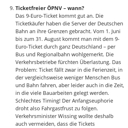
Ticketfreier ÖPNV – wann?
Das 9-Euro-Ticket kommt gut an. Die
Ticketkäufer haben die Server der Deutschen
Bahn an ihre Grenzen gebracht. Vom 1. Juni
bis zum 31. August kommt man mit dem 9-
Euro-Ticket durch ganz Deutschland – per
Bus und Regionalbahn wohlgemerkt. Die
Verkehrsbetriebe fürchten Überlastung. Das
Problem: Ticket fällt zwar in die Ferienzeit, in
der vergleichsweise weniger Menschen Bus
und Bahn fahren, aber leider auch in die Zeit,
in die viele Bauarbeiten gelegt werden.
Schlechtes Timing! Der Anfangseuphorie
droht also Fahrgastfrust zu folgen.
Verkehrsminister Wissing wollte deshalb
auch vermeiden, dass die Tickets