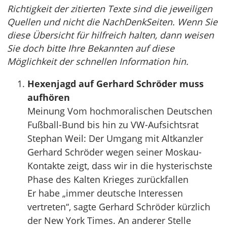
Richtigkeit der zitierten Texte sind die jeweiligen
Quellen und nicht die NachDenkSeiten. Wenn Sie
diese Übersicht für hilfreich halten, dann weisen
Sie doch bitte Ihre Bekannten auf diese
Möglichkeit der schnellen Information hin.
Hexenjagd auf Gerhard Schröder muss
aufhören
Meinung Vom hochmoralischen Deutschen
Fußball-Bund bis hin zu VW-Aufsichtsrat
Stephan Weil: Der Umgang mit Altkanzler
Gerhard Schröder wegen seiner Moskau-
Kontakte zeigt, dass wir in die hysterischste
Phase des Kalten Krieges zurückfallen
Er habe „immer deutsche Interessen
vertreten“, sagte Gerhard Schröder kürzlich
der New York Times. An anderer Stelle