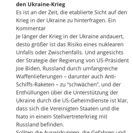
den Ukraine-Krieg
Es ist an der Zeit, die etablierte Sicht auf den
Krieg in der Ukraine zu hinterfragen. Ein
Kommentar
Je länger der Krieg in der Ukraine andauert,
desto größer ist das Risiko eines nuklearen
Unfalls oder Zwischenfalls. Und angesichts
der Strategie der Regierung von US-Präsident
Joe Biden, Russland durch umfangreiche
Waffenlieferungen – darunter auch Anti-
Schiffs-Raketen – zu “schwächen”, und der
Enthüllungen über die Unterstützung der
Ukraine durch die US-Geheimdienste ist klar,
dass sich die Vereinigten Staaten und die
Nato in einem Stellvertreterkrieg mit
Russland befinden.
Sollten die Auswirkungen, die Gefahren und