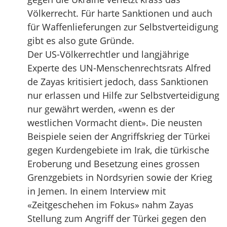
Völkerrecht. Für harte Sanktionen und auch
für Waffenlieferungen zur Selbstverteidigung
gibt es also gute Gründe.
Der US-Völkerrechtler und langjährige
Experte des UN-Menschenrechtsrats Alfred
de Zayas kritisiert jedoch, dass Sanktionen
nur erlassen und Hilfe zur Selbstverteidigung
nur gewährt werden, «wenn es der
westlichen Vormacht dient». Die neusten
Beispiele seien der Angriffskrieg der Türkei
gegen Kurdengebiete im Irak, die türkische
Eroberung und Besetzung eines grossen
Grenzgebiets in Nordsyrien sowie der Krieg
in Jemen. In einem Interview mit
«Zeitgeschehen im Fokus» nahm Zayas
Stellung zum Angriff der Türkei gegen den