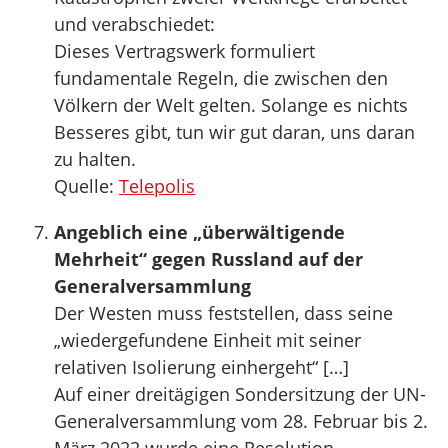
und verabschiedet:
Dieses Vertragswerk formuliert
fundamentale Regeln, die zwischen den
Völkern der Welt gelten. Solange es nichts
Besseres gibt, tun wir gut daran, uns daran
zu halten.
Quelle:
Telepolis
Angeblich eine „überwältigende
Mehrheit“ gegen Russland auf der
Generalversammlung
Der Westen muss feststellen, dass seine
„wiedergefundene Einheit mit seiner
relativen Isolierung einhergeht“ […]
Auf einer dreitägigen Sondersitzung der UN-
Generalversammlung vom 28. Februar bis 2.