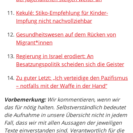
Kekulé: Stiko-Empfehlung für Kinder-
Impfung nicht nachvollziehbar
Gesundheitswesen auf dem Rücken von
Migrant*innen
Regierung in Israel erodiert: An
Besatzungspolitik scheiden sich die Geister
Zu guter Letzt: „Ich verteidige den Pazifismus
– notfalls mit der Waffe in der Hand“
Vorbemerkung:
Wir kommentieren, wenn wir
das für nötig halten. Selbstverständlich bedeutet
die Aufnahme in unsere Übersicht nicht in jedem
Fall, dass wir mit allen Aussagen der jeweiligen
Texte einverstanden sind. Verantwortlich für die