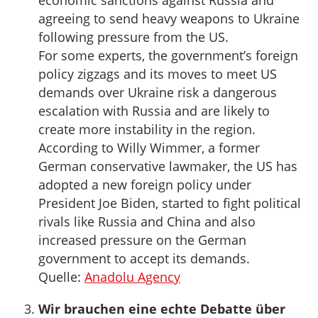
economic sanctions against Russia and
agreeing to send heavy weapons to Ukraine
following pressure from the US.
For some experts, the government’s foreign
policy zigzags and its moves to meet US
demands over Ukraine risk a dangerous
escalation with Russia and are likely to
create more instability in the region.
According to Willy Wimmer, a former
German conservative lawmaker, the US has
adopted a new foreign policy under
President Joe Biden, started to fight political
rivals like Russia and China and also
increased pressure on the German
government to accept its demands.
Quelle:
Anadolu Agency
Wir brauchen eine echte Debatte über