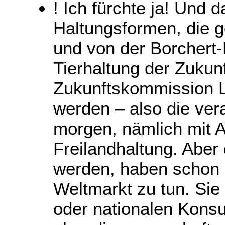
! Ich fürchte ja! Und d
Haltungsformen, die ge
und von der Borchert-
Tierhaltung der Zukun
Zukunftskommission L
werden – also die ver
morgen, nämlich mit A
Freilandhaltung. Aber
werden, haben schon 
Weltmarkt zu tun. Sie
oder nationalen Kons