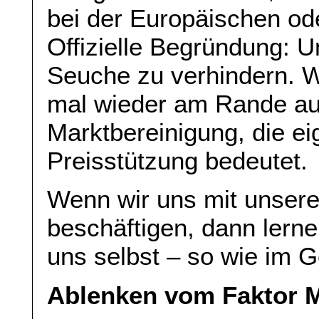
bei der Europäischen od
Offizielle Begründung: U
Seuche zu verhindern. We
mal wieder am Rande au
Marktbereinigung, die ei
Preisstützung bedeutet.
Wenn wir uns mit unser
beschäftigen, dann lerne
uns selbst – so wie im G
Ablenken vom Faktor 