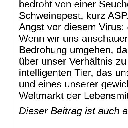
bedroht von einer Seuch
Schweinepest, kurz ASP.
Angst vor diesem Virus: d
Wenn wir uns anschauen,
Bedrohung umgehen, dann
über unser Verhältnis 
intelligenten Tier, das un
und eines unserer gewic
Weltmarkt der Lebensmit
Dieser Beitrag ist auch 