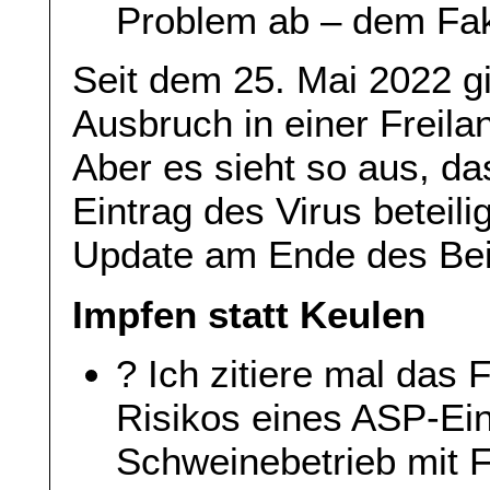
Problem ab – dem Fa
Seit dem 25. Mai 2022 g
Ausbruch in einer Freila
Aber es sieht so aus, da
Eintrag des Virus beteili
Update am Ende des Bei
Impfen statt Keulen
? Ich zitiere mal das 
Risikos eines ASP-Ein
Schweinebetrieb mit F