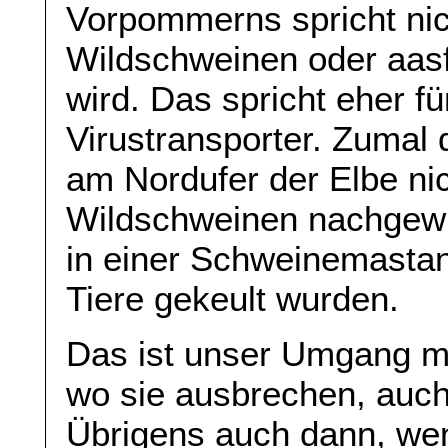
Vorpommerns spricht nic
Wildschweinen oder aas
wird. Das spricht eher 
Virustransporter. Zumal 
am Nordufer der Elbe nic
Wildschweinen nachgewi
in einer Schweinemastan
Tiere gekeult wurden.
Das ist unser Umgang mit
wo sie ausbrechen, auch
Übrigens auch dann, wenn