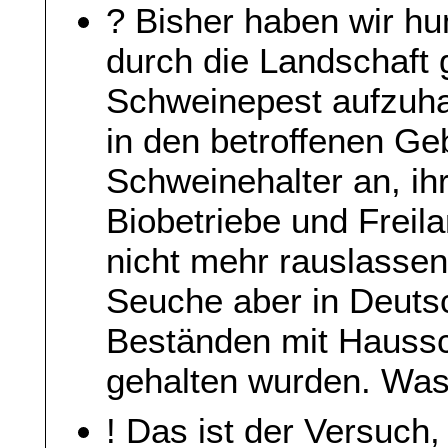
? Bisher haben wir h
durch die Landschaft 
Schweinepest aufzuha
in den betroffenen Ge
Schweinehalter an, ihr
Biobetriebe und Freila
nicht mehr rauslassen
Seuche aber in Deutsc
Beständen mit Haussc
gehalten wurden. Was s
! Das ist der Versuch