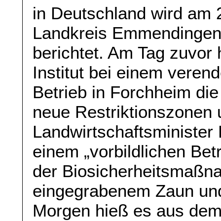
in Deutschland wird am
Landkreis Emmendingen
berichtet. Am Tag zuvor h
Institut bei einem vere
Betrieb in Forchheim die
neue Restriktionszonen
Landwirtschaftsminister
einem „vorbildlichen Betr
der Biosicherheitsmaßn
eingegrabenem Zaun un
Morgen hieß es aus dem