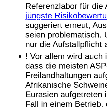
Referenzlabor für die
jüngste Risikobewert
suggeriert erneut, Aus
seien problematisch.
nur die Aufstallpflicht
! Vor allem wird auch
dass die meisten ASP
Freilandhaltungen aufg
Afrikanische Schweine
Eurasien aufgetreten 
Fall in einem Betrieb,