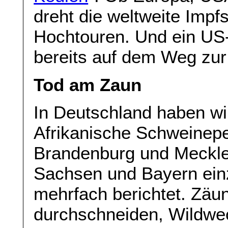
dreht die weltweite Impf
Hochtouren. Und ein US-
bereits auf dem Weg zur 
Tod am Zaun
In Deutschland haben wir
Afrikanische Schweinepe
Brandenburg und Meckl
Sachsen und Bayern e
mehrfach berichtet. Zäu
durchschneiden, Wildwe