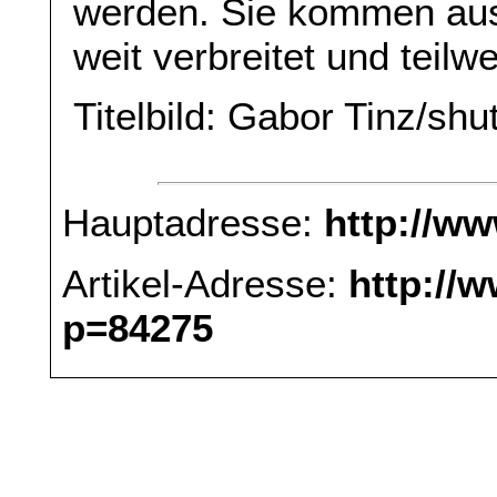
werden. Sie kommen aus
weit verbreitet und teilwe
Titelbild: Gabor Tinz/sh
Hauptadresse:
http://w
Artikel-Adresse:
http://
p=84275