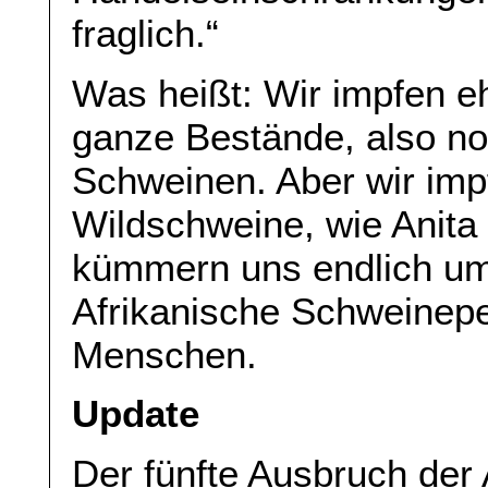
fraglich.“
Was heißt: Wir impfen eh
ganze Bestände, also no
Schweinen. Aber wir impf
Wildschweine, wie Anita 
kümmern uns endlich um 
Afrikanische Schweinepe
Menschen.
Update
Der fünfte Ausbruch der