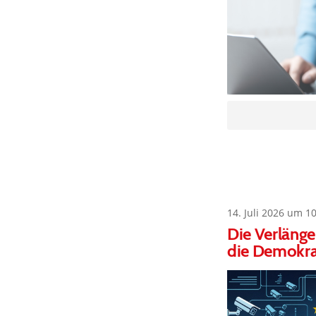
14. Juli 2026 um 1
Die Verlänge
die Demokra