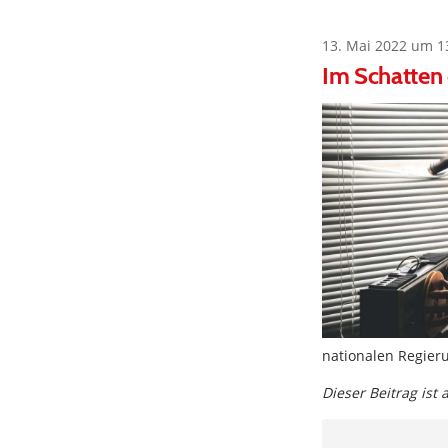
13. Mai 2022 um 1
Im Schatten
nationalen Regier
Dieser Beitrag ist