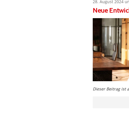
28. August 2024 u
Neue Entwic
Dieser Beitrag ist