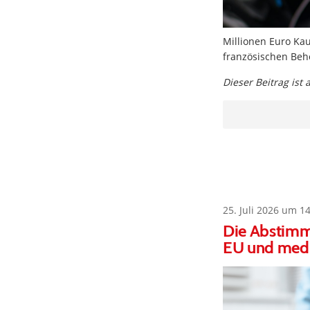
Millionen Euro Kau
französischen Be
Dieser Beitrag ist
25. Juli 2026 um 1
Die Abstimm
EU und medi