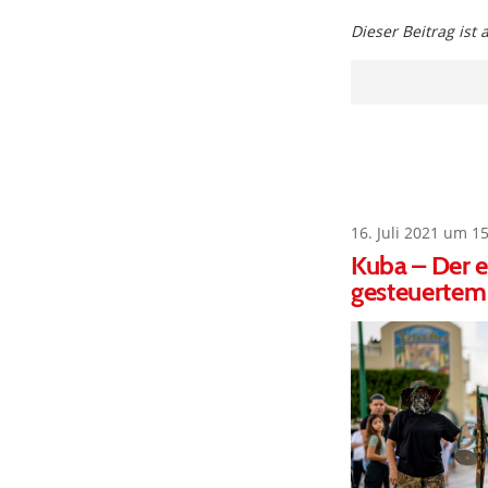
Dieser Beitrag ist
16. Juli 2021 um 1
Kuba – Der e
gesteuertem