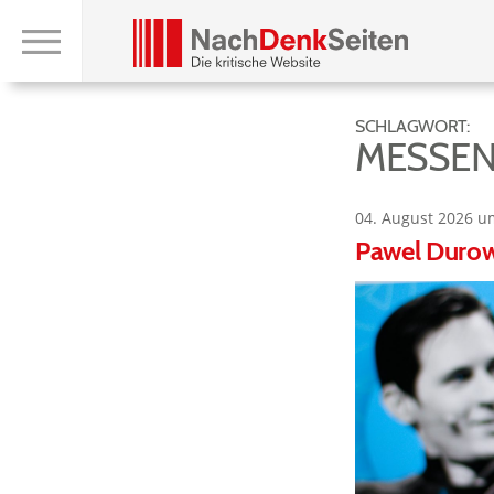
SCHLAGWORT:
MESSEN
04. August 2026 u
Pawel Durow: