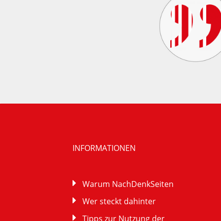
INFORMATIONEN
Warum NachDenkSeiten
Wer steckt dahinter
Tipps zur Nutzung der