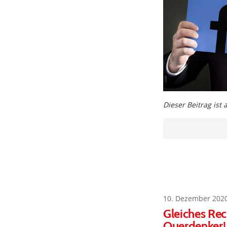
Dieser Beitrag ist
10. Dezember 202
Gleiches Re
Querdenker!