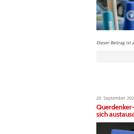
Dieser Beitrag ist
20. September 202
Querdenker-
sich austaus