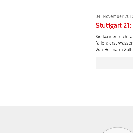
04. November 201
Stuttgart 21
Sie können nicht 
fallen: erst Wasse
Von Hermann Zoll