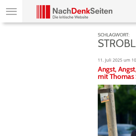
SCHLAGWORT:
STROBL
11. Juli 2025 um 1
Angst, Angst
mit Thomas 