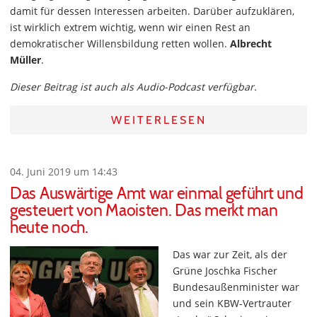
damit für dessen Interessen arbeiten. Darüber aufzuklären,
ist wirklich extrem wichtig, wenn wir einen Rest an
demokratischer Willensbildung retten wollen.
Albrecht
Müller
.
Dieser Beitrag ist auch als Audio-Podcast verfügbar.
WEITERLESEN
04. Juni 2019 um 14:43
Das Auswärtige Amt war einmal geführt und
gesteuert von Maoisten. Das merkt man
heute noch.
Das war zur Zeit, als der
Grüne Joschka Fischer
Bundesaußenminister war
und sein KBW-Vertrauter