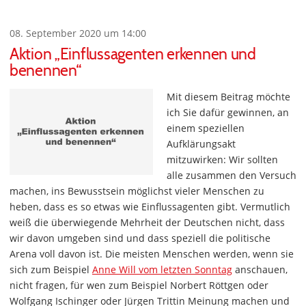
08. September 2020 um 14:00
Aktion „Einflussagenten erkennen und
benennen“
Mit diesem Beitrag möchte
ich Sie dafür gewinnen, an
einem speziellen
Aufklärungsakt
mitzuwirken: Wir sollten
alle zusammen den Versuch
machen, ins Bewusstsein möglichst vieler Menschen zu
heben, dass es so etwas wie Einflussagenten gibt. Vermutlich
weiß die überwiegende Mehrheit der Deutschen nicht, dass
wir davon umgeben sind und dass speziell die politische
Arena voll davon ist. Die meisten Menschen werden, wenn sie
sich zum Beispiel
Anne Will vom letzten Sonntag
anschauen,
nicht fragen, für wen zum Beispiel Norbert Röttgen oder
Wolfgang Ischinger oder Jürgen Trittin Meinung machen und