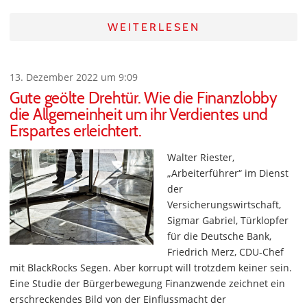
WEITERLESEN
13. Dezember 2022 um 9:09
Gute geölte Drehtür. Wie die Finanzlobby
die Allgemeinheit um ihr Verdientes und
Erspartes erleichtert.
Walter Riester,
„Arbeiterführer“ im Dienst
der
Versicherungswirtschaft,
Sigmar Gabriel, Türklopfer
für die Deutsche Bank,
Friedrich Merz, CDU-Chef
mit BlackRocks Segen. Aber korrupt will trotzdem keiner sein.
Eine Studie der Bürgerbewegung Finanzwende zeichnet ein
erschreckendes Bild von der Einflussmacht der