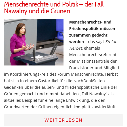
Menschenrechte und Politik – der Fall
Nawalny und die Grünen
Menschenrechts- und
Friedenspolitik müssen
zusammen gedacht
werden
– das sagt
Stefan
Herbst
, ehemals
Menschenrechtsreferent
der Missionszentrale der
Franziskaner und Mitglied
im Koordinierungskreis des Forum Menschenrechte. Herbst
hat sich in einem Gastartikel für die NachDenkSeiten
Gedanken über die außen- und friedenspolitische Linie der
Grünen gemacht und nimmt dabei den „Fall Nawalny“ als
aktuelles Beispiel für eine lange Entwicklung, die den
Grundwerten der Grünen eigentlich komplett zuwiderläuft.
WEITERLESEN