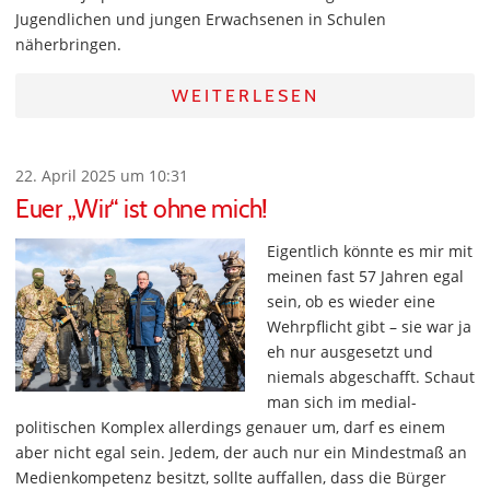
Jugendlichen und jungen Erwachsenen in Schulen
näherbringen.
WEITERLESEN
22. April 2025 um 10:31
Euer „Wir“ ist ohne mich!
Eigentlich könnte es mir mit
meinen fast 57 Jahren egal
sein, ob es wieder eine
Wehrpflicht gibt – sie war ja
eh nur ausgesetzt und
niemals abgeschafft. Schaut
man sich im medial-
politischen Komplex allerdings genauer um, darf es einem
aber nicht egal sein. Jedem, der auch nur ein Mindestmaß an
Medienkompetenz besitzt, sollte auffallen, dass die Bürger