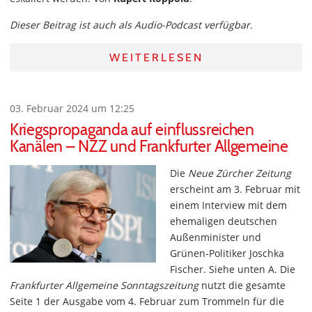
Dieser Beitrag ist auch als Audio-Podcast verfügbar.
WEITERLESEN
03. Februar 2024 um 12:25
Kriegspropaganda auf einflussreichen
Kanälen – NZZ und Frankfurter Allgemeine
Die
Neue Zürcher Zeitung
erscheint am 3. Februar mit
einem Interview mit dem
ehemaligen deutschen
Außenminister und
Grünen-Politiker Joschka
Fischer. Siehe unten A. Die
Frankfurter Allgemeine Sonntagszeitung
nutzt die gesamte
Seite 1 der Ausgabe vom 4. Februar zum Trommeln für die