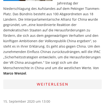
Jahrestag der
Niederschlagung des Aufstandes auf dem Pekinger Tianmen-
Platz. Das Bündnis besteht aus 100 Abgeordneten aus 18
Ländern. Die Interparlamentarische Allianz für China wurde
gegründet, um „eine koordinierte Reaktion der
demokratischen Staaten auf die Herausforderungen zu
fördern, die sich aus dem gegenwärtigen Verhalten und den
künftigen Ambitionen der Volksrepublik China ergeben“, so
steht es in ihrer Erklärung. Es geht also gegen China. Um den
zunehmenden Einfluss Chinas zurückzudrängen, will die IPAC
„Sicherheitsstrategien entwickeln, um die Herausforderungen
der VR China anzugehen.“ Sie sorgt sich um die
Menschenrechte in China und um die westlichen Werte. Von
Marco Wenzel
.
WEITERLESEN
15. September 2020 um 13:00