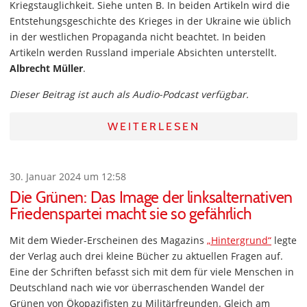
Kriegstauglichkeit. Siehe unten B. In beiden Artikeln wird die
Entstehungsgeschichte des Krieges in der Ukraine wie üblich
in der westlichen Propaganda nicht beachtet. In beiden
Artikeln werden Russland imperiale Absichten unterstellt.
Albrecht Müller
.
Dieser Beitrag ist auch als Audio-Podcast verfügbar.
WEITERLESEN
30. Januar 2024 um 12:58
Die Grünen: Das Image der linksalternativen
Friedenspartei macht sie so gefährlich
Mit dem Wieder-Erscheinen des Magazins
„Hintergrund“
legte
der Verlag auch drei kleine Bücher zu aktuellen Fragen auf.
Eine der Schriften befasst sich mit dem für viele Menschen in
Deutschland nach wie vor überraschenden Wandel der
Grünen von Ökopazifisten zu Militärfreunden. Gleich am