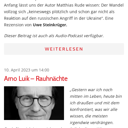
Anfang lässt uns der Autor Matthias Rude wissen: Der Wandel
vollzog sich „keineswegs plötzlich und schon gar nicht als
Reaktion auf den russischen Angriff in der Ukraine“. Eine
Rezension von
Uwe Steinkrüger.
Dieser Beitrag ist auch als Audio-Podcast verfügbar.
WEITERLESEN
10. April 2023 um 14:00
Arno Luik – Rauhnächte
„Gestern war ich noch
mitten im Leben, heute bin
ich draußen und mit dem
konfrontiert, was wir alle
wissen, die meisten
irgendwie verdrängen.