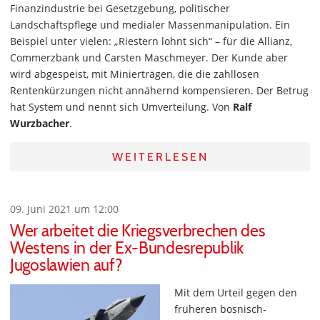
Finanzindustrie bei Gesetzgebung, politischer
Landschaftspflege und medialer Massenmanipulation. Ein
Beispiel unter vielen: „Riestern lohnt sich“ – für die Allianz,
Commerzbank und Carsten Maschmeyer. Der Kunde aber
wird abgespeist, mit Minierträgen, die die zahllosen
Rentenkürzungen nicht annähernd kompensieren. Der Betrug
hat System und nennt sich Umverteilung. Von
Ralf
Wurzbacher
.
WEITERLESEN
09. Juni 2021 um 12:00
Wer arbeitet die Kriegsverbrechen des
Westens in der Ex-Bundesrepublik
Jugoslawien auf?
Mit dem Urteil gegen den
früheren bosnisch-