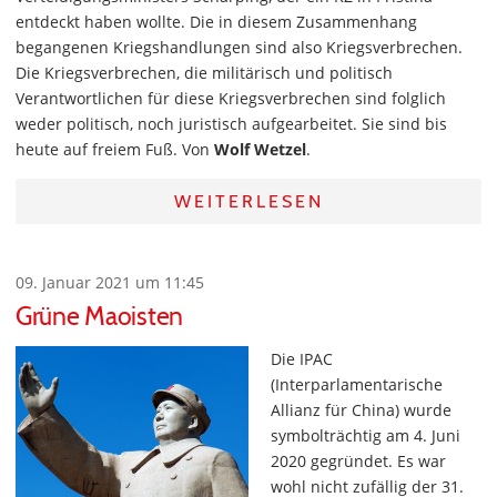
entdeckt haben wollte. Die in diesem Zusammenhang
begangenen Kriegshandlungen sind also Kriegsverbrechen.
Die Kriegsverbrechen, die militärisch und politisch
Verantwortlichen für diese Kriegsverbrechen sind folglich
weder politisch, noch juristisch aufgearbeitet. Sie sind bis
heute auf freiem Fuß. Von
Wolf Wetzel
.
WEITERLESEN
09. Januar 2021 um 11:45
Grüne Maoisten
Die IPAC
(Interparlamentarische
Allianz für China) wurde
symbolträchtig am 4. Juni
2020 gegründet. Es war
wohl nicht zufällig der 31.