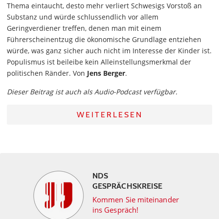
Thema eintaucht, desto mehr verliert Schwesigs Vorstoß an
Substanz und würde schlussendlich vor allem
Geringverdiener treffen, denen man mit einem
Führerscheinentzug die ökonomische Grundlage entziehen
würde, was ganz sicher auch nicht im Interesse der Kinder ist.
Populismus ist beileibe kein Alleinstellungsmerkmal der
politischen Ränder. Von
Jens Berger
.
Dieser Beitrag ist auch als Audio-Podcast verfügbar.
WEITERLESEN
NDS
GESPRÄCHSKREISE
Kommen Sie miteinander
ins Gespräch!