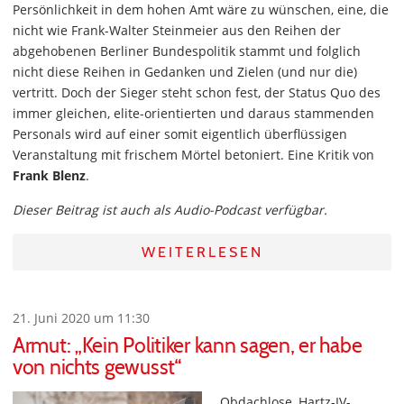
Persönlichkeit in dem hohen Amt wäre zu wünschen, eine, die
nicht wie Frank-Walter Steinmeier aus den Reihen der
abgehobenen Berliner Bundespolitik stammt und folglich
nicht diese Reihen in Gedanken und Zielen (und nur die)
vertritt. Doch der Sieger steht schon fest, der Status Quo des
immer gleichen, elite-orientierten und daraus stammenden
Personals wird auf einer somit eigentlich überflüssigen
Veranstaltung mit frischem Mörtel betoniert. Eine Kritik von
Frank Blenz
.
Dieser Beitrag ist auch als Audio-Podcast verfügbar.
WEITERLESEN
21. Juni 2020 um 11:30
Armut: „Kein Politiker kann sagen, er habe
von nichts gewusst“
Obdachlose, Hartz-IV-