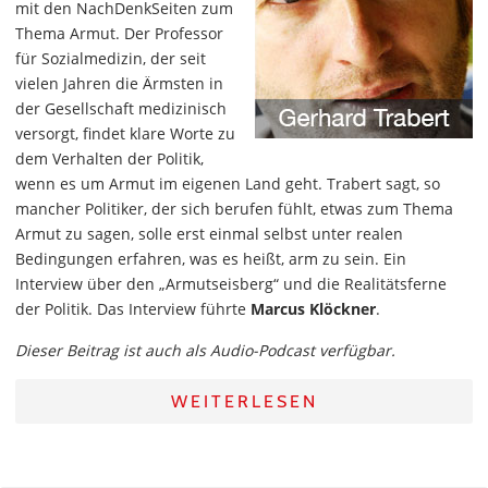
mit den NachDenkSeiten zum
Thema Armut. Der Professor
für Sozialmedizin, der seit
vielen Jahren die Ärmsten in
der Gesellschaft medizinisch
versorgt, findet klare Worte zu
dem Verhalten der Politik,
wenn es um Armut im eigenen Land geht. Trabert sagt, so
mancher Politiker, der sich berufen fühlt, etwas zum Thema
Armut zu sagen, solle erst einmal selbst unter realen
Bedingungen erfahren, was es heißt, arm zu sein. Ein
Interview über den „Armutseisberg“ und die Realitätsferne
der Politik. Das Interview führte
Marcus Klöckner
.
Dieser Beitrag ist auch als Audio-Podcast verfügbar.
WEITERLESEN