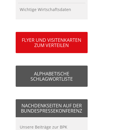
Wichtige Wirtschaftsdaten
FLYER UND VISITENKARTEN
ZUM VERTEILEN
ALPHABETISCHE
SCHLAGWORTLISTE
NACHDENKSEITEN AUF DER
BUNDESPRESSEKONFERENZ
Unsere Beiträge zur BPK