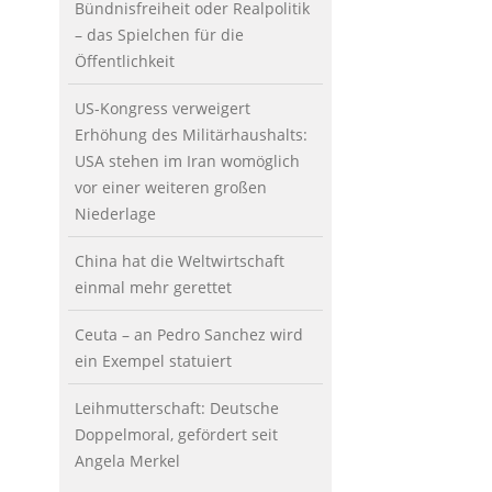
Bündnisfreiheit oder Realpolitik
– das Spielchen für die
Öffentlichkeit
US-Kongress verweigert
Erhöhung des Militärhaushalts:
USA stehen im Iran womöglich
vor einer weiteren großen
Niederlage
China hat die Weltwirtschaft
einmal mehr gerettet
Ceuta – an Pedro Sanchez wird
ein Exempel statuiert
Leihmutterschaft: Deutsche
Doppelmoral, gefördert seit
Angela Merkel