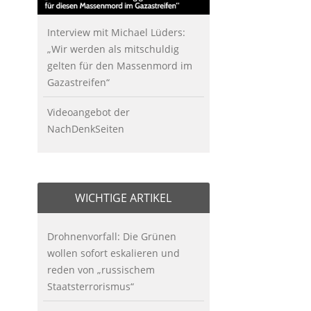
Interview mit Michael Lüders:
„Wir werden als mitschuldig
gelten für den Massenmord im
Gazastreifen“
Videoangebot der
NachDenkSeiten
WICHTIGE ARTIKEL
Drohnenvorfall: Die Grünen
wollen sofort eskalieren und
reden von „russischem
Staatsterrorismus“