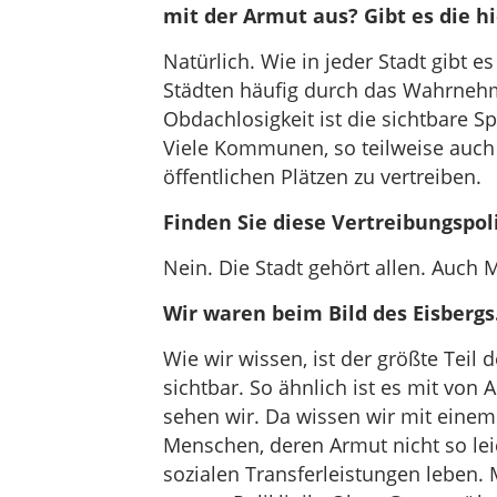
mit der Armut aus? Gibt es die hi
Natürlich. Wie in jeder Stadt gibt e
Städten häufig durch das Wahrne
Obdachlosigkeit ist die sichtbare S
Viele Kommunen, so teilweise auch
öffentlichen Plätzen zu vertreiben.
Finden Sie diese Vertreibungspol
Nein. Die Stadt gehört allen. Auch
Wir waren beim Bild des Eisbergs
Wie wir wissen, ist der größte Teil d
sichtbar. So ähnlich ist es mit vo
sehen wir. Da wissen wir mit einem B
Menschen, deren Armut nicht so leic
sozialen Transferleistungen leben. 