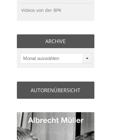
Videos von der BPK
ARCHIVE
Monat auswählen
AUTORENÜBERSICHT