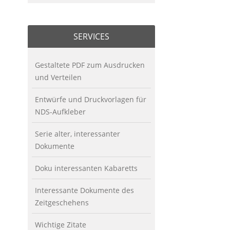
SERVICES
Gestaltete PDF zum Ausdrucken
und Verteilen
Entwürfe und Druckvorlagen für
NDS-Aufkleber
Serie alter, interessanter
Dokumente
Doku interessanten Kabaretts
Interessante Dokumente des
Zeitgeschehens
Wichtige Zitate