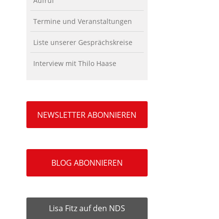
Aufruf
Termine und Veranstaltungen
Liste unserer Gesprächskreise
Interview mit Thilo Haase
NEWSLETTER ABONNIEREN
BLOG ABONNIEREN
Lisa Fitz auf den NDS