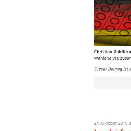
Christian Goldbru
Wahlanalyse zusa
Dieser Beitrag ist
24. Oktober 2019 