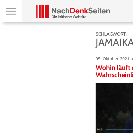
SCHLAGWORT:
JAMAIK
05. Oktober 2021 
Wohin läuft 
Wahrscheinl