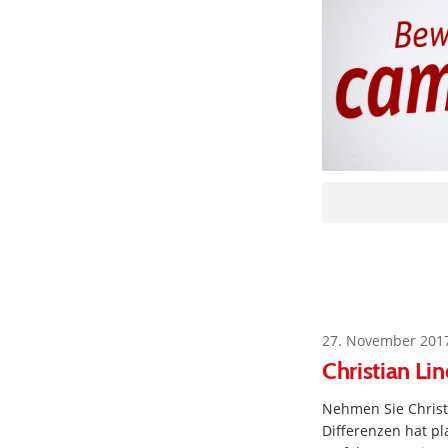
27. November 201
Christian Li
Nehmen Sie Christi
Differenzen hat p