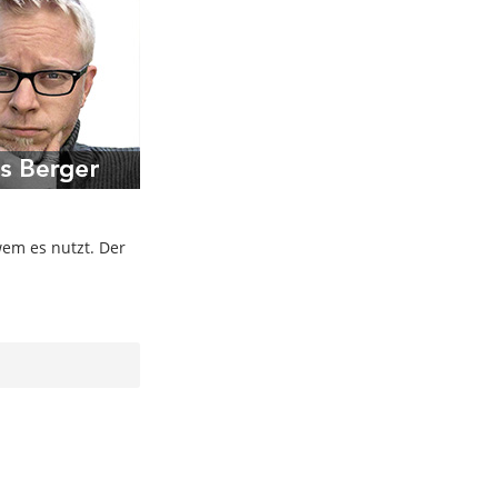
wem es nutzt. Der