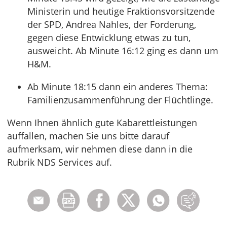
Ministerin und heutige Fraktionsvorsitzende
der SPD, Andrea Nahles, der Forderung,
gegen diese Entwicklung etwas zu tun,
ausweicht. Ab Minute 16:12 ging es dann um
H&M.
Ab Minute 18:15 dann ein anderes Thema:
Familienzusammenführung der Flüchtlinge.
Wenn Ihnen ähnlich gute Kabarettleistungen
auffallen, machen Sie uns bitte darauf
aufmerksam, wir nehmen diese dann in die
Rubrik NDS Services auf.