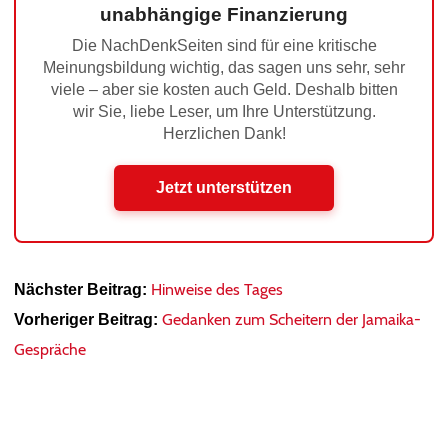
unabhängige Finanzierung
Die NachDenkSeiten sind für eine kritische
Meinungsbildung wichtig, das sagen uns sehr, sehr
viele – aber sie kosten auch Geld. Deshalb bitten
wir Sie, liebe Leser, um Ihre Unterstützung.
Herzlichen Dank!
Jetzt unterstützen
Hinweise des Tages
Nächster Beitrag:
Gedanken zum Scheitern der Jamaika-
Vorheriger Beitrag:
Gespräche