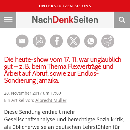
UNTERSTÜTZEN SIE UNS
Die heute-show vom 17. 11. war unglaublich
gut – z. B. beim Thema Flexverträge und
Arbeit auf Abruf, sowie zur Endlos-
Sondierung Jamaika.
20. November 2017 um 17:00
Ein Artikel von:
Albrecht Müller
Diese Sendung enthielt mehr
Gesellschaftsanalyse und berechtigte Sozialkritik,
als üblicherweise an deutschen Lehrstühlen für