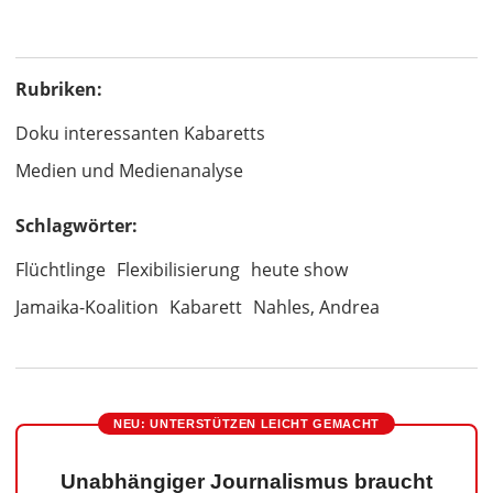
Rubriken:
Doku interessanten Kabaretts
Medien und Medienanalyse
Schlagwörter:
Flüchtlinge
Flexibilisierung
heute show
Jamaika-Koalition
Kabarett
Nahles, Andrea
NEU: UNTERSTÜTZEN LEICHT GEMACHT
Unabhängiger Journalismus braucht