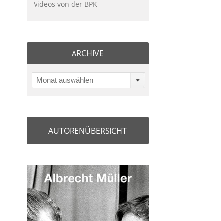
Videos von der BPK
ARCHIVE
Monat auswählen
AUTORENÜBERSICHT