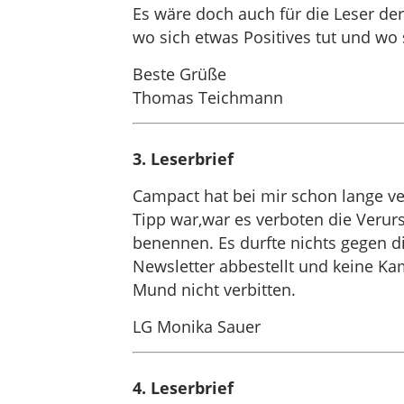
Es wäre doch auch für die Leser de
wo sich etwas Positives tut und wo 
Beste Grüße
Thomas Teichmann
3. Leserbrief
Campact hat bei mir schon lange ve
Tipp war,war es verboten die Verurs
benennen. Es durfte nichts gegen d
Newsletter abbestellt und keine Ka
Mund nicht verbitten.
LG Monika Sauer
4. Leserbrief