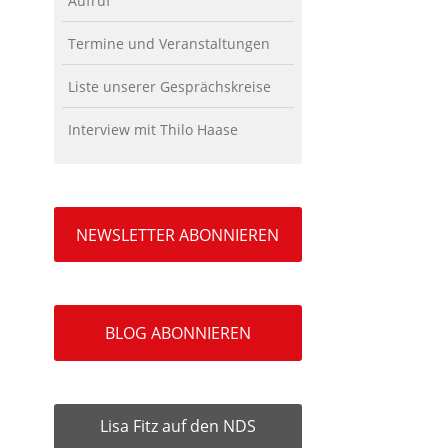
Aufruf
Termine und Veranstaltungen
Liste unserer Gesprächskreise
Interview mit Thilo Haase
NEWSLETTER ABONNIEREN
BLOG ABONNIEREN
Lisa Fitz auf den NDS