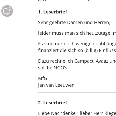
1. Leserbrief
Sehr geehrte Damen und Herren,
leider muss man sich heutzutage i
Es sind nur noch wenige unabhängig
finanziert die sich so (billig) Einfluss
Dazu rechne ich Campact, Avaaz und
solche NGO’s.
MfG
Jan van Leeuwen
2. Leserbrief
Liebe Nachdenker, lieber Herr Riege