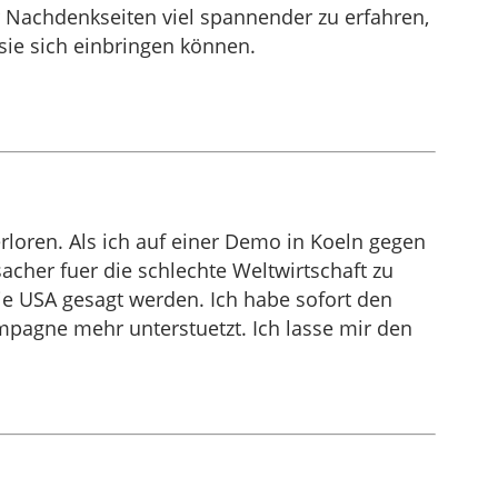
r Nachdenkseiten viel spannender zu erfahren,
sie sich einbringen können.
rloren. Als ich auf einer Demo in Koeln gegen
acher fuer die schlechte Weltwirtschaft zu
ie USA gesagt werden. Ich habe sofort den
mpagne mehr unterstuetzt. Ich lasse mir den