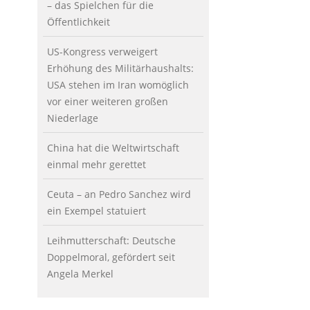
– das Spielchen für die
Öffentlichkeit
US-Kongress verweigert
Erhöhung des Militärhaushalts:
USA stehen im Iran womöglich
vor einer weiteren großen
Niederlage
China hat die Weltwirtschaft
einmal mehr gerettet
Ceuta – an Pedro Sanchez wird
ein Exempel statuiert
Leihmutterschaft: Deutsche
Doppelmoral, gefördert seit
Angela Merkel