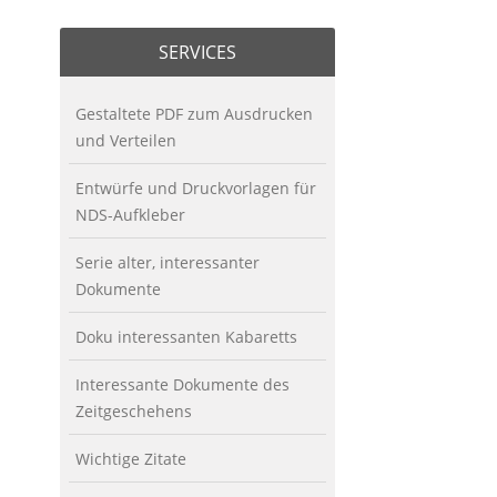
SERVICES
Gestaltete PDF zum Ausdrucken
und Verteilen
Entwürfe und Druckvorlagen für
NDS-Aufkleber
Serie alter, interessanter
Dokumente
Doku interessanten Kabaretts
Interessante Dokumente des
Zeitgeschehens
Wichtige Zitate