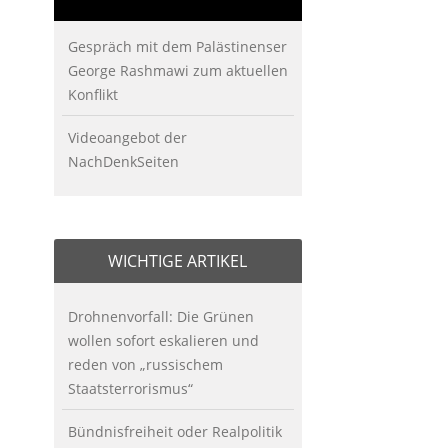
Gespräch mit dem Palästinenser
George Rashmawi zum aktuellen
Konflikt
Videoangebot der
NachDenkSeiten
WICHTIGE ARTIKEL
Drohnenvorfall: Die Grünen
wollen sofort eskalieren und
reden von „russischem
Staatsterrorismus“
Bündnisfreiheit oder Realpolitik