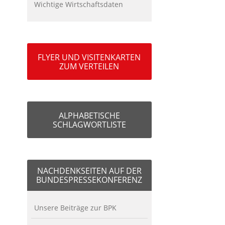
Wichtige Wirtschaftsdaten
FLYER UND VISITENKARTEN
ZUM VERTEILEN
ALPHABETISCHE
SCHLAGWORTLISTE
NACHDENKSEITEN AUF DER
BUNDESPRESSEKONFERENZ
Unsere Beiträge zur BPK