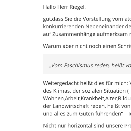
Hallo Herr Riegel,
gut,dass Sie die Vorstellung vom a
konkurrierenden Nebeneinander der
auf Zusammenhänge aufmerksam 
Warum aber nicht noch einen Schri
„Vom Faschismus reden, heißt vo
Weitergedacht heißt dies für mich
des Klimas, der sozialen Situation (
Wohnen,Arbeit,Krankheit,Alter,Bildun
der Landwirtschaft reden, heißt von
und alles zum Guten führenden“ – I
Nicht nur horizontal sind unsere P