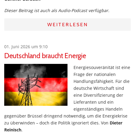
Dieser Beitrag ist auch als Audio-Podcast verfügbar.
WEITERLESEN
01. Juni 2026 um 9:10
Deutschland braucht Energie
Energiesouveränität ist eine
Frage der nationalen
Handlungsfähigkeit. Für die
deutsche Wirtschaft sind
eine Diversifizierung der
Lieferanten und ein
eigenständiges Handeln
gegenüber Brüssel dringend notwendig, um die Energiekrise
zu überwinden – doch die Politik ignoriert dies. Von
Dieter
Reinisch
.