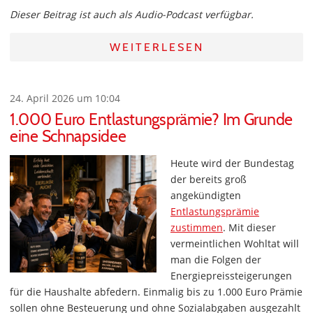
Dieser Beitrag ist auch als Audio-Podcast verfügbar.
WEITERLESEN
24. April 2026 um 10:04
1.000 Euro Entlastungsprämie? Im Grunde
eine Schnapsidee
Heute wird der Bundestag
der bereits groß
angekündigten
Entlastungsprämie
zustimmen
. Mit dieser
vermeintlichen Wohltat will
man die Folgen der
Energiepreissteigerungen
für die Haushalte abfedern. Einmalig bis zu 1.000 Euro Prämie
sollen ohne Besteuerung und ohne Sozialabgaben ausgezahlt