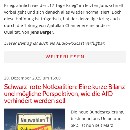
Krieg, ähnlich wie der „12-Tage-Krieg“ im letzten Juni, schnell
vorbei geht und sich danach alles wieder normalisiert. Doch
diese Hoffnung ist trügerisch, hat der derzeitige Krieg auch
durch die Tötung von Ajatollah Chamenei eine andere
Qualität. Von
Jens Berger
.
Dieser Beitrag ist auch als Audio-Podcast verfügbar.
WEITERLESEN
20. Dezember 2025 um 15:00
Schwarz-rote Notkoalition: Eine kurze Bilanz
und mögliche Perspektiven, wie die AfD
verhindert werden soll
Die neue Bundesregierung,
bestehend aus Union und
SPD, ist nun seit März