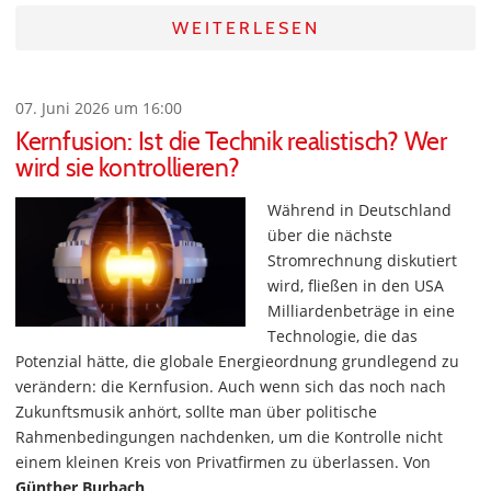
WEITERLESEN
07. Juni 2026 um 16:00
Kernfusion: Ist die Technik realistisch? Wer
wird sie kontrollieren?
Während in Deutschland
über die nächste
Stromrechnung diskutiert
wird, fließen in den USA
Milliardenbeträge in eine
Technologie, die das
Potenzial hätte, die globale Energieordnung grundlegend zu
verändern: die Kernfusion. Auch wenn sich das noch nach
Zukunftsmusik anhört, sollte man über politische
Rahmenbedingungen nachdenken, um die Kontrolle nicht
einem kleinen Kreis von Privatfirmen zu überlassen. Von
Günther Burbach
.