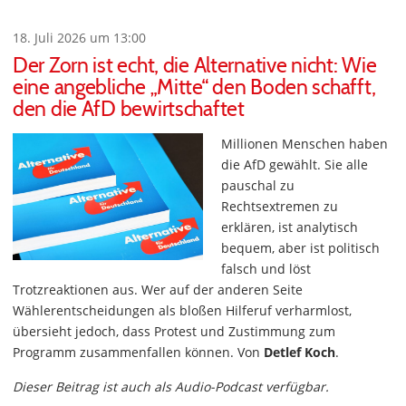
18. Juli 2026 um 13:00
Der Zorn ist echt, die Alternative nicht: Wie
eine angebliche „Mitte“ den Boden schafft,
den die AfD bewirtschaftet
Millionen Menschen haben
die AfD gewählt. Sie alle
pauschal zu
Rechtsextremen zu
erklären, ist analytisch
bequem, aber ist politisch
falsch und löst
Trotzreaktionen aus. Wer auf der anderen Seite
Wählerentscheidungen als bloßen Hilferuf verharmlost,
übersieht jedoch, dass Protest und Zustimmung zum
Programm zusammenfallen können. Von
Detlef Koch
.
Dieser Beitrag ist auch als Audio-Podcast verfügbar.