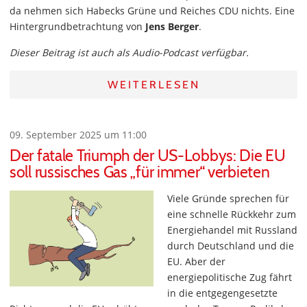
da nehmen sich Habecks Grüne und Reiches CDU nichts. Eine
Hintergrundbetrachtung von
Jens Berger
.
Dieser Beitrag ist auch als Audio-Podcast verfügbar.
WEITERLESEN
09. September 2025 um 11:00
Der fatale Triumph der US-Lobbys: Die EU
soll russisches Gas „für immer“ verbieten
Viele Gründe sprechen für
eine schnelle Rückkehr zum
Energiehandel mit Russland
durch Deutschland und die
EU. Aber der
energiepolitische Zug fährt
in die entgegengesetzte