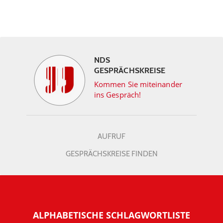
NDS
GESPRÄCHSKREISE
Kommen Sie miteinander
ins Gespräch!
AUFRUF
GESPRÄCHSKREISE FINDEN
ALPHABETISCHE SCHLAGWORTLISTE