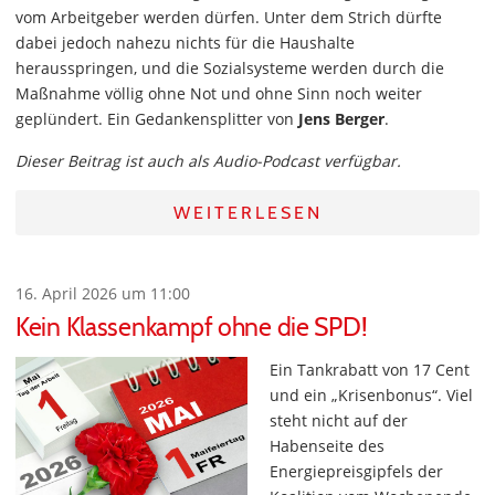
vom Arbeitgeber werden dürfen. Unter dem Strich dürfte
dabei jedoch nahezu nichts für die Haushalte
herausspringen, und die Sozialsysteme werden durch die
Maßnahme völlig ohne Not und ohne Sinn noch weiter
geplündert. Ein Gedankensplitter von
Jens Berger
.
Dieser Beitrag ist auch als Audio-Podcast verfügbar.
WEITERLESEN
16. April 2026 um 11:00
Kein Klassenkampf ohne die SPD!
Ein Tankrabatt von 17 Cent
und ein „Krisenbonus“. Viel
steht nicht auf der
Habenseite des
Energiepreisgipfels der