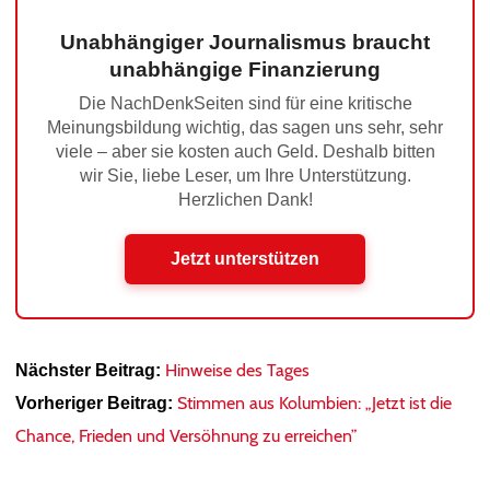
Unabhängiger Journalismus braucht
unabhängige Finanzierung
Die NachDenkSeiten sind für eine kritische
Meinungsbildung wichtig, das sagen uns sehr, sehr
viele – aber sie kosten auch Geld. Deshalb bitten
wir Sie, liebe Leser, um Ihre Unterstützung.
Herzlichen Dank!
Jetzt unterstützen
Hinweise des Tages
Nächster Beitrag:
Stimmen aus Kolumbien: „Jetzt ist die
Vorheriger Beitrag:
Chance, Frieden und Versöhnung zu erreichen”