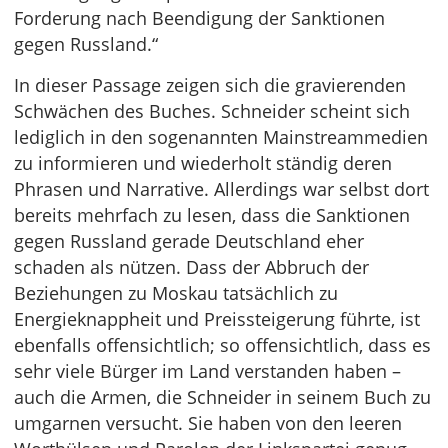
Forderung nach Beendigung der Sanktionen
gegen Russland.“
In dieser Passage zeigen sich die gravierenden
Schwächen des Buches. Schneider scheint sich
lediglich in den sogenannten Mainstreammedien
zu informieren und wiederholt ständig deren
Phrasen und Narrative. Allerdings war selbst dort
bereits mehrfach zu lesen, dass die Sanktionen
gegen Russland gerade Deutschland eher
schaden als nützen. Dass der Abbruch der
Beziehungen zu Moskau tatsächlich zu
Energieknappheit und Preissteigerung führte, ist
ebenfalls offensichtlich; so offensichtlich, dass es
sehr viele Bürger im Land verstanden haben –
auch die Armen, die Schneider in seinem Buch zu
umgarnen versucht. Sie haben von den leeren