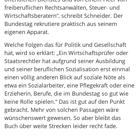
freiberuflichen Rechtsanwälten, Steuer- und
Wirtschaftsberatern“, schreibt Schneider. Der
Bundestag rekrutiere praktisch aus seinem
eigenen Apparat.
Welche Folgen das für Politik und Gesellschaft
hat, wird so erklärt: „Ein Wirtschaftsprüfer oder
Staatsrechtler hat aufgrund seiner Ausbildung
und seiner beruflichen Sozialisation erst einmal
einen völlig anderen Blick auf soziale Nöte als
etwa ein Sozialarbeiter, eine Pflegekraft oder eine
Erzieherin, Berufe, die im Bundestag so gut wie
keine Rolle spielen.“ Das ist gut auf den Punkt
gebracht. Mehr von solchen Passagen wäre
wünschenswert gewesen. So aber bleibt das
Buch über weite Strecken leider recht fade.