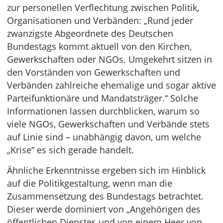
zur personellen Verflechtung zwischen Politik,
Organisationen und Verbänden: „Rund jeder
zwanzigste Abgeordnete des Deutschen
Bundestags kommt aktuell von den Kirchen,
Gewerkschaften oder NGOs. Umgekehrt sitzen in
den Vorständen von Gewerkschaften und
Verbänden zahlreiche ehemalige und sogar aktive
Parteifunktionäre und Mandatsträger.“ Solche
Informationen lassen durchblicken, warum so
viele NGOs, Gewerkschaften und Verbände stets
auf Linie sind – unabhängig davon, um welche
„Krise“ es sich gerade handelt.
Ähnliche Erkenntnisse ergeben sich im Hinblick
auf die Politikgestaltung, wenn man die
Zusammensetzung des Bundestags betrachtet.
Dieser werde dominiert von „Angehörigen des
öffentlichen Dienstes und von einem Heer von