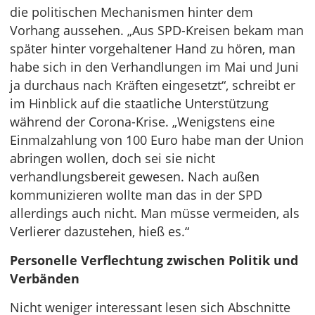
die politischen Mechanismen hinter dem
Vorhang aussehen. „Aus SPD-Kreisen bekam man
später hinter vorgehaltener Hand zu hören, man
habe sich in den Verhandlungen im Mai und Juni
ja durchaus nach Kräften eingesetzt“, schreibt er
im Hinblick auf die staatliche Unterstützung
während der Corona-Krise. „Wenigstens eine
Einmalzahlung von 100 Euro habe man der Union
abringen wollen, doch sei sie nicht
verhandlungsbereit gewesen. Nach außen
kommunizieren wollte man das in der SPD
allerdings auch nicht. Man müsse vermeiden, als
Verlierer dazustehen, hieß es.“
Personelle Verflechtung zwischen Politik und
Verbänden
Nicht weniger interessant lesen sich Abschnitte