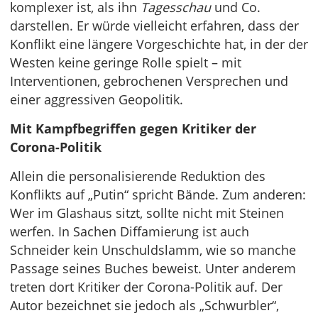
komplexer ist, als ihn
Tagesschau
und Co.
darstellen. Er würde vielleicht erfahren, dass der
Konflikt eine längere Vorgeschichte hat, in der der
Westen keine geringe Rolle spielt – mit
Interventionen, gebrochenen Versprechen und
einer aggressiven Geopolitik.
Mit Kampfbegriffen gegen Kritiker der
Corona-Politik
Allein die personalisierende Reduktion des
Konflikts auf „Putin“ spricht Bände. Zum anderen:
Wer im Glashaus sitzt, sollte nicht mit Steinen
werfen. In Sachen Diffamierung ist auch
Schneider kein Unschuldslamm, wie so manche
Passage seines Buches beweist. Unter anderem
treten dort Kritiker der Corona-Politik auf. Der
Autor bezeichnet sie jedoch als „Schwurbler“,