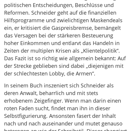
politischen Entscheidungen, Beschlüsse und
Reformen. Schneider geht auf die finanziellen
Hilfsprogramme und zwielichtigen Maskendeals
ein, er kritisiert die Gaspreisbremse, bemängelt
das Versagen bei der stärkeren Besteuerung
hoher Einkommen und entlarvt das Handeln in
Zeiten der multiplen Krisen als „Klientelpolitik“.
Das Fazit ist so richtig wie allgemein bekannt: Auf
der Strecke geblieben sind dabei „diejenigen mit
der schlechtesten Lobby, die Armen“.
In seinem Buch inszeniert sich Schneider als
deren Anwalt, beharrlich und mit stets
erhobenem Zeigefinger. Wenn man darin einen
roten Faden sucht, findet man ihn in dieser
Selbstfigurierung. Ansonsten fasert der Inhalt
nach und nach auseinander und mutet genauso