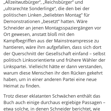
„Allzeitwutbürger“, „Reichsbürger“ und
„ultrarechte Sonderlinge“, die den bei der
politischen Linken „beliebten Montag“ für
Demonstrationen „besetzt“ hatten. Wäre
Schneider an jenen Montagsspaziergängen vor
Ort gewesen, anstatt bloß mit den
Kampfbegriffen aus der Mainstreampresse zu
hantieren, wäre ihm aufgefallen, dass sich dort
der Querschnitt der Gesellschaft einfand – selbst
politisch Linksorientierte und frühere Wähler der
Linkspartei. Vielleicht hätte er dann verstanden,
warum diese Menschen ihr den Rücken gekehrt
haben, um in einer anderen Partei eine neue
Heimat zu finden.
Trotz dieser eklatanten Schwächen enthält das
Buch auch einige durchaus ergiebige Passagen –
etwa solche, in denen Schneider berichtet, wie