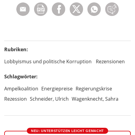
Rubriken:
Lobbyismus und politische Korruption
Rezensionen
Schlagwörter:
Ampelkoalition
Energiepreise
Regierungskrise
Rezession
Schneider, Ulrich
Wagenknecht, Sahra
NEU: UNTERSTÜTZEN LEICHT GEMACHT