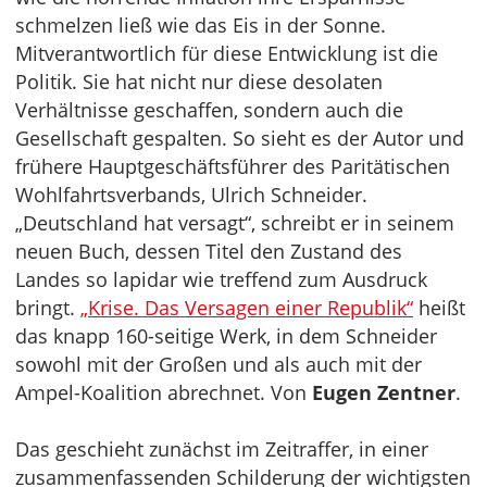
schmelzen ließ wie das Eis in der Sonne.
Mitverantwortlich für diese Entwicklung ist die
Politik. Sie hat nicht nur diese desolaten
Verhältnisse geschaffen, sondern auch die
Gesellschaft gespalten. So sieht es der Autor und
frühere Hauptgeschäftsführer des Paritätischen
Wohlfahrtsverbands, Ulrich Schneider.
„Deutschland hat versagt“, schreibt er in seinem
neuen Buch, dessen Titel den Zustand des
Landes so lapidar wie treffend zum Ausdruck
bringt.
„Krise. Das Versagen einer Republik“
heißt
das knapp 160-seitige Werk, in dem Schneider
sowohl mit der Großen und als auch mit der
Ampel-Koalition abrechnet. Von
Eugen Zentner
.
Das geschieht zunächst im Zeitraffer, in einer
zusammenfassenden Schilderung der wichtigsten