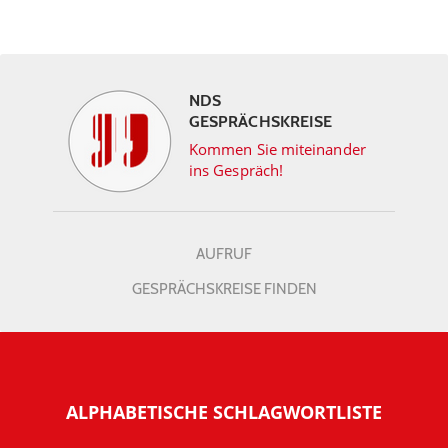
NDS
GESPRÄCHSKREISE
Kommen Sie miteinander
ins Gespräch!
AUFRUF
GESPRÄCHSKREISE FINDEN
ALPHABETISCHE SCHLAGWORTLISTE