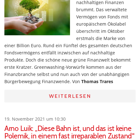
nachhaltigen Finanzen
brummt. Das verwaltete
Vermögen von Fonds mit
europäischem Ökolabel
überschritt im Oktober
erstmals die Marke von
einer Billion Euro. Rund ein Fünftel des gesamten deutschen
Fondsvermögens entfällt inzwischen auf nachhaltige
Produkte. Doch die schöne neue grüne Finanzwelt bekommt
erste Kratzer. Greenwashing-Vorwürfe kommen aus der
Finanzbranche selbst und nun auch von der unabhängigen
Bürgerbewegung Finanzwende. Von
Thomas Trares
WEITERLESEN
19. November 2021 um 10:30
Arno Luik: „Diese Bahn ist, und das ist keine
Polemik, in einem fast irreparablen Zustand“