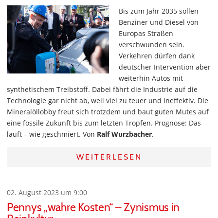
Bis zum Jahr 2035 sollen
Benziner und Diesel von
Europas Straßen
verschwunden sein.
Verkehren dürfen dank
deutscher Intervention aber
weiterhin Autos mit
synthetischem Treibstoff. Dabei fährt die Industrie auf die
Technologie gar nicht ab, weil viel zu teuer und ineffektiv. Die
Mineralöllobby freut sich trotzdem und baut guten Mutes auf
eine fossile Zukunft bis zum letzten Tropfen. Prognose: Das
läuft – wie geschmiert. Von
Ralf Wurzbacher
.
WEITERLESEN
02. August 2023 um 9:00
Pennys „wahre Kosten“ – Zynismus in