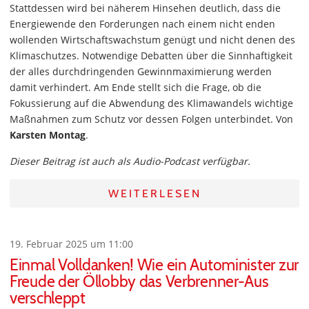
Stattdessen wird bei näherem Hinsehen deutlich, dass die
Energiewende den Forderungen nach einem nicht enden
wollenden Wirtschaftswachstum genügt und nicht denen des
Klimaschutzes. Notwendige Debatten über die Sinnhaftigkeit
der alles durchdringenden Gewinnmaximierung werden
damit verhindert. Am Ende stellt sich die Frage, ob die
Fokussierung auf die Abwendung des Klimawandels wichtige
Maßnahmen zum Schutz vor dessen Folgen unterbindet. Von
Karsten Montag
.
Dieser Beitrag ist auch als Audio-Podcast verfügbar.
WEITERLESEN
19. Februar 2025 um 11:00
Einmal Volldanken! Wie ein Autominister zur
Freude der Öllobby das Verbrenner-Aus
verschleppt