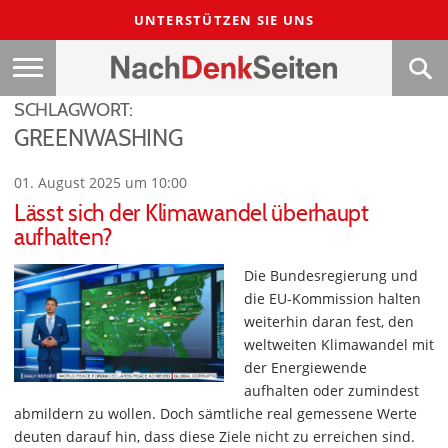
UNTERSTÜTZEN SIE UNS
SCHLAGWORT:
GREENWASHING
01. August 2025 um 10:00
Lässt sich der Klimawandel überhaupt
aufhalten?
Die Bundesregierung und
die EU-Kommission halten
weiterhin daran fest, den
weltweiten Klimawandel mit
der Energiewende
aufhalten oder zumindest
abmildern zu wollen. Doch sämtliche real gemessene Werte
deuten darauf hin, dass diese Ziele nicht zu erreichen sind.