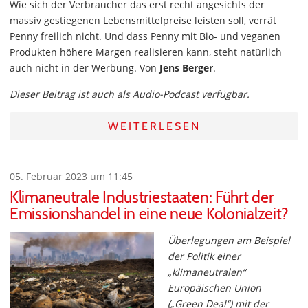
Wie sich der Verbraucher das erst recht angesichts der
massiv gestiegenen Lebensmittelpreise leisten soll, verrät
Penny freilich nicht. Und dass Penny mit Bio- und veganen
Produkten höhere Margen realisieren kann, steht natürlich
auch nicht in der Werbung. Von
Jens Berger
.
Dieser Beitrag ist auch als Audio-Podcast verfügbar.
WEITERLESEN
05. Februar 2023 um 11:45
Klimaneutrale Industriestaaten: Führt der
Emissionshandel in eine neue Kolonialzeit?
Überlegungen am Beispiel
der Politik einer
„klimaneutralen“
Europäischen Union
(„Green Deal“) mit der