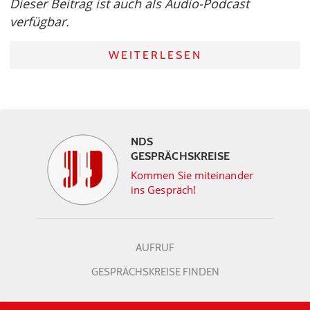
Dieser Beitrag ist auch als Audio-Podcast
verfügbar.
WEITERLESEN
NDS
GESPRÄCHSKREISE
Kommen Sie miteinander
ins Gespräch!
AUFRUF
GESPRÄCHSKREISE FINDEN