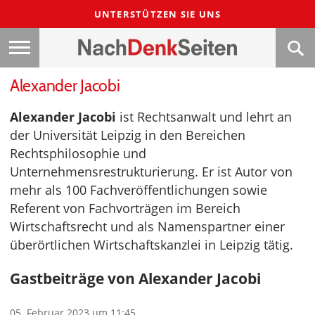
UNTERSTÜTZEN SIE UNS
Alexander Jacobi
Alexander Jacobi
ist Rechtsanwalt und lehrt an
der Universität Leipzig in den Bereichen
Rechtsphilosophie und
Unternehmensrestrukturierung. Er ist Autor von
mehr als 100 Fachveröffentlichungen sowie
Referent von Fachvorträgen im Bereich
Wirtschaftsrecht und als Namenspartner einer
überörtlichen Wirtschaftskanzlei in Leipzig tätig.
Gastbeiträge von Alexander Jacobi
05. Februar 2023 um 11:45