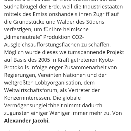
Südhalbkugel der Erde, weil die Industriestaaten
mittels des Emissionshandels ihren Zugriff auf
die Grundstücke und Wälder des Südens
verfestigen, um für ihre heimische
„klimaneutrale“ Produktion CO2-
Ausgleichsaufforstungsflächen zu schaffen.
Möglich wurde dieses weltumspannende Projekt
auf Basis des 2005 in Kraft getretenen Kyoto-
Protokolls infolge enger Zusammenarbeit von
Regierungen, Vereinten Nationen und der
weltgrößten Lobbyorganisation, dem
Weltwirtschaftsforum, als Vertreter der
Konzerninteressen. Die globale
Vermögensungleichheit nimmt dadurch
zugunsten einiger Weniger immer mehr zu. Von
Alexander Jacobi.