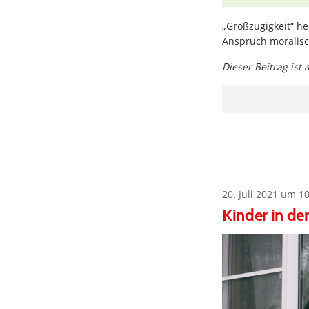
„Großzügigkeit“ h
Anspruch moralis
Dieser Beitrag ist
20. Juli 2021 um 1
Kinder in de