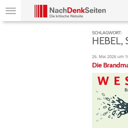
SCHLAGWORT:
HEBEL,
26. Mai 2026 um 1
Die Brandma