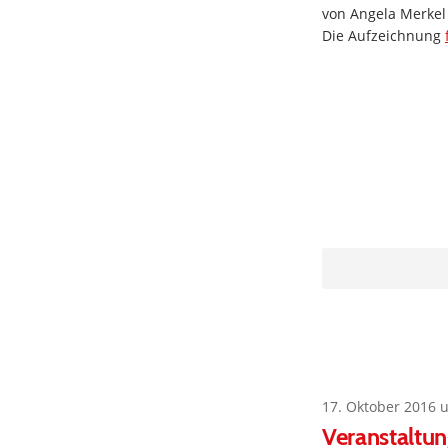
von Angela Merkel
Die Aufzeichnung
17. Oktober 2016 
Veranstaltun