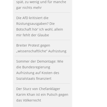
spät, zu wenig und für manche
gar nichts mehr
Die AfD kritisiert die
Rüstungsausgaben? Die
Botschaft hör’ ich wohl, allein
mir fehlt der Glaube
Breiter Protest gegen
„wissenschaftliche“ Aufrüstung
Sommer der Demontage: Wie
die Bundesregierung
Aufrüstung auf Kosten des
Sozialstaats finanziert
Der Sturz von Chefankläger
Karim Khan ist ein Putsch gegen
das Völkerrecht