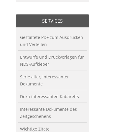
SERVICES
Gestaltete PDF zum Ausdrucken
und Verteilen
Entwürfe und Druckvorlagen für
NDS-Aufkleber
Serie alter, interessanter
Dokumente
Doku interessanten Kabaretts
Interessante Dokumente des
Zeitgeschehens
Wichtige Zitate