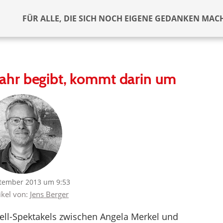
FÜR ALLE, DIE SICH NOCH EIGENE GEDANKEN MAC
fahr begibt, kommt darin um
ptember 2013 um 9:53
ikel von:
Jens Berger
ll-Spektakels zwischen Angela Merkel und