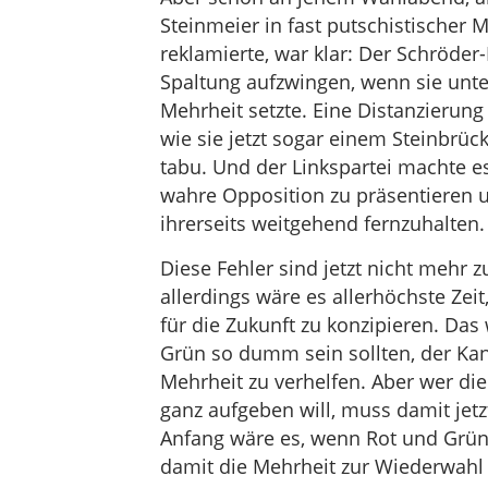
Steinmeier in fast putschistischer M
reklamierte, war klar: Der Schröder
Spaltung aufzwingen, wenn sie unte
Mehrheit setzte. Eine Distanzierung
wie sie jetzt sogar einem Steinbrüc
tabu. Und der Linkspartei machte es 
wahre Opposition zu präsentieren 
ihrerseits weitgehend fernzuhalten.
Diese Fehler sind jetzt nicht mehr 
allerdings wäre es allerhöchste Zeit
für die Zukunft zu konzipieren. Das
Grün so dumm sein sollten, der Kanz
Mehrheit zu verhelfen. Aber wer die
ganz aufgeben will, muss damit jetz
Anfang wäre es, wenn Rot und Grün 
damit die Mehrheit zur Wiederwahl