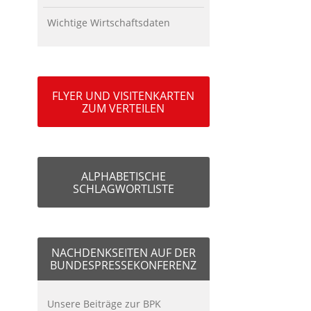
Wichtige Wirtschaftsdaten
FLYER UND VISITENKARTEN
ZUM VERTEILEN
ALPHABETISCHE
SCHLAGWORTLISTE
NACHDENKSEITEN AUF DER
BUNDESPRESSEKONFERENZ
Unsere Beiträge zur BPK