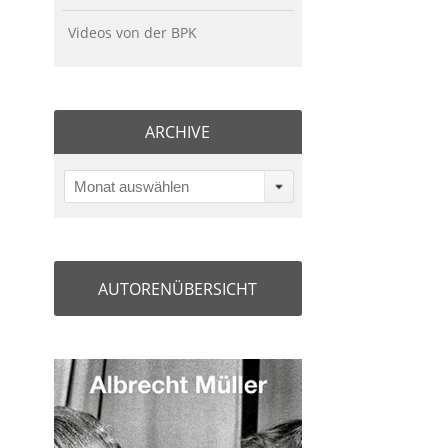
Videos von der BPK
ARCHIVE
Monat auswählen
AUTORENÜBERSICHT