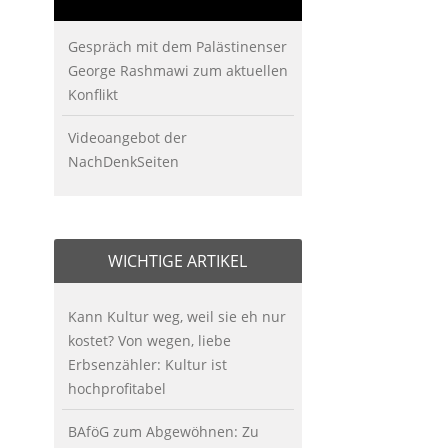
Gespräch mit dem Palästinenser
George Rashmawi zum aktuellen
Konflikt
Videoangebot der
NachDenkSeiten
WICHTIGE ARTIKEL
Kann Kultur weg, weil sie eh nur
kostet? Von wegen, liebe
Erbsenzähler: Kultur ist
hochprofitabel
BAföG zum Abgewöhnen: Zu