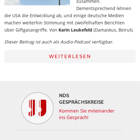
zusammen.
Dementsprechend lehnen
die USA die Entwicklung ab, und einige deutsche Medien
machen weiterhin Stimmung mit zweifelhaften Berichten
über Giftgasangriffe. Von
Karin Leukefeld
(Damaskus, Beirut).
Dieser Beitrag ist auch als Audio-Podcast verfügbar.
WEITERLESEN
NDS
GESPRÄCHSKREISE
Kommen Sie miteinander
ins Gespräch!