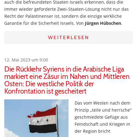
auch die befreundeten Staaten Israels erkennen, dass die
immer wieder geforderte Zwei-Staaten-Lösung nicht nur das
Recht der Palästinenser ist, sondern die einzige wirkliche
Garantie für die Sicherheit Israels. Von
Jürgen Hübschen
.
WEITERLESEN
12. Mai 2023 um 9:00
Die Rückkehr Syriens in die Arabische Liga
markiert eine Zäsur im Nahen und Mittleren
Osten: Die westliche Politik der
Konfrontation ist gescheitert
Das vom Westen nach dem
Prinzip „teile und herrsche“
geschmiedete Gefüge aus
Feindschaft und Kriegen in
der Region bricht