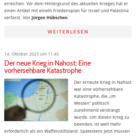
erreichen. Vor dem Hintergrund des aktuellen Krieges hat er
einen Artikel mit einem Friedensplan für Israel und Palästina
verfasst. Von
Jürgen Hübschen
.
WEITERLESEN
14. Oktober 2023 um 11:45
Der neue Krieg in Nahost: Eine
vorhersehbare Katastrophe
Der erneute Krieg in Nahost
war eine vorhersehbare
Katastrophe, die „im
Westen“ politisch
zunehmend verdrängt
wurde. Um diesen Krieg zu
beenden, ist weit mehr
erforderlich als ein Waffenstillstand. Spätestens jetzt müssen