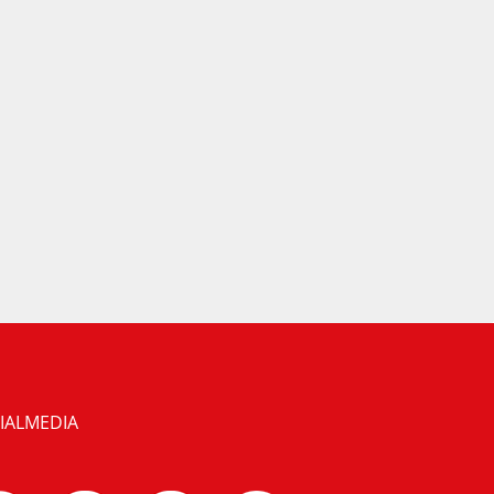
IALMEDIA