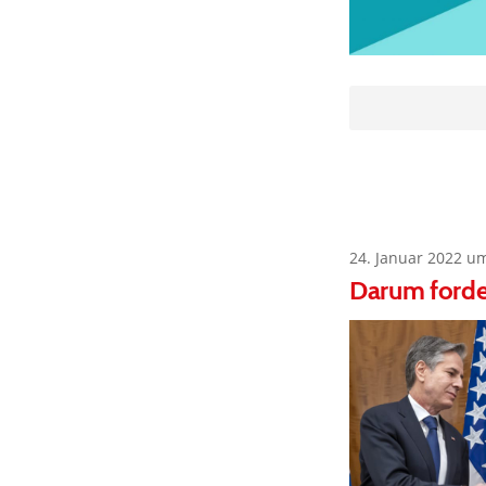
24. Januar 2022 u
Darum forde