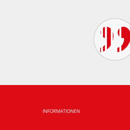
INFORMATIONEN