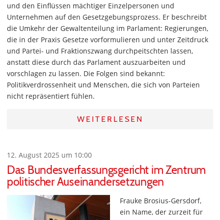
und den Einflüssen mächtiger Einzelpersonen und
Unternehmen auf den Gesetzgebungsprozess. Er beschreibt
die Umkehr der Gewaltenteilung im Parlament: Regierungen,
die in der Praxis Gesetze vorformulieren und unter Zeitdruck
und Partei- und Fraktionszwang durchpeitschten lassen,
anstatt diese durch das Parlament auszuarbeiten und
vorschlagen zu lassen. Die Folgen sind bekannt:
Politikverdrossenheit und Menschen, die sich von Parteien
nicht repräsentiert fühlen.
WEITERLESEN
12. August 2025 um 10:00
Das Bundesverfassungsgericht im Zentrum
politischer Auseinandersetzungen
Frauke Brosius-Gersdorf,
ein Name, der zurzeit für