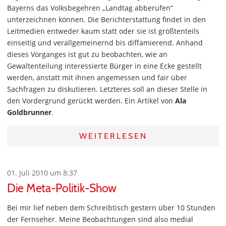
Bayerns das Volksbegehren „Landtag abberufen“
unterzeichnen können. Die Berichterstattung findet in den
Leitmedien entweder kaum statt oder sie ist größtenteils
einseitig und verallgemeinernd bis diffamierend. Anhand
dieses Vorganges ist gut zu beobachten, wie an
Gewaltenteilung interessierte Bürger in eine Ecke gestellt
werden, anstatt mit ihnen angemessen und fair über
Sachfragen zu diskutieren. Letzteres soll an dieser Stelle in
den Vordergrund gerückt werden. Ein Artikel von
Ala
Goldbrunner
.
WEITERLESEN
01. Juli 2010 um 8:37
Die Meta-Politik-Show
Bei mir lief neben dem Schreibtisch gestern über 10 Stunden
der Fernseher. Meine Beobachtungen sind also medial