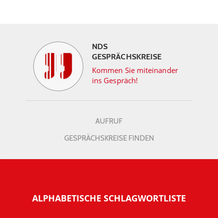
NDS
GESPRÄCHSKREISE
Kommen Sie miteinander
ins Gespräch!
AUFRUF
GESPRÄCHSKREISE FINDEN
ALPHABETISCHE SCHLAGWORTLISTE