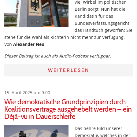
viel Wirbel im politischen
Berlin sorgt. Nun hat die
Kandidatin für das
Bundesverfassungsgericht
das Handtuch geworfen: Sie
stehe für die Wahl als Richterin nicht mehr zur Verfügung.
Von
Alexander Neu
.
Dieser Beitrag ist auch als Audio-Podcast verfügbar.
WEITERLESEN
15. April 2025 um 9:00
Wie demokratische Grundprinzipien durch
Koalitionsverträge ausgehebelt werden – ein
Déjà-vu in Dauerschleife
Das hehre Bild unserer
Demokratie, welches in der