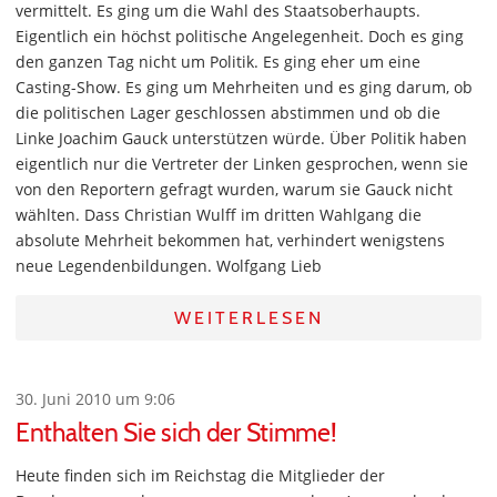
vermittelt. Es ging um die Wahl des Staatsoberhaupts.
Eigentlich ein höchst politische Angelegenheit. Doch es ging
den ganzen Tag nicht um Politik. Es ging eher um eine
Casting-Show. Es ging um Mehrheiten und es ging darum, ob
die politischen Lager geschlossen abstimmen und ob die
Linke Joachim Gauck unterstützen würde. Über Politik haben
eigentlich nur die Vertreter der Linken gesprochen, wenn sie
von den Reportern gefragt wurden, warum sie Gauck nicht
wählten. Dass Christian Wulff im dritten Wahlgang die
absolute Mehrheit bekommen hat, verhindert wenigstens
neue Legendenbildungen. Wolfgang Lieb
WEITERLESEN
30. Juni 2010 um 9:06
Enthalten Sie sich der Stimme!
Heute finden sich im Reichstag die Mitglieder der