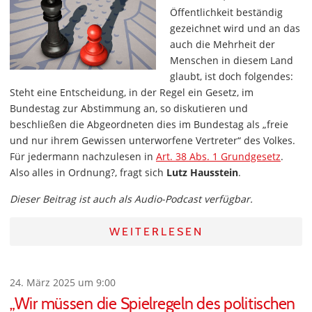
Öffentlichkeit beständig
gezeichnet wird und an das
auch die Mehrheit der
Menschen in diesem Land
glaubt, ist doch folgendes:
Steht eine Entscheidung, in der Regel ein Gesetz, im
Bundestag zur Abstimmung an, so diskutieren und
beschließen die Abgeordneten dies im Bundestag als „freie
und nur ihrem Gewissen unterworfene Vertreter“ des Volkes.
Für jedermann nachzulesen in
Art. 38 Abs. 1 Grundgesetz
.
Also alles in Ordnung?, fragt sich
Lutz Hausstein
.
Dieser Beitrag ist auch als Audio-Podcast verfügbar.
WEITERLESEN
24. März 2025 um 9:00
„Wir müssen die Spielregeln des politischen