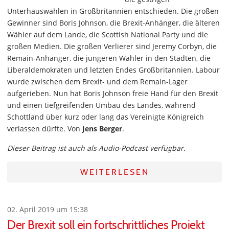
Unterhauswahlen in Großbritannien entschieden. Die großen
Gewinner sind Boris Johnson, die Brexit-Anhänger, die älteren
Wähler auf dem Lande, die Scottish National Party und die
großen Medien. Die großen Verlierer sind Jeremy Corbyn, die
Remain-Anhänger, die jüngeren Wähler in den Städten, die
Liberaldemokraten und letzten Endes Großbritannien. Labour
wurde zwischen dem Brexit- und dem Remain-Lager
aufgerieben. Nun hat Boris Johnson freie Hand für den Brexit
und einen tiefgreifenden Umbau des Landes, während
Schottland über kurz oder lang das Vereinigte Königreich
verlassen dürfte. Von
Jens Berger
.
Dieser Beitrag ist auch als Audio-Podcast verfügbar.
WEITERLESEN
02. April 2019 um 15:38
Der Brexit soll ein fortschrittliches Projekt