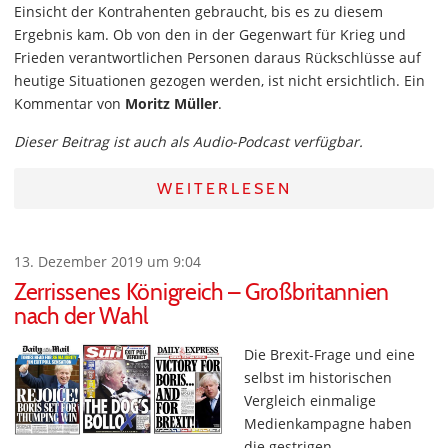
Einsicht der Kontrahenten gebraucht, bis es zu diesem
Ergebnis kam. Ob von den in der Gegenwart für Krieg und
Frieden verantwortlichen Personen daraus Rückschlüsse auf
heutige Situationen gezogen werden, ist nicht ersichtlich. Ein
Kommentar von
Moritz Müller
.
Dieser Beitrag ist auch als Audio-Podcast verfügbar.
WEITERLESEN
13. Dezember 2019 um 9:04
Zerrissenes Königreich – Großbritannien
nach der Wahl
Die Brexit-Frage und eine
selbst im historischen
Vergleich einmalige
Medienkampagne haben
die gestrigen