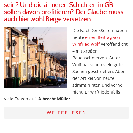
sein? Und die ärmeren Schichten in GB
sollen davon profitieren? Der Glaube muss
auch hier wohl Berge versetzen.
Die NachDenkSeiten haben
heute
einen Beitrag von
Winfried Wolf
veröffentlicht
– mit großen
Bauchschmerzen. Autor
Wolf hat schon viele gute
Sachen geschrieben. Aber
der Artikel von heute
stimmt hinten und vorne
nicht. Er wirft jedenfalls
viele Fragen auf.
Albrecht Müller
.
WEITERLESEN