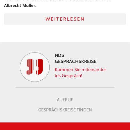
Albrecht Müller
.
WEITERLESEN
NDS
GESPRÄCHSKREISE
Kommen Sie miteinander
ins Gespräch!
AUFRUF
GESPRÄCHSKREISE FINDEN