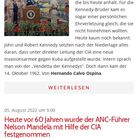
die bis heute anhält. Für die
Kennedy-Brüder kam es
sogar einer persönlichen
Ehrverletzung gleich, die sie
nicht hinnehmen wollten.
Heute kaum noch bekannt:
John und Robert Kennedy setzten nach der Niederlage alles
daran, dass unter direkter Leitung der CIA eine neue
Invasionsarmee gegen Kuba aufgestellt wurde. Intern sprach
man von der „Vendetta der Kennedys“. Doch dann kam der
14. Oktober 1962. Von
Hernando Calvo Ospina
.
WEITERLESEN
05. August 2022 um 9:00
Heute vor 60 Jahren wurde der ANC-Führer
Nelson Mandela mit Hilfe der CIA
festgenommen