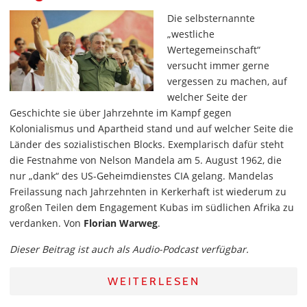
Die selbsternannte
„westliche
Wertegemeinschaft“
versucht immer gerne
vergessen zu machen, auf
welcher Seite der
Geschichte sie über Jahrzehnte im Kampf gegen
Kolonialismus und Apartheid stand und auf welcher Seite die
Länder des sozialistischen Blocks. Exemplarisch dafür steht
die Festnahme von Nelson Mandela am 5. August 1962, die
nur „dank“ des US-Geheimdienstes CIA gelang. Mandelas
Freilassung nach Jahrzehnten in Kerkerhaft ist wiederum zu
großen Teilen dem Engagement Kubas im südlichen Afrika zu
verdanken. Von
Florian Warweg
.
Dieser Beitrag ist auch als Audio-Podcast verfügbar.
WEITERLESEN