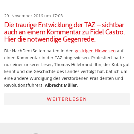
29. November 2016 um 17:03
Die traurige Entwicklung der TAZ – sichtbar
auch an einem Kommentar zu Fidel Castro.
Hier die notwendige Gegenrede.
Die NachDenkSeiten hatten in den
gestrigen Hinweisen
auf
einen Kommentar in der TAZ hingewiesen. Protestiert hatte
nur einer unserer Leser, Thomas Hillebrand. Ihn, der Kuba gut
kennt und die Geschichte des Landes verfolgt hat, bat ich um
eine andere Würdigung des verstorbenen Präsidenten und
Revolutionsführers.
Albrecht Müller
.
WEITERLESEN