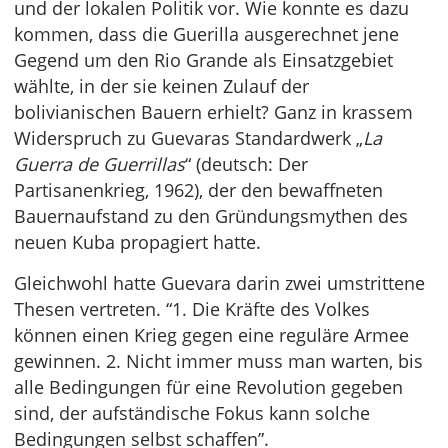
und der lokalen Politik vor. Wie konnte es dazu
kommen, dass die Guerilla ausgerechnet jene
Gegend um den Rio Grande als Einsatzgebiet
wählte, in der sie keinen Zulauf der
bolivianischen Bauern erhielt? Ganz in krassem
Widerspruch zu Guevaras Standardwerk „
La
Guerra de Guerrillas
“ (deutsch: Der
Partisanenkrieg, 1962), der den bewaffneten
Bauernaufstand zu den Gründungsmythen des
neuen Kuba propagiert hatte.
Gleichwohl hatte Guevara darin zwei umstrittene
Thesen vertreten. “1. Die Kräfte des Volkes
können einen Krieg gegen eine reguläre Armee
gewinnen. 2. Nicht immer muss man warten, bis
alle Bedingungen für eine Revolution gegeben
sind, der aufständische Fokus kann solche
Bedingungen selbst schaffen”.