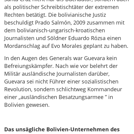
als politischer Schreibtischtäter der extremen
Rechten betätigt. Die bolivianische Justiz
beschuldigt Prado Salmón, 2009 zusammen mit
dem bolivianisch-ungarisch-kroatischen
Journalisten und Söldner Eduardo Rózsa einen
Mordanschlag auf Evo Morales geplant zu haben.
In den Augen des Generals war Guevara kein
Befreiungskämpfer. Nach wie vor belehrt der
Militär ausländische Journalisten darüber,
Guevara sei nicht Führer einer sozialistischen
Revolution, sondern schlichtweg Kommandeur
einer „ausländischen Besatzungsarmee ” in
Bolivien gewesen.
Das unsägliche Bolivien-Unternehmen des