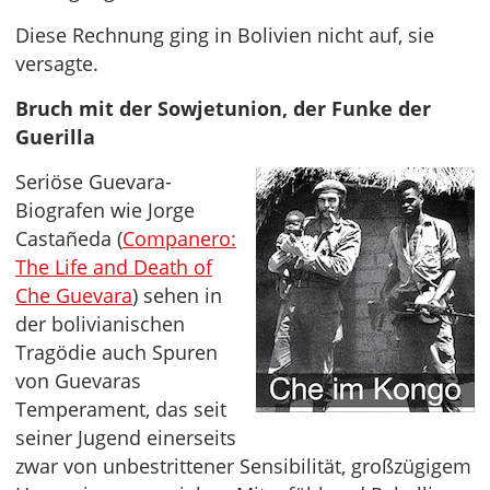
Diese Rechnung ging in Bolivien nicht auf, sie
versagte.
Bruch mit der Sowjetunion, der Funke der
Guerilla
Seriöse Guevara-
Biografen wie Jorge
Castañeda (
Companero:
The Life and Death of
Che Guevara
) sehen in
der bolivianischen
Tragödie auch Spuren
von Guevaras
Temperament, das seit
seiner Jugend einerseits
zwar von unbestrittener Sensibilität, großzügigem