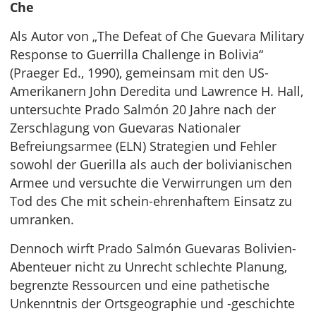
Che
Als Autor von „The Defeat of Che Guevara Military
Response to Guerrilla Challenge in Bolivia“
(Praeger Ed., 1990), gemeinsam mit den US-
Amerikanern John Deredita und Lawrence H. Hall,
untersuchte Prado Salmón 20 Jahre nach der
Zerschlagung von Guevaras Nationaler
Befreiungsarmee (ELN) Strategien und Fehler
sowohl der Guerilla als auch der bolivianischen
Armee und versuchte die Verwirrungen um den
Tod des Che mit schein-ehrenhaftem Einsatz zu
umranken.
Dennoch wirft Prado Salmón Guevaras Bolivien-
Abenteuer nicht zu Unrecht schlechte Planung,
begrenzte Ressourcen und eine pathetische
Unkenntnis der Ortsgeographie und -geschichte