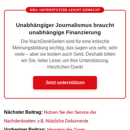
NEU: UNTERSTÜTZEN LEICHT GEMACHT
Unabhängiger Journalismus braucht
unabhängige Finanzierung
Die NachDenkSeiten sind für eine kritische
Meinungsbildung wichtig, das sagen uns sehr, sehr
viele – aber sie kosten auch Geld. Deshalb bitten
wir Sie, liebe Leser, um Ihre Unterstützung.
Herzlichen Dank!
Jetzt unterstützen
Nutzen Sie den Service der
Nächster Beitrag:
Nachdenkseiten: z.B. Nützliche Dokumente
Hinweise des Tages
Vorheriger Beitrag: