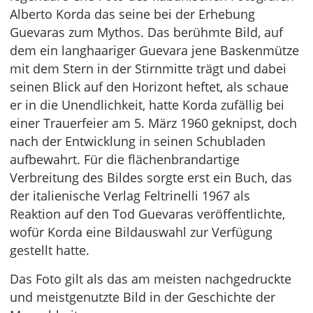
Alberto Korda das seine bei der Erhebung
Guevaras zum Mythos. Das berühmte Bild, auf
dem ein langhaariger Guevara jene Baskenmütze
mit dem Stern in der Stirnmitte trägt und dabei
seinen Blick auf den Horizont heftet, als schaue
er in die Unendlichkeit, hatte Korda zufällig bei
einer Trauerfeier am 5. März 1960 geknipst, doch
nach der Entwicklung in seinen Schubladen
aufbewahrt. Für die flächenbrandartige
Verbreitung des Bildes sorgte erst ein Buch, das
der italienische Verlag Feltrinelli 1967 als
Reaktion auf den Tod Guevaras veröffentlichte,
wofür Korda eine Bildauswahl zur Verfügung
gestellt hatte.
Das Foto gilt als das am meisten nachgedruckte
und meistgenutzte Bild in der Geschichte der