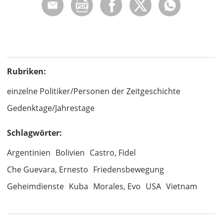
Rubriken:
einzelne Politiker/Personen der Zeitgeschichte
Gedenktage/Jahrestage
Schlagwörter:
Argentinien
Bolivien
Castro, Fidel
Che Guevara, Ernesto
Friedensbewegung
Geheimdienste
Kuba
Morales, Evo
USA
Vietnam