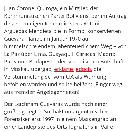
Juan Coronel Quiroga, ein Mitglied der
Kommunistischen Partei Boliviens, der im Auftrag
des ehemaligen Innenministers Antonio
Arguedas Mendieta die in Formol konservierten
Guevara-Hände im Januar 1970 auf
himmelschreiendem, abenteuerlichem Weg – von
La Paz über Lima, Guayaquil, Caracas, Madrid,
Paris und Budapest – der kubanischen Botschaft
in Moskau übergab,
erklärte jedoch
, die
Verstümmelung sei vom CIA als Warnung
befohlen worden und sollte heißen: „Finger weg
aus fremden Angelegenheiten!“.
Der Leichnam Guevaras wurde nach einer
großangelegten Suchaktion argentinischer
Forensiker erst 1997 in einem Massengrab an
einer Landepiste des Ortsflughafens in Valle