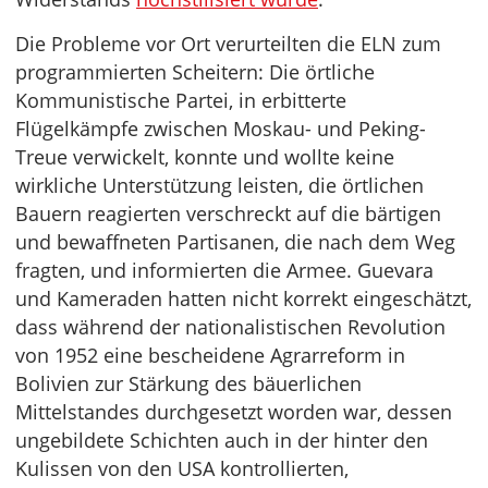
Die Probleme vor Ort verurteilten die ELN zum
programmierten Scheitern: Die örtliche
Kommunistische Partei, in erbitterte
Flügelkämpfe zwischen Moskau- und Peking-
Treue verwickelt, konnte und wollte keine
wirkliche Unterstützung leisten, die örtlichen
Bauern reagierten verschreckt auf die bärtigen
und bewaffneten Partisanen, die nach dem Weg
fragten, und informierten die Armee. Guevara
und Kameraden hatten nicht korrekt eingeschätzt,
dass während der nationalistischen Revolution
von 1952 eine bescheidene Agrarreform in
Bolivien zur Stärkung des bäuerlichen
Mittelstandes durchgesetzt worden war, dessen
ungebildete Schichten auch in der hinter den
Kulissen von den USA kontrollierten,