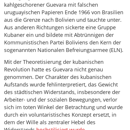
kahlgeschorener Guevara mit falschen
uruguayischen Papieren Ende 1966 von Brasilien
aus die Grenze nach Bolivien und tauchte unter.
Aus anderen Richtungen sickerte eine Gruppe
Kubaner ein und bildete mit Abtrünnigen der
Kommunistischen Partei Boliviens den Kern der
sogenannten Nationalen Befreiungsarmee (ELN).
Mit der Theoretisierung der kubanischen
Revolution hatte es Guevara nicht genau
genommen. Der Charakter des kubanischen
Aufstands wurde fehlinterpretiert, das Gewicht
des städtischen Widerstands, insbesondere der
Arbeiter- und der sozialen Bewegungen, verlor
sich im toten Winkel der Betrachtung und wurde
durch ein voluntaristisches Konzept ersetzt, in
dem der Wille als zentraler Hebel des
Widerstands
hochstilisiert wurde
.