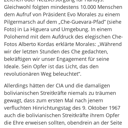
Gleichwohl folgten mindestens 10.000 Menschen
dem Aufruf von Präsident Evo Morales zu einem
Pilgermarsch auf dem „Che-Guevara-Pfad” (siehe
Foto) in La Higuera und Umgebung. In einem
Polohemd mit dem Aufdruck des elegischen Che-
Fotos Alberto Kordas erklärte Morales: „Während
wir der letzten Stunden des Che gedachten,
bekräftigen wir unser Engagement für seine
Ideale. Sein Opfer ist das Licht, das den
revolutionären Weg beleuchtet“.
Allerdings hätten der CIA und die damaligen
bolivianischen Streitkräfte niemals zu träumen
gewagt, dass zum ersten Mal nach jenem
verfluchten Hinrichtungstag des 9. Oktober 1967
auch die bolivianischen Streitkräfte ihrem Opfer
die Ehre erweisen sollten, obendrein an der Seite