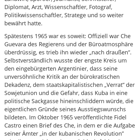
Diplomat, Arzt, Wissenschaftler, Fotograf,
Politikwissenschaftler, Stratege und so weiter
bewährt hatte.
Spätestens 1965 war es soweit: Offiziell war Che
Guevara des Regierens und der Büroatmosphäre
überdrüssig, es trieb ihn wieder „nach draußen“.
Selbstverständlich wusste der engste Kreis um
den eingebürgerten Argentinier, dass seine
unversöhnliche Kritik an der bürokratischen
Dekadenz, dem staatskapitalistischen „Verrat“ der
Sowjetunion und die Gefahr, dass Kuba in eine
politische Sackgasse hineinschliddern würde, die
eigentlichen Gründe seines Ausstiegswunschs
bildeten. Im Oktober 1965 veröffentlichte Fidel
Castro einen Brief des Che, in dem er die Aufgabe
seiner Ämter „in der kubanischen Revolution”