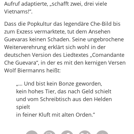
Aufruf adaptierte, „schafft zwei, drei viele
Vietnams!“.
Dass die Popkultur das legendäre Che-Bild bis
zum Exzess vermarktete, tut dem Ansehen
Guevaras keinen Schaden. Seine ungebrochene
Weiterverehrung erklärt sich wohl in der
deutschen Version des Liedtextes „Comandante
Che Guevara“, in der es mit den kernigen Versen
Wolf Biermanns heißt:
„… Und bist kein Bonze geworden,
kein hohes Tier, das nach Geld schielt
und vom Schreibtisch aus den Helden
spielt
in feiner Kluft mit alten Orden.”