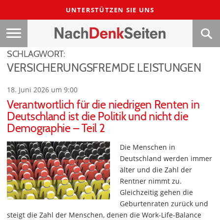
UNTERSTÜTZEN SIE UNS
SCHLAGWORT:
VERSICHERUNGSFREMDE LEISTUNGEN
18. Juni 2026 um 9:00
Verantwortlich für die niedrigen Renten in
Deutschland ist die Politik und nicht die
Demographie – Teil 2
Die Menschen in
Deutschland werden immer
älter und die Zahl der
Rentner nimmt zu.
Gleichzeitig gehen die
Geburtenraten zurück und
steigt die Zahl der Menschen, denen die Work-Life-Balance