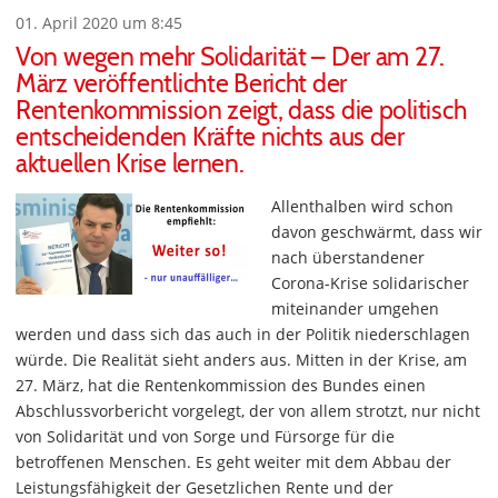
01. April 2020 um 8:45
Von wegen mehr Solidarität – Der am 27.
März veröffentlichte Bericht der
Rentenkommission zeigt, dass die politisch
entscheidenden Kräfte nichts aus der
aktuellen Krise lernen.
Allenthalben wird schon
davon geschwärmt, dass wir
nach überstandener
Corona-Krise solidarischer
miteinander umgehen
werden und dass sich das auch in der Politik niederschlagen
würde. Die Realität sieht anders aus. Mitten in der Krise, am
27. März, hat die Rentenkommission des Bundes einen
Abschlussvorbericht vorgelegt, der von allem strotzt, nur nicht
von Solidarität und von Sorge und Fürsorge für die
betroffenen Menschen. Es geht weiter mit dem Abbau der
Leistungsfähigkeit der Gesetzlichen Rente und der