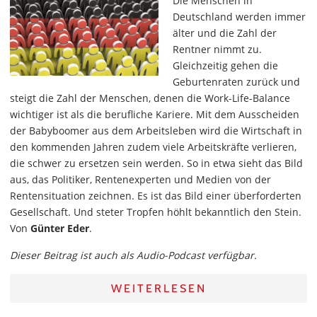
Die Menschen in
Deutschland werden immer
älter und die Zahl der
Rentner nimmt zu.
Gleichzeitig gehen die
Geburtenraten zurück und
steigt die Zahl der Menschen, denen die Work-Life-Balance
wichtiger ist als die berufliche Kariere. Mit dem Ausscheiden
der Babyboomer aus dem Arbeitsleben wird die Wirtschaft in
den kommenden Jahren zudem viele Arbeitskräfte verlieren,
die schwer zu ersetzen sein werden. So in etwa sieht das Bild
aus, das Politiker, Rentenexperten und Medien von der
Rentensituation zeichnen. Es ist das Bild einer überforderten
Gesellschaft. Und steter Tropfen höhlt bekanntlich den Stein.
Von
Günter Eder
.
Dieser Beitrag ist auch als Audio-Podcast verfügbar.
WEITERLESEN