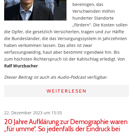
bereinigen, das
Verschwinden mithin
hunderter Standorte
„fördern“. Die Kosten sollen
die Opfer, die gesetzlich Versicherten, tragen und zur Hälfte
die Bundesländer, die das Versorgungssystem in Jahrzehnten
haben verkommen lassen. Das alles ist zwar
verfassungswidrig, haut aber bestimmt irgendwie hin. Bis
zum höchsten Richterspruch ist der Kahlschlag erledigt. Von
Ralf Wurzbacher
.
Dieser Beitrag ist auch als Audio-Podcast verfügbar.
WEITERLESEN
22. Dezember 2023 um 15:55
20 Jahre Aufklärung zur Demographie waren
„für umme“. So jedenfalls der Eindruck bei