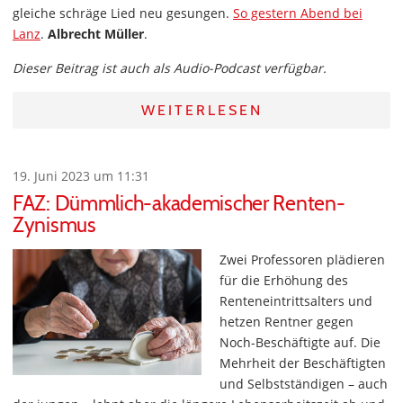
gleiche schräge Lied neu gesungen.
So gestern Abend bei
Lanz
.
Albrecht Müller
.
Dieser Beitrag ist auch als Audio-Podcast verfügbar.
WEITERLESEN
19. Juni 2023 um 11:31
FAZ: Dümmlich-akademischer Renten-
Zynismus
Zwei Professoren plädieren
für die Erhöhung des
Renteneintrittsalters und
hetzen Rentner gegen
Noch-Beschäftigte auf. Die
Mehrheit der Beschäftigten
und Selbstständigen – auch