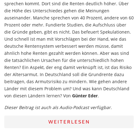
sprechen kommt. Dort sind die Renten deutlich höher. Über
die Höhe des Unterschiedes gehen die Meinungen
auseinander. Manche sprechen von 40 Prozent, andere von 60
Prozent oder mehr. Fundierte Studien, die Aufschluss über
die Gründe geben, gibt es nicht. Das befeuert Spekulationen.
Und schnell ist man mit Vorschlägen bei der Hand, wie das
deutsche Rentensystem verbessert werden müsse, damit
ähnlich hohe Renten gezahlt werden können. Aber was sind
die tatsächlichen Ursachen für die unterschiedlich hohen
Renten? Ein Aspekt, der eng damit verknüpft ist, ist das Risiko
der Altersarmut. In Deutschland soll die Grundrente dazu
beitragen, das Armutsrisiko zu mindern. Wie gehen andere
Länder mit diesem Problem um? Und was kann Deutschland
von diesen Ländern lernen? Von
Günter Eder
.
Dieser Beitrag ist auch als Audio-Podcast verfügbar.
WEITERLESEN