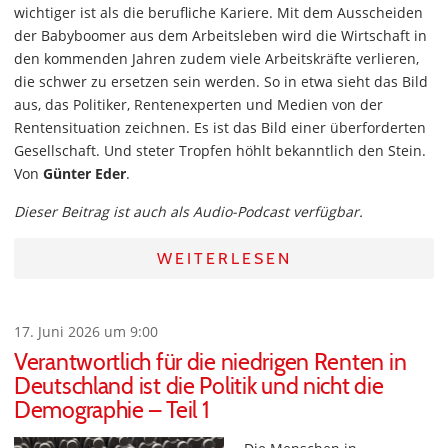
wichtiger ist als die berufliche Kariere. Mit dem Ausscheiden
der Babyboomer aus dem Arbeitsleben wird die Wirtschaft in
den kommenden Jahren zudem viele Arbeitskräfte verlieren,
die schwer zu ersetzen sein werden. So in etwa sieht das Bild
aus, das Politiker, Rentenexperten und Medien von der
Rentensituation zeichnen. Es ist das Bild einer überforderten
Gesellschaft. Und steter Tropfen höhlt bekanntlich den Stein.
Von
Günter Eder
.
Dieser Beitrag ist auch als Audio-Podcast verfügbar.
WEITERLESEN
17. Juni 2026 um 9:00
Verantwortlich für die niedrigen Renten in
Deutschland ist die Politik und nicht die
Demographie – Teil 1