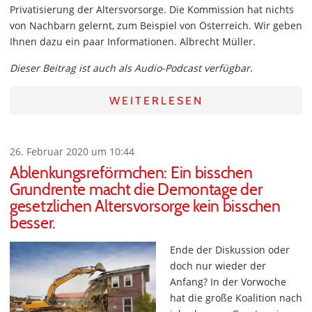
Privatisierung der Altersvorsorge. Die Kommission hat nichts
von Nachbarn gelernt, zum Beispiel von Österreich. Wir geben
Ihnen dazu ein paar Informationen. Albrecht Müller.
Dieser Beitrag ist auch als Audio-Podcast verfügbar.
WEITERLESEN
26. Februar 2020 um 10:44
Ablenkungsreförmchen: Ein bisschen
Grundrente macht die Demontage der
gesetzlichen Altersvorsorge kein bisschen
besser.
Ende der Diskussion oder
doch nur wieder der
Anfang? In der Vorwoche
hat die große Koalition nach