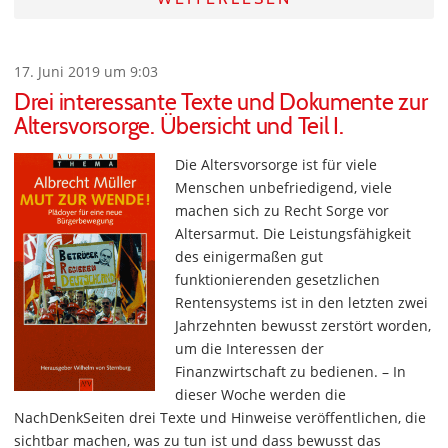
17. Juni 2019 um 9:03
Drei interessante Texte und Dokumente zur
Altersvorsorge. Übersicht und Teil I.
Die Altersvorsorge ist für viele
Menschen unbefriedigend, viele
machen sich zu Recht Sorge vor
Altersarmut. Die Leistungsfähigkeit
des einigermaßen gut
funktionierenden gesetzlichen
Rentensystems ist in den letzten zwei
Jahrzehnten bewusst zerstört worden,
um die Interessen der
Finanzwirtschaft zu bedienen. – In
dieser Woche werden die
NachDenkSeiten drei Texte und Hinweise veröffentlichen, die
sichtbar machen, was zu tun ist und dass bewusst das