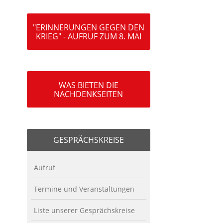
"ERINNERUNGEN GEGEN DEN
KRIEG" - AUFRUF ZUM 8. MAI
WAS BIETEN DIE
NACHDENKSEITEN
GESPRÄCHSKREISE
Aufruf
Termine und Veranstaltungen
Liste unserer Gesprächskreise