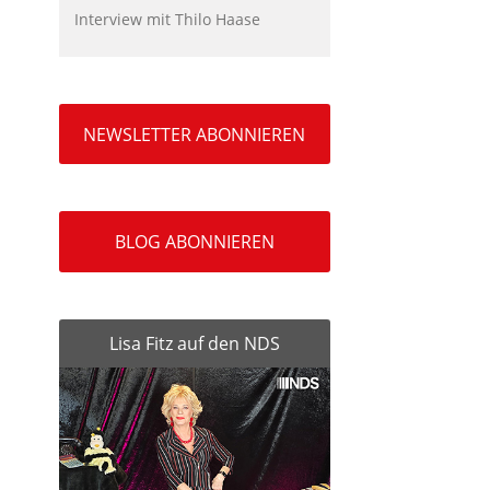
Interview mit Thilo Haase
NEWSLETTER ABONNIEREN
BLOG ABONNIEREN
Lisa Fitz auf den NDS