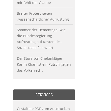
mir fehlt der Glaube
Breiter Protest gegen
„wissenschaftliche“ Aufrüstung
Sommer der Demontage: Wie
die Bundesregierung
Aufrüstung auf Kosten des
Sozialstaats finanziert
Der Sturz von Chefankläger
Karim Khan ist ein Putsch gegen
das Völkerrecht
SERVICES
Gestaltete PDF zum Ausdrucken