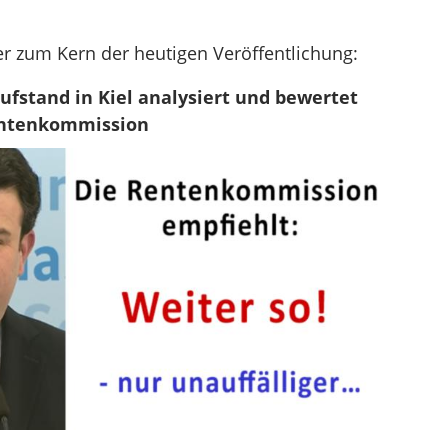
 zum Kern der heutigen Veröffentlichung:
fstand in Kiel analysiert und bewertet
entenkommission