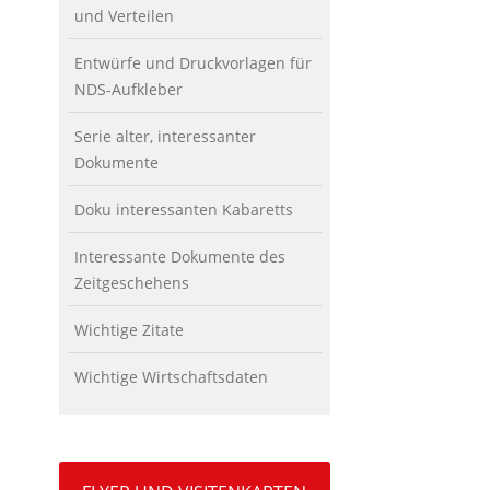
und Verteilen
Entwürfe und Druckvorlagen für
NDS-Aufkleber
Serie alter, interessanter
Dokumente
Doku interessanten Kabaretts
Interessante Dokumente des
Zeitgeschehens
Wichtige Zitate
Wichtige Wirtschaftsdaten