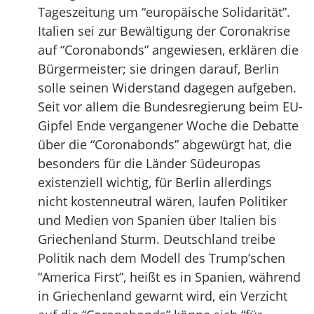
Tageszeitung um “europäische Solidarität”.
Italien sei zur Bewältigung der Coronakrise
auf “Coronabonds” angewiesen, erklären die
Bürgermeister; sie dringen darauf, Berlin
solle seinen Widerstand dagegen aufgeben.
Seit vor allem die Bundesregierung beim EU-
Gipfel Ende vergangener Woche die Debatte
über die “Coronabonds” abgewürgt hat, die
besonders für die Länder Südeuropas
existenziell wichtig, für Berlin allerdings
nicht kostenneutral wären, laufen Politiker
und Medien von Spanien über Italien bis
Griechenland Sturm. Deutschland treibe
Politik nach dem Modell des Trump’schen
“America First”, heißt es in Spanien, während
in Griechenland gewarnt wird, ein Verzicht