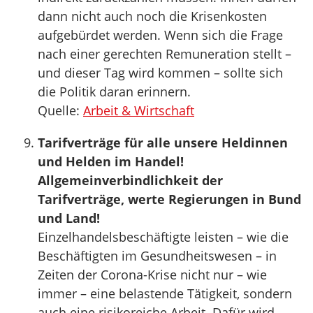
dann nicht auch noch die Krisenkosten
aufgebürdet werden. Wenn sich die Frage
nach einer gerechten Remuneration stellt –
und dieser Tag wird kommen – sollte sich
die Politik daran erinnern.
Quelle:
Arbeit & Wirtschaft
Tarifverträge für alle unsere Heldinnen
und Helden im Handel!
Allgemeinverbindlichkeit der
Tarifverträge, werte Regierungen in Bund
und Land!
Einzelhandelsbeschäftigte leisten – wie die
Beschäftigten im Gesundheitswesen – in
Zeiten der Corona-Krise nicht nur – wie
immer – eine belastende Tätigkeit, sondern
auch eine risikoreiche Arbeit. Dafür wird