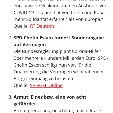
europäische Reaktion auf den Ausbruch von
COVID-19”: “Italien hat von China und Kuba
mehr Solidarität erfahren als von Europa.”
Quelle:
RT Deutsch
SPD-Chefin Esken fordert Sonderabgabe
auf Vermögen
Die Bundesregierung plant Corona-Hilfen
über mehrere Hundert Milliarden Euro. SPD-
Chefin Esken schlägt nun vor, für die
Finanzierung die Vermögen wohlhabender
Bürger einmalig zu belasten.
Quelle:
SPIEGEL Online
Armut: Einer bzw. eine von acht
gefährdet
Armut grenzt aus, beschämt, macht krank