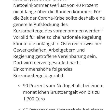
Nettoeinkommensverlust von 40 Prozent
nicht lange über die Runden kommen. Für
die Zeit der Corona-Krise sollte deshalb eine
generelle Aufstockung des
Kurzarbeitergeldes vorgenommen werden.“
Vorbild für eine solche nationale Regelung
könnte die unlängst in Österreich zwischen
Gewerkschaften, Arbeitgebern und
Regierung getroffene Vereinbarung sein.
Dort wird derzeit gestaffelt nach
Einkommenshöhe folgendes
Kurzarbeitergeld gezahlt
90 Prozent vom Nettogehalt, bei einem
monatlichen Bruttoentgelt von bis zu
1.700 Euro