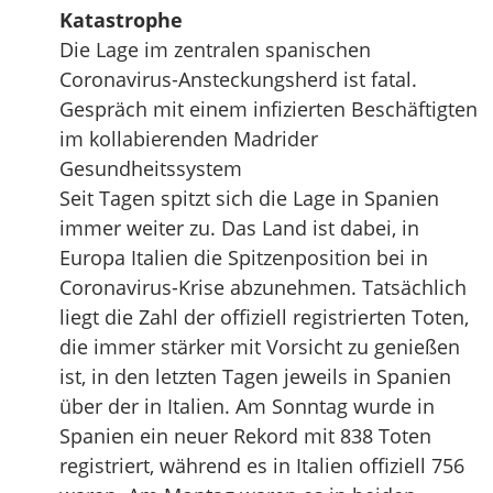
Katastrophe
Die Lage im zentralen spanischen
Coronavirus-Ansteckungsherd ist fatal.
Gespräch mit einem infizierten Beschäftigten
im kollabierenden Madrider
Gesundheitssystem
Seit Tagen spitzt sich die Lage in Spanien
immer weiter zu. Das Land ist dabei, in
Europa Italien die Spitzenposition bei in
Coronavirus-Krise abzunehmen. Tatsächlich
liegt die Zahl der offiziell registrierten Toten,
die immer stärker mit Vorsicht zu genießen
ist, in den letzten Tagen jeweils in Spanien
über der in Italien. Am Sonntag wurde in
Spanien ein neuer Rekord mit 838 Toten
registriert, während es in Italien offiziell 756