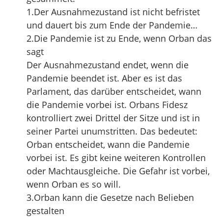
1.Der Ausnahmezustand ist nicht befristet
und dauert bis zum Ende der Pandemie…
2.Die Pandemie ist zu Ende, wenn Orban das
sagt
Der Ausnahmezustand endet, wenn die
Pandemie beendet ist. Aber es ist das
Parlament, das darüber entscheidet, wann
die Pandemie vorbei ist. Orbans Fidesz
kontrolliert zwei Drittel der Sitze und ist in
seiner Partei unumstritten. Das bedeutet:
Orban entscheidet, wann die Pandemie
vorbei ist. Es gibt keine weiteren Kontrollen
oder Machtausgleiche. Die Gefahr ist vorbei,
wenn Orban es so will.
3.Orban kann die Gesetze nach Belieben
gestalten