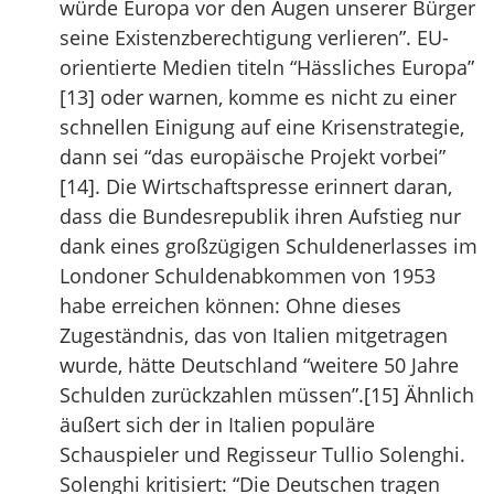
würde Europa vor den Augen unserer Bürger
seine Existenzberechtigung verlieren”. EU-
orientierte Medien titeln “Hässliches Europa”
[13] oder warnen, komme es nicht zu einer
schnellen Einigung auf eine Krisenstrategie,
dann sei “das europäische Projekt vorbei”
[14]. Die Wirtschaftspresse erinnert daran,
dass die Bundesrepublik ihren Aufstieg nur
dank eines großzügigen Schuldenerlasses im
Londoner Schuldenabkommen von 1953
habe erreichen können: Ohne dieses
Zugeständnis, das von Italien mitgetragen
wurde, hätte Deutschland “weitere 50 Jahre
Schulden zurückzahlen müssen”.[15] Ähnlich
äußert sich der in Italien populäre
Schauspieler und Regisseur Tullio Solenghi.
Solenghi kritisiert: “Die Deutschen tragen