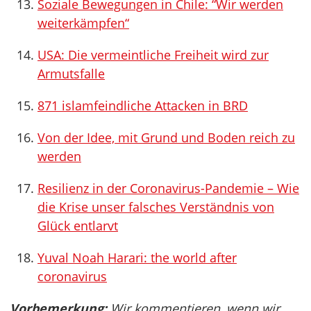
Soziale Bewegungen in Chile: “Wir werden
weiterkämpfen“
USA: Die vermeintliche Freiheit wird zur
Armutsfalle
871 islamfeindliche Attacken in BRD
Von der Idee, mit Grund und Boden reich zu
werden
Resilienz in der Coronavirus-Pandemie – Wie
die Krise unser falsches Verständnis von
Glück entlarvt
Yuval Noah Harari: the world after
coronavirus
Vorbemerkung:
Wir kommentieren, wenn wir