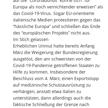
auf die “Coronabonds” könne sich “für
Europa als noch vernichtender erweisen” als
das Covid-19-Virus. Sogar EU-orientierte
italienische Medien protestieren gegen das
“hässliche Europa” und schließen das Ende
des “europäischen Projekts” nicht aus.
Im Stich gelassen
Erheblichen Unmut hatte bereits Anfang
März die Weigerung der Bundesregierung
ausgelöst, den am schwersten von der
Covid-19-Pandemie getroffenen Staaten zu
Hilfe zu kommen. Insbesondere der
Beschluss vom 4. März, einen Exportstopp
auf medizinische Schutzausrüstung zu
verhängen, anstatt etwa Italien zu
unterstützen, dann allerdings auch die
faktische Schließung der Grenze nach