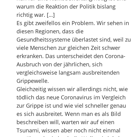
warum die Reaktion der Politik bislang
richtig war. […]
Es gibt zweifellos ein Problem. Wir sehen in
diesen Regionen, dass die
Gesundheitssysteme überlastet sind, weil zu
viele Menschen zur gleichen Zeit schwer
erkranken. Das unterscheidet den Corona-
Ausbruch von der jährlichen, sich
vergleichsweise langsam ausbreitenden
Grippewelle.
Gleichzeitig wissen wir allerdings nicht, wie
tödlich das neue Coronavirus im Vergleich
zur Grippe ist und wie viel schneller genau
es sich ausbreitet. Wenn man es als Bild
beschreiben will, warten wir auf einen
Tsunami, wissen aber noch nicht einmal