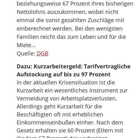
beziehungsweise 67 Prozent ihres bisherigen
Nettolohns auszukommen, wobei nicht
einmal die sonst gezahlten Zuschläge mit
einberechnet werden. Bei den wenigsten
Familien reicht das zum Leben und für die
Miete…
Quelle:
DGB
Dazu: Kurzarbeitergeld: Tarifvertragliche
Aufstockung auf bis zu 97 Prozent
In der aktuellen Krisensituation ist die
Kurzarbeit ein wesentliches Instrument zur
Vermeidung von Arbeitsplatzverlusten.
Allerdings geht Kurzarbeit für die
Beschäftigten oft mit erheblichen
Einkommenseinbußen einher. Nach dem
Gesetz erhalten sie 60 Prozent (Eltern mit