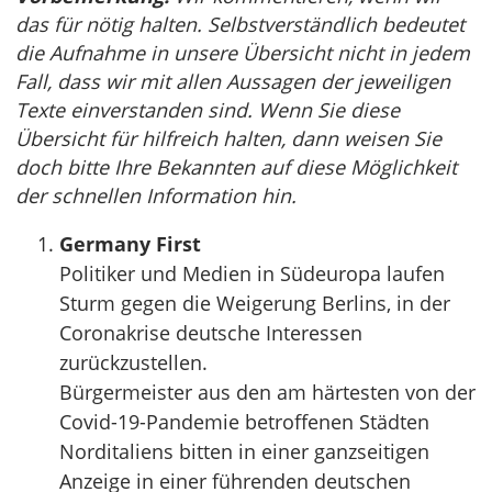
das für nötig halten. Selbstverständlich bedeutet
die Aufnahme in unsere Übersicht nicht in jedem
Fall, dass wir mit allen Aussagen der jeweiligen
Texte einverstanden sind. Wenn Sie diese
Übersicht für hilfreich halten, dann weisen Sie
doch bitte Ihre Bekannten auf diese Möglichkeit
der schnellen Information hin.
Germany First
Politiker und Medien in Südeuropa laufen
Sturm gegen die Weigerung Berlins, in der
Coronakrise deutsche Interessen
zurückzustellen.
Bürgermeister aus den am härtesten von der
Covid-19-Pandemie betroffenen Städten
Norditaliens bitten in einer ganzseitigen
Anzeige in einer führenden deutschen