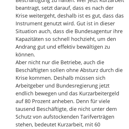
Beschäftigung zu halten. Wer jetzt Kurzarbeit
beantragt, setzt darauf, dass es nach der
Krise weitergeht, deshalb ist es gut, dass das
Instrument genutzt wird. Gut ist in dieser
Situation auch, dass die Bundesagentur ihre
Kapazitäten so schnell hochzieht, um den
Andrang gut und effektiv bewältigen zu
können.
Aber nicht nur die Betriebe, auch die
Beschäftigten sollen ohne Absturz durch die
Krise kommen. Deshalb müssen sich
Arbeitgeber und Bundesregierung jetzt
endlich bewegen und das Kurzarbeitergeld
auf 80 Prozent anheben. Denn für viele
tausend Beschäftigte, die nicht unter dem
Schutz von aufstockenden Tarifverträgen
stehen, bedeutet Kurzarbeit, mit 60