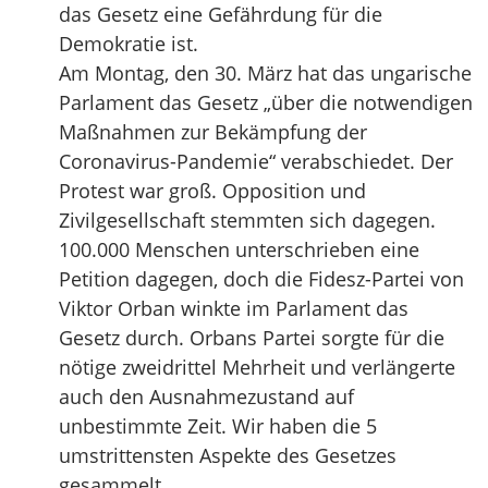
das Gesetz eine Gefährdung für die
Demokratie ist.
Am Montag, den 30. März hat das ungarische
Parlament das Gesetz „über die notwendigen
Maßnahmen zur Bekämpfung der
Coronavirus-Pandemie“ verabschiedet. Der
Protest war groß. Opposition und
Zivilgesellschaft stemmten sich dagegen.
100.000 Menschen unterschrieben eine
Petition dagegen, doch die Fidesz-Partei von
Viktor Orban winkte im Parlament das
Gesetz durch. Orbans Partei sorgte für die
nötige zweidrittel Mehrheit und verlängerte
auch den Ausnahmezustand auf
unbestimmte Zeit. Wir haben die 5
umstrittensten Aspekte des Gesetzes
gesammelt.