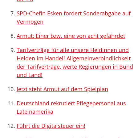
SPD-Chefin Esken fordert Sonderabgabe auf
Vermögen
Armut: Einer bzw. eine von acht gefährdet
Tarifverträge für alle unsere Heldinnen und
Helden im Handel! Allgemeinverbindlichkeit
der Tarifverträge, werte Regierungen in Bund
und Land!
Jetzt steht Armut auf dem Spielplan
Deutschland rekrutiert Pflegepersonal aus
Lateinamerika
Führt die Digitalsteuer ein!