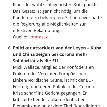
Einer der wohl schlagendsten Kritikpunkte:
Das Gesetz ist gar nicht nötig, um die
Pandemie zu bekämpfen. Schon davor hatte
die Regierung alle Möglichkeiten zur
effektiven Bekämpfung…
Quelle:
kontrast.at
Politiker attackiert von der Leyen – Kuba
und China zeigen bei Corona mehr
Solidarität als die EU
Mick Wallace, Mitglied der Konföderalen
Fraktion der Vereinten Europäischen
Linken/Nordische Grüne, ist mit der EU-
Führung und deren Politik in der Corona-
Krise scharf ins Gericht gegangen. Er
kritisierte bei der außerordentlichen
Plenarsitzung unter dem Titel “Koordinierte