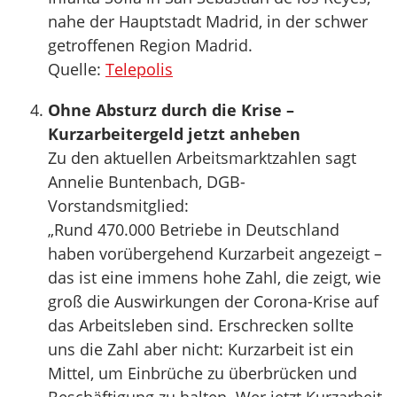
nahe der Hauptstadt Madrid, in der schwer
getroffenen Region Madrid.
Quelle:
Telepolis
Ohne Absturz durch die Krise –
Kurzarbeitergeld jetzt anheben
Zu den aktuellen Arbeitsmarktzahlen sagt
Annelie Buntenbach, DGB-
Vorstandsmitglied:
„Rund 470.000 Betriebe in Deutschland
haben vorübergehend Kurzarbeit angezeigt –
das ist eine immens hohe Zahl, die zeigt, wie
groß die Auswirkungen der Corona-Krise auf
das Arbeitsleben sind. Erschrecken sollte
uns die Zahl aber nicht: Kurzarbeit ist ein
Mittel, um Einbrüche zu überbrücken und