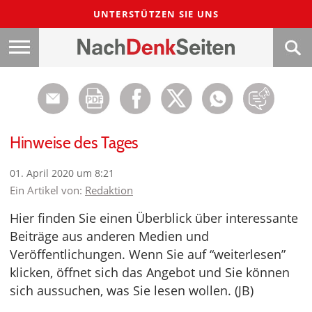
UNTERSTÜTZEN SIE UNS
Hinweise des Tages
01. April 2020 um 8:21
Ein Artikel von:
Redaktion
Hier finden Sie einen Überblick über interessante
Beiträge aus anderen Medien und
Veröffentlichungen. Wenn Sie auf “weiterlesen”
klicken, öffnet sich das Angebot und Sie können
sich aussuchen, was Sie lesen wollen. (JB)