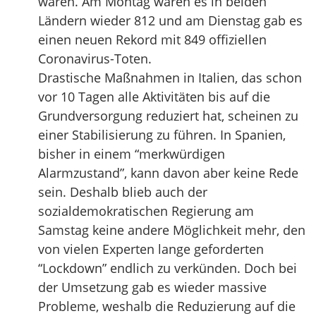
waren. Am Montag waren es in beiden
Ländern wieder 812 und am Dienstag gab es
einen neuen Rekord mit 849 offiziellen
Coronavirus-Toten.
Drastische Maßnahmen in Italien, das schon
vor 10 Tagen alle Aktivitäten bis auf die
Grundversorgung reduziert hat, scheinen zu
einer Stabilisierung zu führen. In Spanien,
bisher in einem “merkwürdigen
Alarmzustand”, kann davon aber keine Rede
sein. Deshalb blieb auch der
sozialdemokratischen Regierung am
Samstag keine andere Möglichkeit mehr, den
von vielen Experten lange geforderten
“Lockdown” endlich zu verkünden. Doch bei
der Umsetzung gab es wieder massive
Probleme, weshalb die Reduzierung auf die