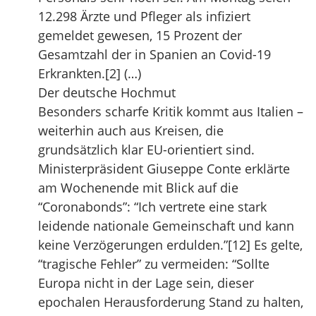
12.298 Ärzte und Pfleger als infiziert
gemeldet gewesen, 15 Prozent der
Gesamtzahl der in Spanien an Covid-19
Erkrankten.[2] (…)
Der deutsche Hochmut
Besonders scharfe Kritik kommt aus Italien –
weiterhin auch aus Kreisen, die
grundsätzlich klar EU-orientiert sind.
Ministerpräsident Giuseppe Conte erklärte
am Wochenende mit Blick auf die
“Coronabonds”: “Ich vertrete eine stark
leidende nationale Gemeinschaft und kann
keine Verzögerungen erdulden.”[12] Es gelte,
“tragische Fehler” zu vermeiden: “Sollte
Europa nicht in der Lage sein, dieser
epochalen Herausforderung Stand zu halten,