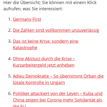
Hier die Übersicht; Sie können mit einem Klick
aufrufen, was Sie interessiert:
Germany First
Die Zahlen sind vollkommen unzuverlässig
Das ist keine Krise, sondern eine
Katastrophe
Ohne Absturz durch die Krise –
Kurzarbeitergeld jetzt anheben
Adieu Demokratie – So übernimmt Orban die
totale Kontrolle in Ungarn
Politiker attackiert von der Leyen – Kuba und
China zeigen bei Corona mehr Solidarität als
die EU