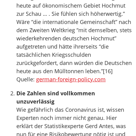
heute auf ökonomischem Gebiet Hochmut
zur Schau … . Sie fühlen sich höherwertig.”
Wäre “die internationale Gemeinschaft” nach
dem Zweiten Weltkrieg “mit demselben, stets
wiederkehrenden deutschen Hochmut”
aufgetreten und hätte ihrerseits “die
tatsächlichen Kriegsschulden
zurückgefordert, dann würden die Deutschen
heute aus den Mülltonnen leben.”[16]
Quelle:
german-foreign-policy.com
Die Zahlen sind vollkommen
unzuverlässig
Wie gefährlich das Coronavirus ist, wissen
Experten noch immer nicht genau. Hier
erklärt der Statistikexperte Gerd Antes, was
nun für eine Risikobewertung nötig ist und