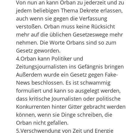
Von nun an kann Orban zu jederzeit und zu
jedem beliebigen Thema Dekrete erlassen,
auch wenn sie gegen die Verfassung
verstoßen. Orban muss keine Rücksicht
mehr auf die üblichen Gesetzeswege mehr
nehmen. Die Worte Orbans sind so zum
Gesetz geworden.
4.Orban kann Politiker und
Zeitungsjournalisten ins Gefängnis bringen
Außerdem wurde ein Gesetz gegen Fake-
News beschlossen. Es ist schwammig
formuliert und kann so ausgelegt werden,
dass kritische Journalisten oder politische
Konkurrenten hinter Gitter gebracht werden
können, wenn sie Dinge schreiben, die
Orban nicht gefallen.
5.Verschwendung von Zeit und Energie