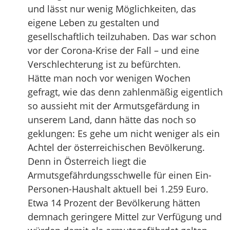
und lässt nur wenig Möglichkeiten, das
eigene Leben zu gestalten und
gesellschaftlich teilzuhaben. Das war schon
vor der Corona-Krise der Fall – und eine
Verschlechterung ist zu befürchten.
Hätte man noch vor wenigen Wochen
gefragt, wie das denn zahlenmäßig eigentlich
so aussieht mit der Armutsgefärdung in
unserem Land, dann hätte das noch so
geklungen: Es gehe um nicht weniger als ein
Achtel der österreichischen Bevölkerung.
Denn in Österreich liegt die
Armutsgefährdungsschwelle für einen Ein-
Personen-Haushalt aktuell bei 1.259 Euro.
Etwa 14 Prozent der Bevölkerung hätten
demnach geringere Mittel zur Verfügung und