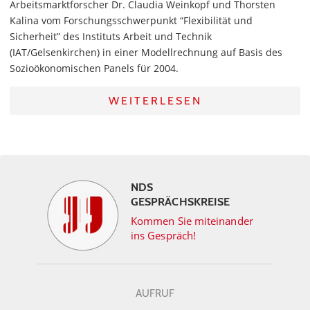
Arbeitsmarktforscher Dr. Claudia Weinkopf und Thorsten
Kalina vom Forschungsschwerpunkt “Flexibilität und
Sicherheit” des Instituts Arbeit und Technik
(IAT/Gelsenkirchen) in einer Modellrechnung auf Basis des
Sozioökonomischen Panels für 2004.
WEITERLESEN
NDS
GESPRÄCHSKREISE
Kommen Sie miteinander
ins Gespräch!
AUFRUF