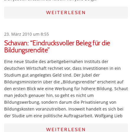
WEITERLESEN
23. März 2010 um 8:55
Schavan: “Eindrucksvoller Beleg für die
Bildungsrendite”
Eine neue Studie des arbeitgebernahen Instituts der
deutschen Wirtschaft rechnet vor, dass Investitionen in ein
Studium gut angelegtes Geld sind. Der Jubel der
Bildungsministerin über die „Bildungsrendite“ erscheint auf
den ersten Blick wie eine Werbung für höhere Bildung. Schaut
man jedoch genauer hin, so geht es nicht um
Bildungswerbung, sondern darum die Privatisierung von
Bildungskosten voranzutreiben. Insoweit handelt es sich bei
der Studie um eine politische Auftragsarbeit. Wolfgang Lieb
WEITERLESEN