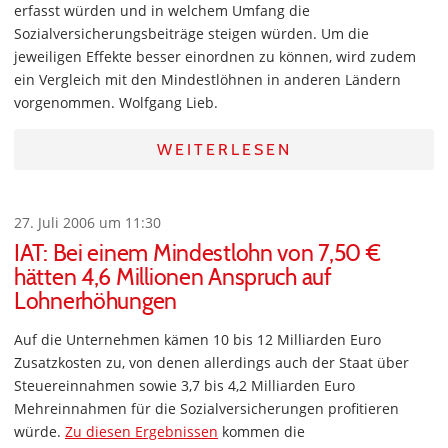
erfasst würden und in welchem Umfang die
Sozialversicherungsbeiträge steigen würden. Um die
jeweiligen Effekte besser einordnen zu können, wird zudem
ein Vergleich mit den Mindestlöhnen in anderen Ländern
vorgenommen. Wolfgang Lieb.
WEITERLESEN
27. Juli 2006 um 11:30
IAT: Bei einem Mindestlohn von 7,50 €
hätten 4,6 Millionen Anspruch auf
Lohnerhöhungen
Auf die Unternehmen kämen 10 bis 12 Milliarden Euro
Zusatzkosten zu, von denen allerdings auch der Staat über
Steuereinnahmen sowie 3,7 bis 4,2 Milliarden Euro
Mehreinnahmen für die Sozialversicherungen profitieren
würde.
Zu diesen Ergebnissen
kommen die