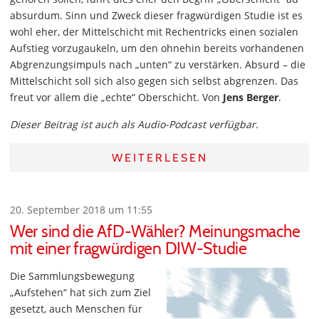
absurdum. Sinn und Zweck dieser fragwürdigen Studie ist es
wohl eher, der Mittelschicht mit Rechentricks einen sozialen
Aufstieg vorzugaukeln, um den ohnehin bereits vorhandenen
Abgrenzungsimpuls nach „unten“ zu verstärken. Absurd – die
Mittelschicht soll sich also gegen sich selbst abgrenzen. Das
freut vor allem die „echte“ Oberschicht. Von
Jens Berger
.
Dieser Beitrag ist auch als Audio-Podcast verfügbar.
WEITERLESEN
20. September 2018 um 11:55
Wer sind die AfD-Wähler? Meinungsmache
mit einer fragwürdigen DIW-Studie
Die Sammlungsbewegung
„Aufstehen“ hat sich zum Ziel
gesetzt, auch Menschen für