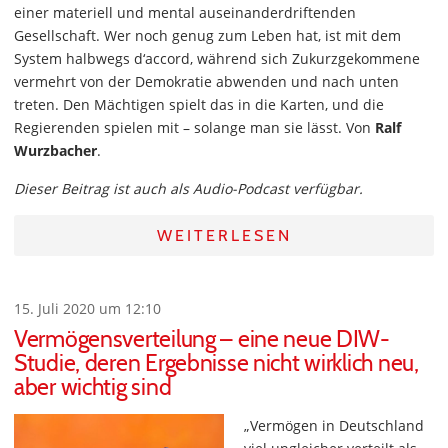
einer materiell und mental auseinanderdriftenden
Gesellschaft. Wer noch genug zum Leben hat, ist mit dem
System halbwegs d‘accord, während sich Zukurzgekommene
vermehrt von der Demokratie abwenden und nach unten
treten. Den Mächtigen spielt das in die Karten, und die
Regierenden spielen mit – solange man sie lässt. Von
Ralf
Wurzbacher
.
Dieser Beitrag ist auch als Audio-Podcast verfügbar.
WEITERLESEN
15. Juli 2020 um 12:10
Vermögensverteilung – eine neue DIW-
Studie, deren Ergebnisse nicht wirklich neu,
aber wichtig sind
„Vermögen in Deutschland