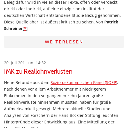
Beleg dafür wird in vielen dieser Texte, offen oder verdeckt,
direkt oder indirekt, auf eine einzige, am Institut der
deutschen Wirtschaft entstandene Studie Bezug genommen.
Diese Quelle aber ist äußerst kritisch zu sehen. Von
Patrick
Schreiner
[
*
]
WEITERLESEN
20. Juli 2011 um 14:32
IMK zu Reallohnverlusten
Neue Befunde aus dem
Sozio-oekonomischen Panel (SOEP)
,
nach denen vor allem Arbeitnehmer mit niedrigerem
Einkommen in den vergangenen zehn Jahren große
Reallohnverluste hinnehmen mussten, haben für große
Aufmerksamkeit gesorgt. Mehrere aktuelle Studien und
Analysen von Forschern der Hans-Böckler-Stiftung leuchten
Hintergründe dieser Entwicklung aus. Eine Mitteilung der