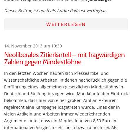
Dieser Beitrag ist auch als Audio-Podcast verfügbar.
WEITERLESEN
14. November 2013 um 10:30
Neoliberales Zitierkartell – mit fragwürdigen
Zahlen gegen Mindestlöhne
In den letzten Wochen häufen sich Presseartikel und
wissenschaftliche Arbeiten, in denen nachdrücklich gegen die
Einführung eines allgemeinen gesetzlichen Mindestlohns in
Deutschland Stellung bezogen wird. Man könnte den Eindruck
bekommen, dass hier von einer großen Zahl an Akteuren
regelrecht eine Kampagne losgetreten wurde. Eines der in
vielen Artikeln und Arbeiten immer wiederkehrenden
Argumente lautet, dass ein Mindestlohn von 8,50 Euro im
internationalen Vergleich sehr hoch bzw. zu hoch sei. Als