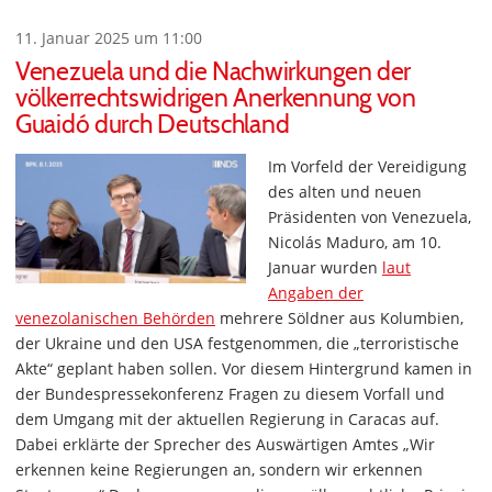
11. Januar 2025 um 11:00
Venezuela und die Nachwirkungen der
völkerrechtswidrigen Anerkennung von
Guaidó durch Deutschland
Im Vorfeld der Vereidigung
des alten und neuen
Präsidenten von Venezuela,
Nicolás Maduro, am 10.
Januar wurden
laut
Angaben der
venezolanischen Behörden
mehrere Söldner aus Kolumbien,
der Ukraine und den USA festgenommen, die „terroristische
Akte“ geplant haben sollen. Vor diesem Hintergrund kamen in
der Bundespressekonferenz Fragen zu diesem Vorfall und
dem Umgang mit der aktuellen Regierung in Caracas auf.
Dabei erklärte der Sprecher des Auswärtigen Amtes „Wir
erkennen keine Regierungen an, sondern wir erkennen