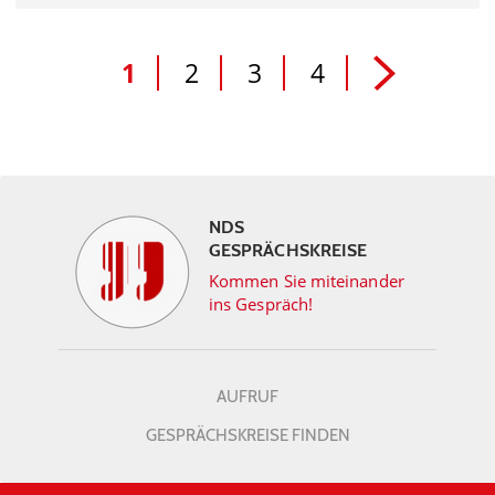
1
2
3
4
NDS
GESPRÄCHSKREISE
Kommen Sie miteinander
ins Gespräch!
AUFRUF
GESPRÄCHSKREISE FINDEN