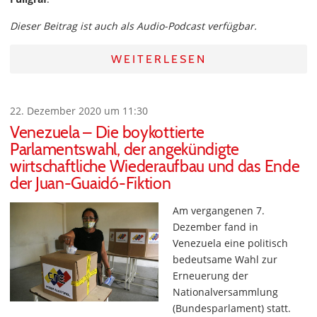
Dieser Beitrag ist auch als Audio-Podcast verfügbar.
WEITERLESEN
22. Dezember 2020 um 11:30
Venezuela – Die boykottierte
Parlamentswahl, der angekündigte
wirtschaftliche Wiederaufbau und das Ende
der Juan-Guaidó-Fiktion
Am vergangenen 7.
Dezember fand in
Venezuela eine politisch
bedeutsame Wahl zur
Erneuerung der
Nationalversammlung
(Bundesparlament) statt.