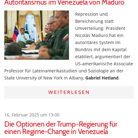
Autoritarismus im Venezuela von Maduro
Repression und
Bereicherung statt
Umverteilung: Präsident
Nicolás Maduro hat ein
autoritäres System im
Bündnis mit dem Kapital
etabliert, argumentiert der
US-amerikanische Associate
Professor für Lateinamerikastudien und Soziologie an der
State University of New York in Albany,
Gabriel Hetland
.
WEITERLESEN
16. Februar 2025 um 13:00
Die Optionen der Trump-Regierung für
einen Regime-Change in Venezuela