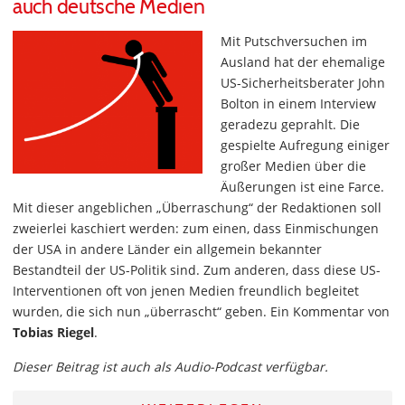
auch deutsche Medien
Mit Putschversuchen im
Ausland hat der ehemalige
US-Sicherheitsberater John
Bolton in einem Interview
geradezu geprahlt. Die
gespielte Aufregung einiger
großer Medien über die
Äußerungen ist eine Farce.
Mit dieser angeblichen „Überraschung“ der Redaktionen soll
zweierlei kaschiert werden: zum einen, dass Einmischungen
der USA in andere Länder ein allgemein bekannter
Bestandteil der US-Politik sind. Zum anderen, dass diese US-
Interventionen oft von jenen Medien freundlich begleitet
wurden, die sich nun „überrascht“ geben. Ein Kommentar von
Tobias Riegel
.
Dieser Beitrag ist auch als Audio-Podcast verfügbar.