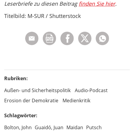
Leserbriefe zu diesen Beitrag
finden Sie hier
.
Titelbild: M-SUR / Shutterstock
Rubriken:
Außen- und Sicherheitspolitik
Audio-Podcast
Erosion der Demokratie
Medienkritik
Schlagwörter:
Bolton, John
Guaidó, Juan
Maidan
Putsch