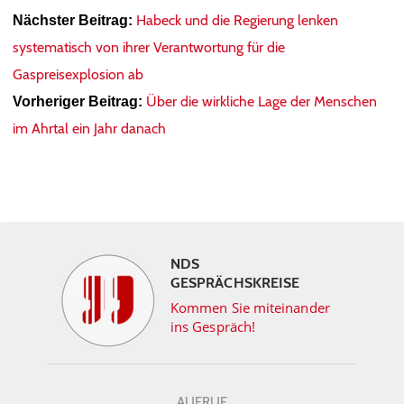
Habeck und die Regierung lenken
Nächster Beitrag:
systematisch von ihrer Verantwortung für die
Gaspreisexplosion ab
Über die wirkliche Lage der Menschen
Vorheriger Beitrag:
im Ahrtal ein Jahr danach
NDS
GESPRÄCHSKREISE
Kommen Sie miteinander
ins Gespräch!
AUFRUF