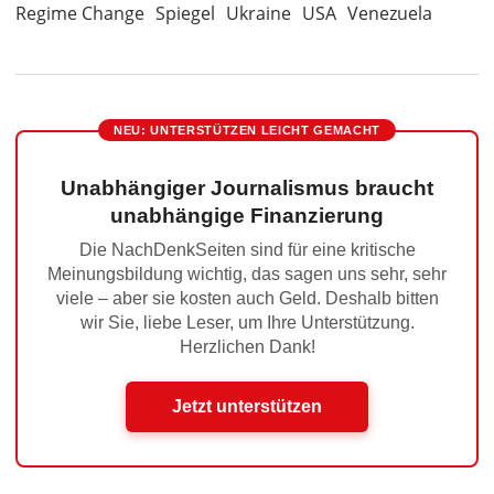
Regime Change
Spiegel
Ukraine
USA
Venezuela
NEU: UNTERSTÜTZEN LEICHT GEMACHT
Unabhängiger Journalismus braucht
unabhängige Finanzierung
Die NachDenkSeiten sind für eine kritische
Meinungsbildung wichtig, das sagen uns sehr, sehr
viele – aber sie kosten auch Geld. Deshalb bitten
wir Sie, liebe Leser, um Ihre Unterstützung.
Herzlichen Dank!
Jetzt unterstützen