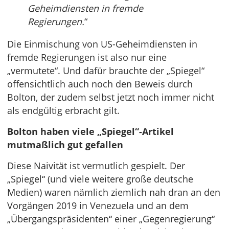
Geheimdiensten in fremde
Regierungen.
“
Die Einmischung von US-Geheimdiensten in
fremde Regierungen ist also nur eine
„vermutete“. Und dafür brauchte der „Spiegel“
offensichtlich auch noch den Beweis durch
Bolton, der zudem selbst jetzt noch immer nicht
als endgültig erbracht gilt.
Bolton haben viele „Spiegel“-Artikel
mutmaßlich gut gefallen
Diese Naivität ist vermutlich gespielt. Der
„Spiegel“ (und viele weitere große deutsche
Medien) waren nämlich ziemlich nah dran an den
Vorgängen 2019 in Venezuela und an dem
„Übergangspräsidenten“ einer „Gegenregierung“