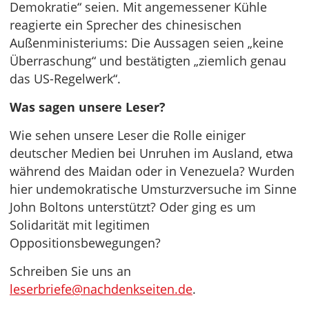
Demokratie“ seien. Mit angemessener Kühle
reagierte ein Sprecher des chinesischen
Außenministeriums: Die Aussagen seien „keine
Überraschung“ und bestätigten „ziemlich genau
das US-Regelwerk“.
Was sagen unsere Leser?
Wie sehen unsere Leser die Rolle einiger
deutscher Medien bei Unruhen im Ausland, etwa
während des Maidan oder in Venezuela? Wurden
hier undemokratische Umsturzversuche im Sinne
John Boltons unterstützt? Oder ging es um
Solidarität mit legitimen
Oppositionsbewegungen?
Schreiben Sie uns an
leserbriefe@nachdenkseiten.de
.