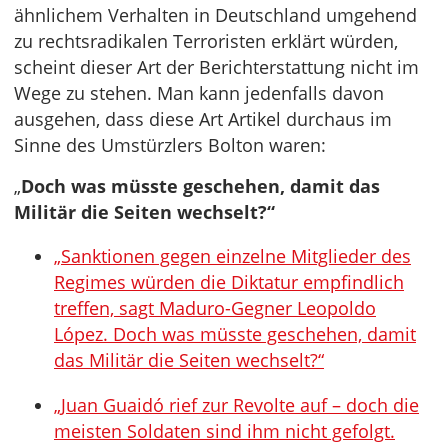
ähnlichem Verhalten in Deutschland umgehend
zu rechtsradikalen Terroristen erklärt würden,
scheint dieser Art der Berichterstattung nicht im
Wege zu stehen. Man kann jedenfalls davon
ausgehen, dass diese Art Artikel durchaus im
Sinne des Umstürzlers Bolton waren:
„
Doch was müsste geschehen, damit das
Militär die Seiten wechselt?“
„Sanktionen gegen einzelne Mitglieder des
Regimes würden die Diktatur empfindlich
treffen, sagt Maduro-Gegner Leopoldo
López. Doch was müsste geschehen, damit
das Militär die Seiten wechselt?“
„Juan Guaidó rief zur Revolte auf – doch die
meisten Soldaten sind ihm nicht gefolgt.