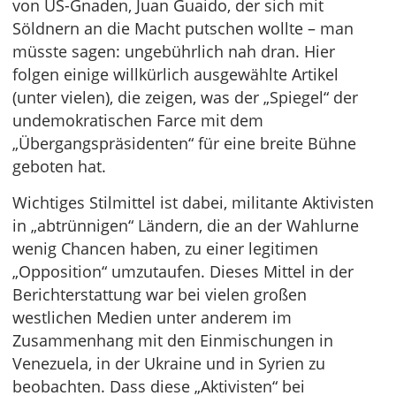
von US-Gnaden, Juan Guaido, der sich mit
Söldnern an die Macht putschen wollte – man
müsste sagen: ungebührlich nah dran. Hier
folgen einige willkürlich ausgewählte Artikel
(unter vielen), die zeigen, was der „Spiegel“ der
undemokratischen Farce mit dem
„Übergangspräsidenten“ für eine breite Bühne
geboten hat.
Wichtiges Stilmittel ist dabei, militante Aktivisten
in „abtrünnigen“ Ländern, die an der Wahlurne
wenig Chancen haben, zu einer legitimen
„Opposition“ umzutaufen. Dieses Mittel in der
Berichterstattung war bei vielen großen
westlichen Medien unter anderem im
Zusammenhang mit den Einmischungen in
Venezuela, in der Ukraine und in Syrien zu
beobachten. Dass diese „Aktivisten“ bei