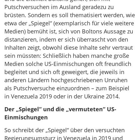
Putschversuchen im Ausland geradezu zu
brüsten. Sondern es soll thematisiert werden, wie
etwa der „Spiegel“ (exemplarisch für viele weitere
Medien) bemüht ist, sich von Boltons Aussage zu
distanzieren, indem er sich überrascht von den
Inhalten zeigt, obwohl diese Inhalte sehr vertraut
sein müssten: Schließlich haben manche große
Medien solche US-Einmischungen oft freundlich
begleitet und sich oft geweigert, die jeweils in
anderen Ländern hochgeschriebenen Unruhen
als Putschversuche einzuordnen – zum Beispiel
in Venezuela 2019 oder in der Ukraine 2014.
Der „Spiegel“ und die „vermuteten“ US-
Einmischungen
So schreibt der „Spiegel“ über den versuchten
Regierungsumsturz in Venezuela in 2019 und