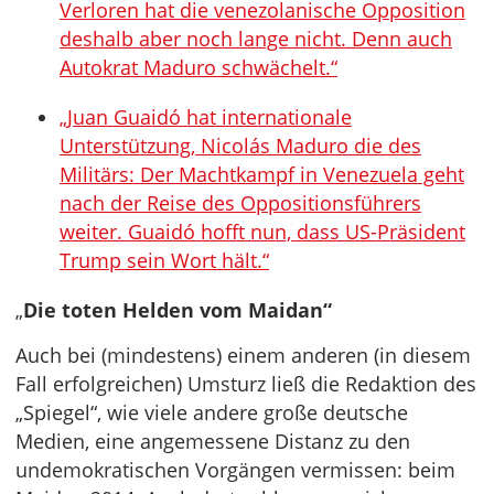
Verloren hat die venezolanische Opposition
deshalb aber noch lange nicht. Denn auch
Autokrat Maduro schwächelt.“
„Juan Guaidó hat internationale
Unterstützung, Nicolás Maduro die des
Militärs: Der Machtkampf in Venezuela geht
nach der Reise des Oppositionsführers
weiter. Guaidó hofft nun, dass US-Präsident
Trump sein Wort hält.“
„
Die toten Helden vom Maidan“
Auch bei (mindestens) einem anderen (in diesem
Fall erfolgreichen) Umsturz ließ die Redaktion des
„Spiegel“, wie viele andere große deutsche
Medien, eine angemessene Distanz zu den
undemokratischen Vorgängen vermissen: beim