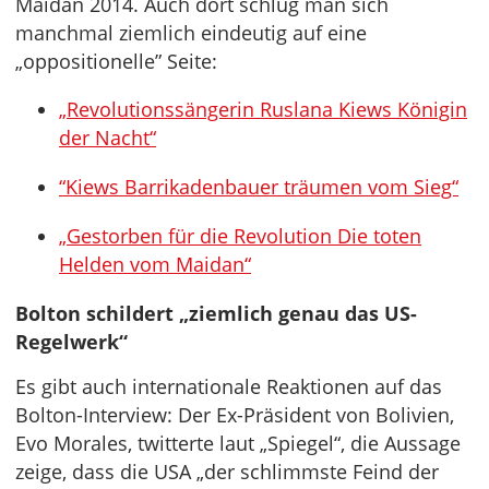
Maidan 2014. Auch dort schlug man sich
manchmal ziemlich eindeutig auf eine
„oppositionelle” Seite:
„Revolutionssängerin Ruslana Kiews Königin
der Nacht“
“Kiews Barrikadenbauer träumen vom Sieg“
„Gestorben für die Revolution Die toten
Helden vom Maidan“
Bolton schildert „ziemlich genau das US-
Regelwerk“
Es gibt auch internationale Reaktionen auf das
Bolton-Interview: Der Ex-Präsident von Bolivien,
Evo Morales, twitterte laut „Spiegel“, die Aussage
zeige, dass die USA „der schlimmste Feind der