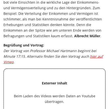
bot viele Einsichten in die wirkliche Lage der Einkommens-
und Vermögensverteilung und zu den Hintergründen. Zum
Beispiel: Die Verteilung der Einkommen und Vermögen ist
schlimmer, als man bei Kenntnisnahme der veröffentlichten
Erhebungen und Statistiken denken könnte. Denn die
Einkommen an der Spitze wie am unteren Ende werden von
Befragungen und Statistiken kaum erfasst.
Albrecht Müller
.
Begrüßung und Vortrag:
Der Vortrag von Professor Michael Hartmann beginnt bei
Minute 17:15. Alternativ finden Sie den Vortrag auch
hier auf
Vimeo
.
Externer Inhalt
Beim Laden des Videos werden Daten an Youtube
übertragen.