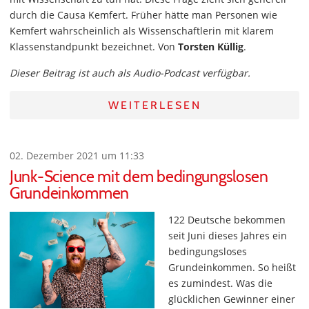
durch die Causa Kemfert. Früher hätte man Personen wie
Kemfert wahrscheinlich als Wissenschaftlerin mit klarem
Klassenstandpunkt bezeichnet. Von
Torsten Küllig
.
Dieser Beitrag ist auch als Audio-Podcast verfügbar.
WEITERLESEN
02. Dezember 2021 um 11:33
Junk-Science mit dem bedingungslosen
Grundeinkommen
122 Deutsche bekommen
seit Juni dieses Jahres ein
bedingungsloses
Grundeinkommen. So heißt
es zumindest. Was die
glücklichen Gewinner einer